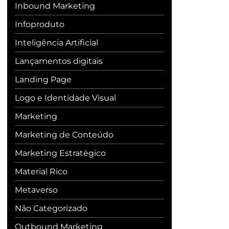
Inbound Marketing
Infoproduto
Inteligência Artificial
Lançamentos digitais
Landing Page
Logo e Identidade Visual
Marketing
Marketing de Conteúdo
Marketing Estratégico
Material Rico
Metaverso
Não Categorizado
Outbound Marketing