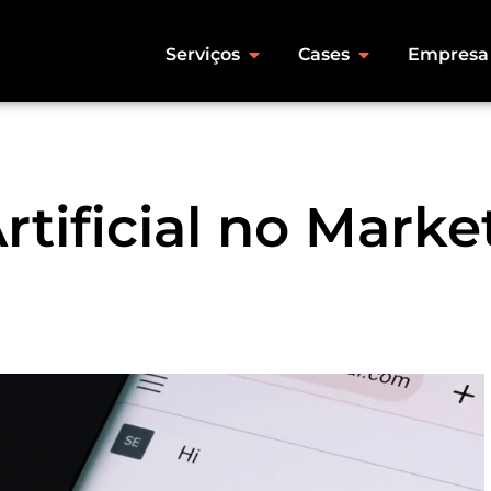
Serviços
Cases
Empresa
rtificial no Marke