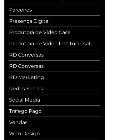
Parceiros
Presença Digital
Produtora de Vídeo Case
Produtora de Vídeo Institucional
RD Conversas
RD Conversas
RD Marketing
Redes Sociais
Social Media
Tráfego Pago
Vendas
Web Design