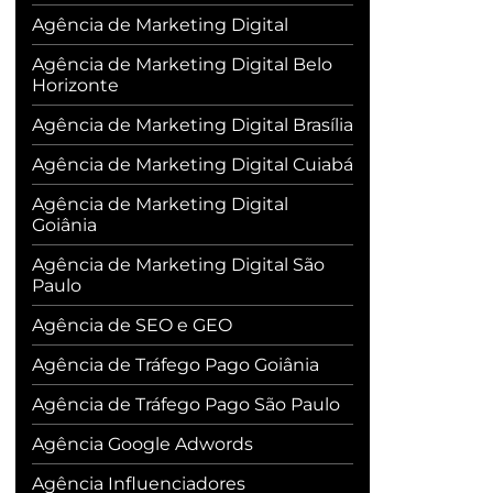
Agência de Marketing Digital
Agência de Marketing Digital Belo
Horizonte
Agência de Marketing Digital Brasília
Agência de Marketing Digital Cuiabá
Agência de Marketing Digital
Goiânia
Agência de Marketing Digital São
Paulo
Agência de SEO e GEO
Agência de Tráfego Pago Goiânia
Agência de Tráfego Pago São Paulo
Agência Google Adwords
Agência Influenciadores