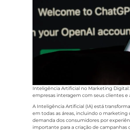
Inteligência Artificial no Marketing Digit
empresas interagem com seus clientes e
A Inteligência Artificial (IA) está trans
em todas as áreas, incluindo o marketing
demanda dos consumidores por experiência
importante para a criação de campanhas 