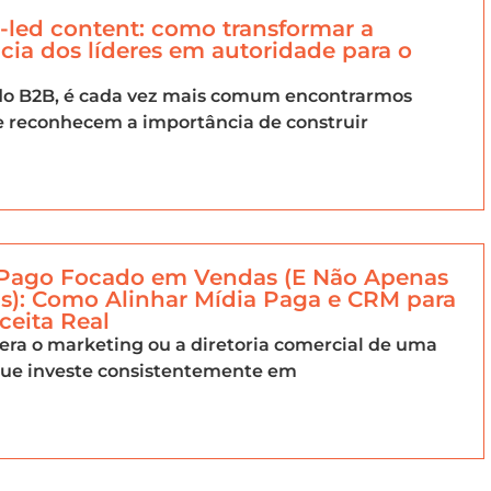
led content: como transformar a
cia dos líderes em autoridade para o
o B2B, é cada vez mais comum encontrarmos
e reconhecem a importância de construir
 Pago Focado em Vendas (E Não Apenas
s): Como Alinhar Mídia Paga e CRM para
ceita Real
dera o marketing ou a diretoria comercial de uma
ue investe consistentemente em