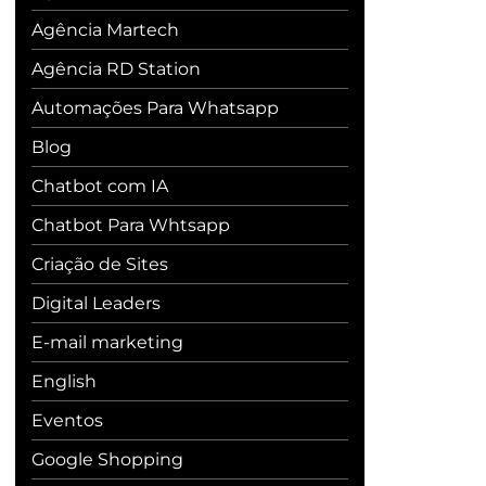
Agência Martech
Agência RD Station
Automações Para Whatsapp
Blog
Chatbot com IA
Chatbot Para Whtsapp
Criação de Sites
Digital Leaders
E-mail marketing
English
Eventos
Google Shopping