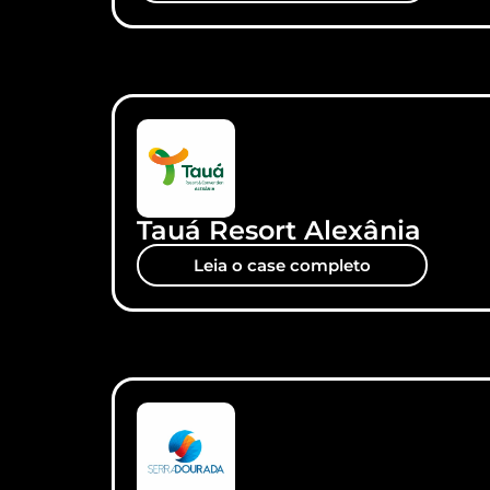
Tauá Resort Alexânia
Leia o case completo