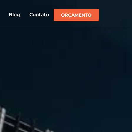
Blog
Contato
ORÇAMENTO