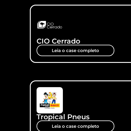
CIO Cerrado
Leia o case completo
Tropical Pneus
Leia o case completo