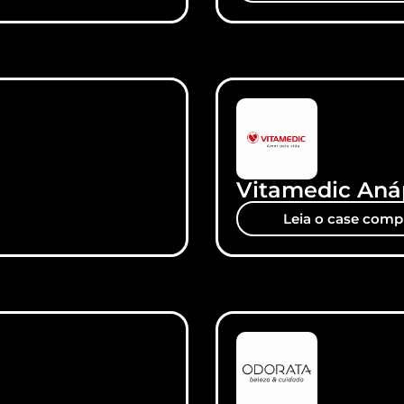
Vitamedic Aná
Leia o case comp