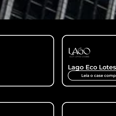
Lago Eco Lotes
Leia o case comp