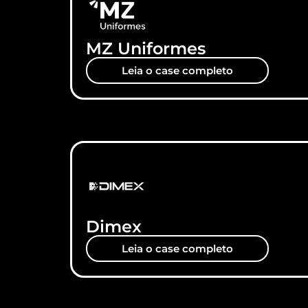
MZ Uniformes
Leia o case completo
Dimex
Leia o case completo