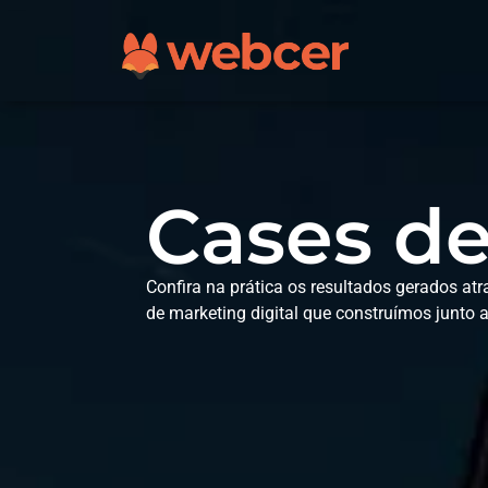
Cases d
Confira na prática os resultados gerados at
de marketing digital que construímos junto a