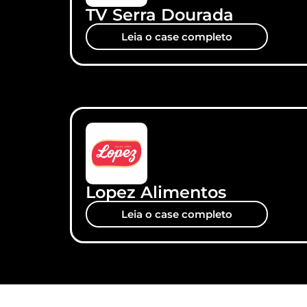
TV Serra Dourada
Leia o case completo
Lopez Alimentos
Leia o case completo