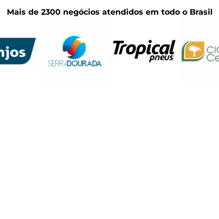
Mais de 2300 negócios atendidos em todo o Brasil