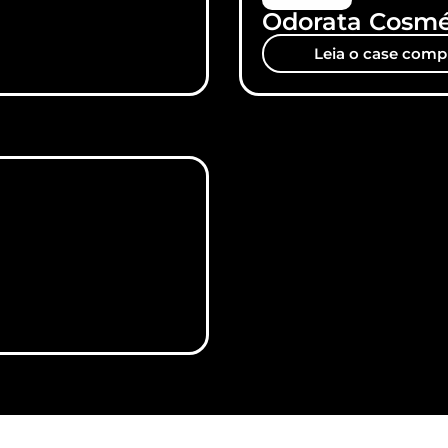
Odorata Cosmé
Leia o case comp