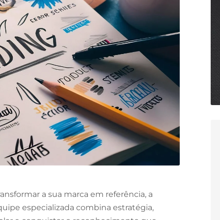
ansformar a sua marca em referência, a
quipe especializada combina estratégia,