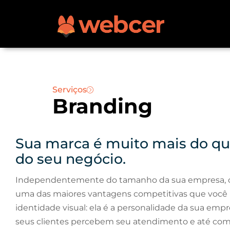
Serviços
Branding
Sua marca é muito mais do qu
do seu negócio.
Independentemente do tamanho da sua empresa, con
uma das maiores vantagens competitivas que você 
identidade visual: ela é a personalidade da sua em
seus clientes percebem seu atendimento e até co