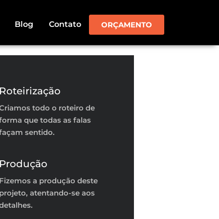
Blog
Contato
ORÇAMENTO
Roteirização
Criamos todo o roteiro de
forma que todas as falas
façam sentido.
Produção
Fizemos a produção deste
projeto, atentando-se aos
detalhes.