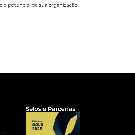
 o potencial da sua organização.
Selos e Parcerias
onal