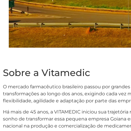
Sobre a Vitamedic
O mercado farmacêutico brasileiro passou por grandes
transformações ao longo dos anos, exigindo cada vez 
flexibilidade, agilidade e adaptação por parte das empr
Há mais de 45 anos, a VITAMEDIC iniciou sua trajetória
sonho de transformar essa pequena empresa Goiana e
nacional na produção e comercialização de medicamen