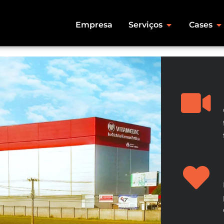
Empresa
Serviços
Cases