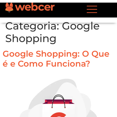
Categoria:
Google
Shopping
Google Shopping: O Que
é e Como Funciona?