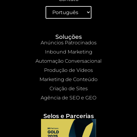
Soluções
Anúncios Patrocinados
Inbound Marketing
Automação Conversacional
Produção de Vídeos
Marketing de Conteúdo
Criação de Sites
Agência de SEO e GEO
Selos e Parcerias