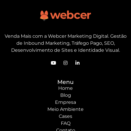
Venda Mais com a Webcer Marketing Digital. Gestão
de Inbound Marketing, Tráfego Pago, SEO,
Desenvolvimento de Sites e Identidade Visual.
Menu
Home
Blog
Empresa
Meio Ambiente
Cases
FAQ
Contato