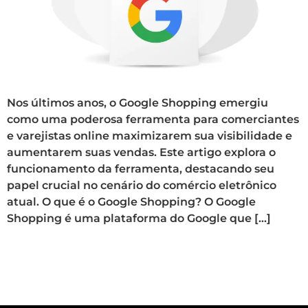
Nos últimos anos, o Google Shopping emergiu
como uma poderosa ferramenta para comerciantes
e varejistas online maximizarem sua visibilidade e
aumentarem suas vendas. Este artigo explora o
funcionamento da ferramenta, destacando seu
papel crucial no cenário do comércio eletrônico
atual. O que é o Google Shopping? O Google
Shopping é uma plataforma do Google que […]