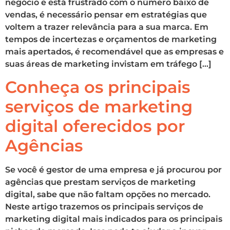
negócio e está frustrado com o número baixo de
vendas, é necessário pensar em estratégias que
voltem a trazer relevância para a sua marca. Em
tempos de incertezas e orçamentos de marketing
mais apertados, é recomendável que as empresas e
suas áreas de marketing invistam em tráfego […]
Conheça os principais
serviços de marketing
digital oferecidos por
Agências
Se você é gestor de uma empresa e já procurou por
agências que prestam serviços de marketing
digital, sabe que não faltam opções no mercado.
Neste artigo trazemos os principais serviços de
marketing digital mais indicados para os principais