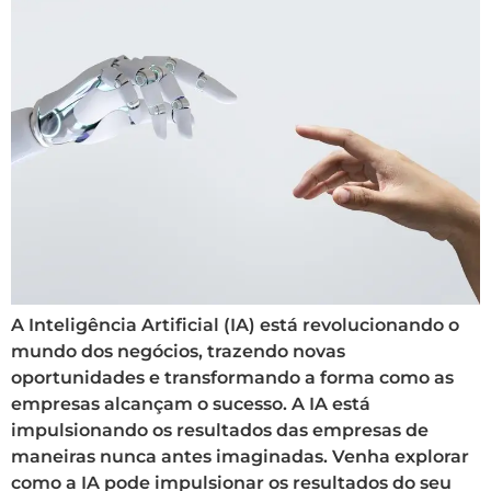
A Inteligência Artificial (IA) está revolucionando o
mundo dos negócios, trazendo novas
oportunidades e transformando a forma como as
empresas alcançam o sucesso. A IA está
impulsionando os resultados das empresas de
maneiras nunca antes imaginadas. Venha explorar
como a IA pode impulsionar os resultados do seu