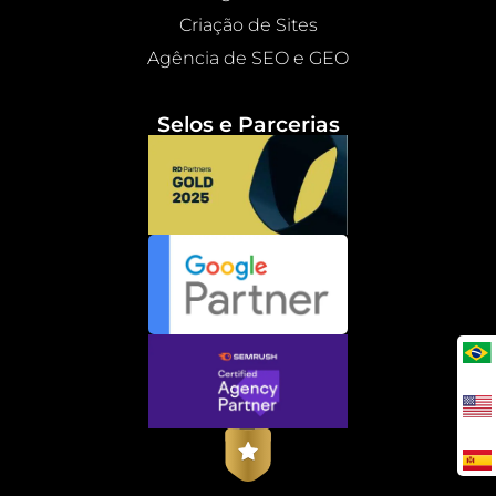
Criação de Sites
Agência de SEO e GEO
Selos e Parcerias