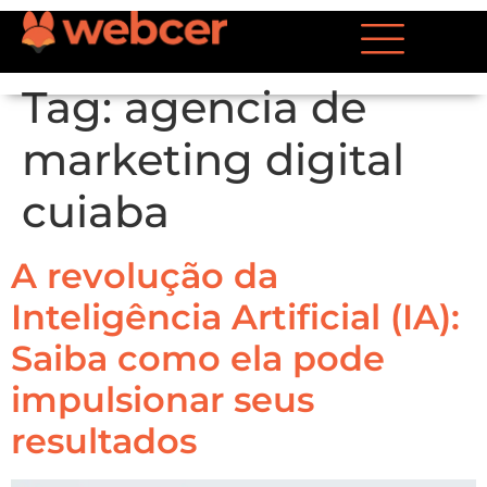
Tag:
agencia de
marketing digital
cuiaba
A revolução da
Inteligência Artificial (IA):
Saiba como ela pode
impulsionar seus
resultados