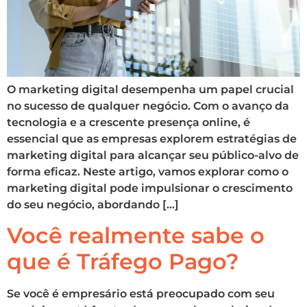
O marketing digital desempenha um papel crucial
no sucesso de qualquer negócio. Com o avanço da
tecnologia e a crescente presença online, é
essencial que as empresas explorem estratégias de
marketing digital para alcançar seu público-alvo de
forma eficaz. Neste artigo, vamos explorar como o
marketing digital pode impulsionar o crescimento
do seu negócio, abordando […]
Você realmente sabe o
que é Tráfego Pago?
Se você é empresário está preocupado com seu