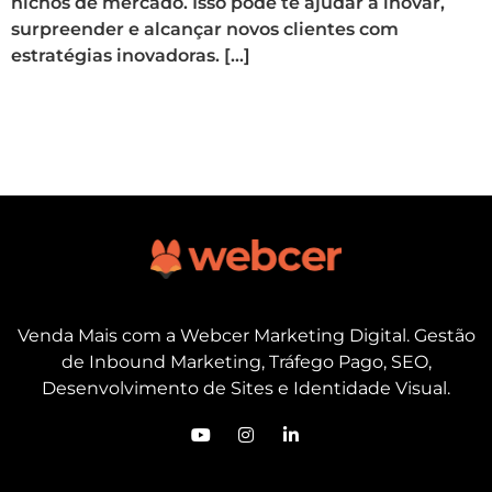
nichos de mercado. Isso pode te ajudar a inovar,
surpreender e alcançar novos clientes com
estratégias inovadoras. […]
Venda Mais com a Webcer Marketing Digital. Gestão
de Inbound Marketing, Tráfego Pago, SEO,
Desenvolvimento de Sites e Identidade Visual.