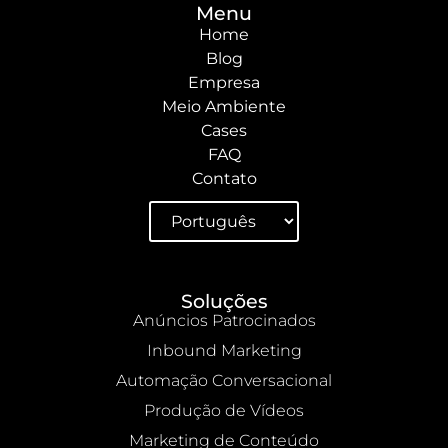
Menu
Home
Blog
Empresa
Meio Ambiente
Cases
FAQ
Contato
Soluções
Anúncios Patrocinados
Inbound Marketing
Automação Conversacional
Produção de Vídeos
Marketing de Conteúdo