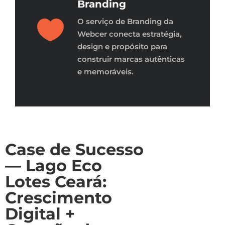
Branding
O serviço de Branding da
Webcer conecta estratégia,
design e propósito para
construir marcas autênticas
e memoráveis.
Case de Sucesso
— Lago Eco
Lotes Ceará:
Crescimento
Digital +