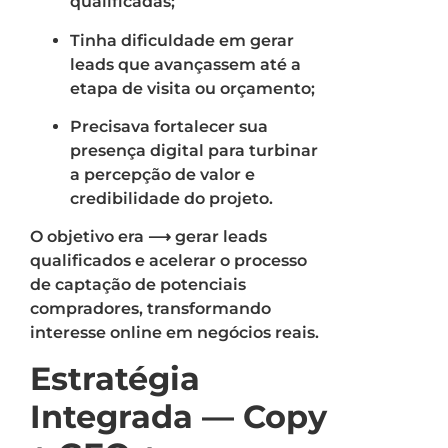
qualificadas;
Tinha dificuldade em gerar
leads que avançassem até a
etapa de visita ou orçamento;
Precisava fortalecer sua
presença digital para turbinar
a percepção de valor e
credibilidade do projeto.
O objetivo era ⟶ gerar leads
qualificados e acelerar o processo
de captação de potenciais
compradores, transformando
interesse online em negócios reais.
Estratégia
Integrada — Copy