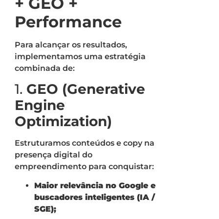
+ GEO +
Performance
Para alcançar os resultados,
implementamos uma estratégia
combinada de:
1.
GEO (Generative
Engine
Optimization)
Estruturamos conteúdos e copy na
presença digital do
empreendimento para conquistar:
Maior relevância no Google e
buscadores inteligentes (IA /
SGE);