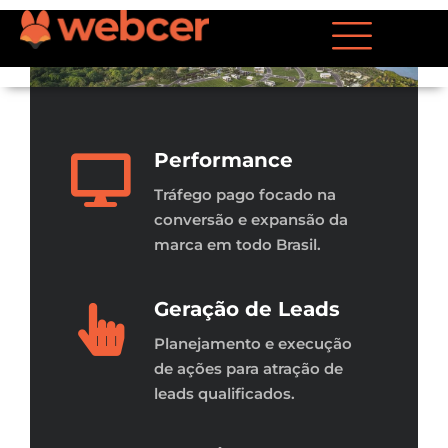
Performance
Tráfego pago focado na
conversão e expansão da
marca em todo Brasil.
Geração de Leads
Planejamento e execução
de ações para atração de
leads qualificados.