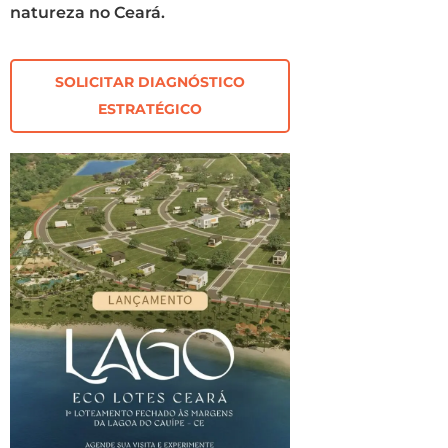
natureza no Ceará.
SOLICITAR DIAGNÓSTICO
ESTRATÉGICO