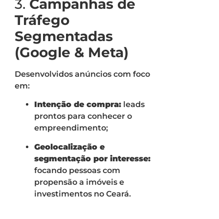
3.
Campanhas de
Tráfego
Segmentadas
(Google & Meta)
Desenvolvidos anúncios com foco
em:
Intenção de compra:
leads
prontos para conhecer o
empreendimento;
Geolocalização e
segmentação por interesse:
focando pessoas com
propensão a imóveis e
investimentos no Ceará.