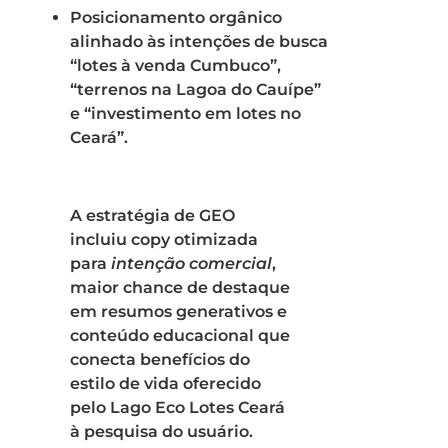
Posicionamento orgânico
alinhado às intenções de busca
“lotes à venda Cumbuco”,
“terrenos na Lagoa do Cauípe”
e “investimento em lotes no
Ceará”.
A estratégia de GEO
incluiu copy otimizada
para
intenção comercial
,
maior chance de destaque
em resumos generativos e
conteúdo educacional que
conecta benefícios do
estilo de vida oferecido
pelo Lago Eco Lotes Ceará
à pesquisa do usuário.