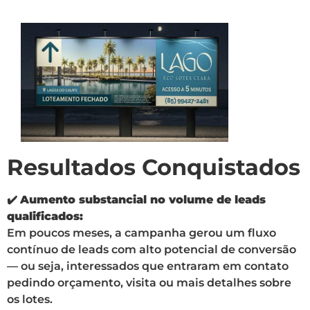
Resultados Conquistados
✔️
Aumento substancial no volume de leads
qualificados:
Em poucos meses, a campanha gerou um fluxo
contínuo de leads com alto potencial de conversão
— ou seja, interessados que entraram em contato
pedindo orçamento, visita ou mais detalhes sobre
os lotes.