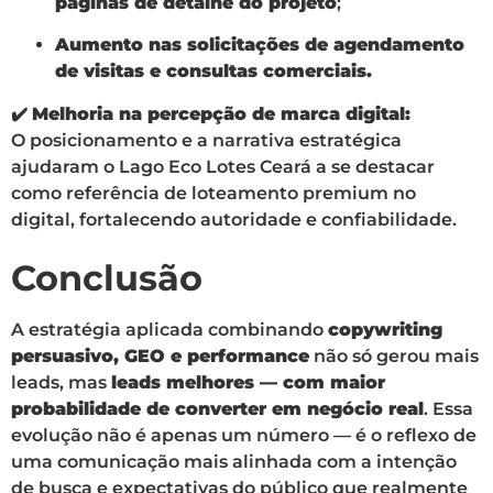
páginas de detalhe do projeto
;
Aumento nas solicitações de agendamento
de visitas e consultas comerciais.
✔️
Melhoria na percepção de marca digital:
O posicionamento e a narrativa estratégica
ajudaram o Lago Eco Lotes Ceará a se destacar
como referência de loteamento premium no
digital, fortalecendo autoridade e confiabilidade.
Conclusão
A estratégia aplicada combinando
copywriting
persuasivo, GEO e performance
não só gerou mais
leads, mas
leads melhores — com maior
probabilidade de converter em negócio real
. Essa
evolução não é apenas um número — é o reflexo de
uma comunicação mais alinhada com a intenção
de busca e expectativas do público que realmente