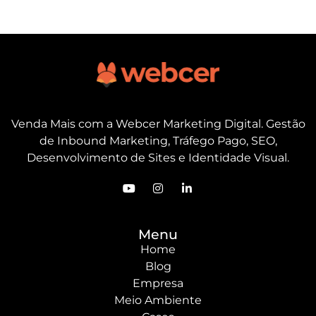
Venda Mais com a Webcer Marketing Digital. Gestão
de Inbound Marketing, Tráfego Pago, SEO,
Desenvolvimento de Sites e Identidade Visual.
Menu
Home
Blog
Empresa
Meio Ambiente