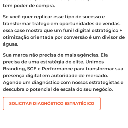
tem poder de compra.
Se você quer replicar esse tipo de sucesso e
transformar tráfego em oportunidades de vendas,
essa case mostra que um funil digital estratégico +
otimização orientada por conversão é um divisor de
águas.
Sua marca não precisa de mais agências. Ela
precisa de uma estratégia de elite. Unimos
Branding, SGE e Performance para transformar sua
presença digital em autoridade de mercado.
Agende um diagnóstico com nossos estrategistas e
descubra o potencial de escala do seu negócio.
SOLICITAR DIAGNÓSTICO ESTRATÉGICO