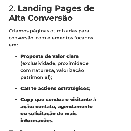
2.
Landing Pages de
Alta Conversão
Criamos páginas otimizadas para
conversão, com elementos focados
em:
Proposta de valor clara
(exclusividade, proximidade
com natureza, valorização
patrimonial);
Call to actions estratégicos
;
Copy que conduz o visitante à
ação: contato, agendamento
ou solicitação de mais
informações
.