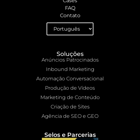
Cases
FAQ
Contato
Soluções
Anúncios Patrocinados
Inbound Marketing
Automação Conversacional
Produção de Vídeos
Marketing de Conteúdo
Criação de Sites
Agência de SEO e GEO
Selos e Parcerias