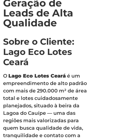
Geração de
Leads de Alta
Qualidade
Sobre o Cliente:
Lago Eco Lotes
Ceará
O
Lago Eco Lotes Ceará
é um
empreendimento de alto padrão
com mais de 290.000 m² de área
total e lotes cuidadosamente
planejados, situado à beira da
Lagoa do Cauípe — uma das
regiões mais valorizadas para
quem busca qualidade de vida,
tranquilidade e contato com a