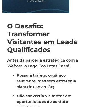
O Desafio:
Transformar
Visitantes em Leads
Qualificados
Antes da parceria estratégica com a
Webcer
, o Lago Eco Lotes Ceará:
Possuía tráfego orgânico
relevante, mas sem estratégia
clara de conversão;
Não convertia visitantes em
oportunidades de contato