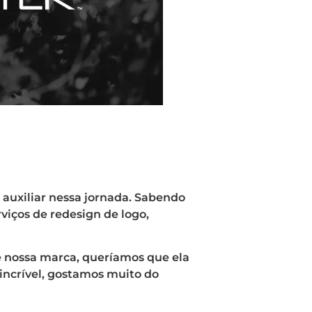
auxiliar nessa jornada. Sabendo
viços de redesign de logo,
de nossa marca, queríamos que ela
 incrível, gostamos muito do