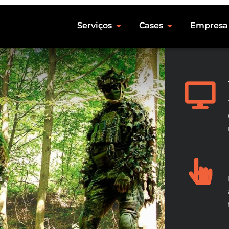
Serviços
Cases
Empresa