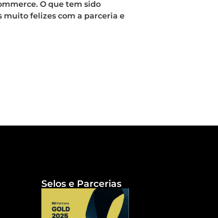
-commerce. O que tem sido
 muito felizes com a parceria e
Selos e Parcerias