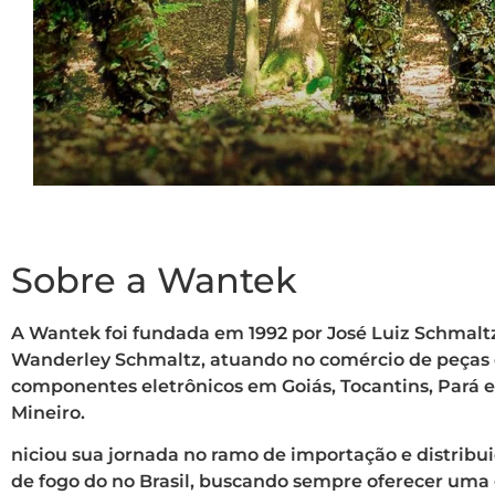
Sobre a Wantek
A Wantek foi fundada em 1992 por José Luiz Schmaltz
Wanderley Schmaltz, atuando no comércio de peças
componentes eletrônicos em Goiás, Tocantins, Pará 
Mineiro.
niciou sua jornada no ramo de importação e distribu
de fogo do no Brasil, buscando sempre oferecer um