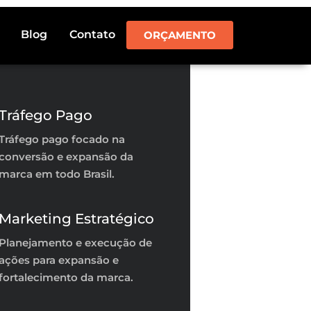
Blog
Contato
ORÇAMENTO
Tráfego Pago
Tráfego pago focado na
conversão e expansão da
marca em todo Brasil.
Marketing Estratégico
Planejamento e execução de
ações para expansão e
fortalecimento da marca.