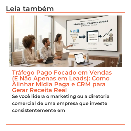
Leia também
Tráfego Pago Focado em Vendas
(E Não Apenas em Leads): Como
Alinhar Mídia Paga e CRM para
Gerar Receita Real
Se você lidera o marketing ou a diretoria
comercial de uma empresa que investe
consistentemente em