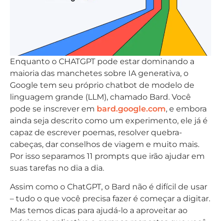
Enquanto o CHATGPT pode estar dominando a
maioria das manchetes sobre IA generativa, o
Google tem seu próprio chatbot de modelo de
linguagem grande (LLM), chamado Bard. Você
pode se inscrever em
bard.google.com
, e embora
ainda seja descrito como um experimento, ele já é
capaz de escrever poemas, resolver quebra-
cabeças, dar conselhos de viagem e muito mais.
Por isso separamos 11 prompts que irão ajudar em
suas tarefas no dia a dia.
Assim como o ChatGPT, o Bard não é difícil de usar
– tudo o que você precisa fazer é começar a digitar.
Mas temos dicas para ajudá-lo a aproveitar ao