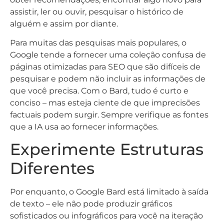
assistir, ler ou ouvir, pesquisar o histórico de
alguém e assim por diante.
Para muitas das pesquisas mais populares, o
Google tende a fornecer uma coleção confusa de
páginas otimizadas para SEO que são difíceis de
pesquisar e podem não incluir as informações de
que você precisa. Com o Bard, tudo é curto e
conciso – mas esteja ciente de que imprecisões
factuais podem surgir. Sempre verifique as fontes
que a IA usa ao fornecer informações.
Experimente Estruturas
Diferentes
Por enquanto, o Google Bard está limitado à saída
de texto – ele não pode produzir gráficos
sofisticados ou infográficos para você na iteração