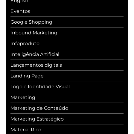
English
Eventos
Google Shopping
Inbound Marketing
Infoproduto
Inteligência Artificial
Lançamentos digitais
Landing Page
Logo e Identidade Visual
Marketing
Marketing de Conteúdo
Marketing Estratégico
Material Rico