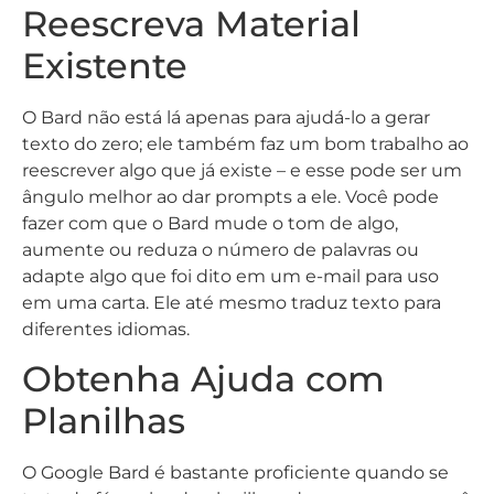
Reescreva Material
Existente
O Bard não está lá apenas para ajudá-lo a gerar
texto do zero; ele também faz um bom trabalho ao
reescrever algo que já existe – e esse pode ser um
ângulo melhor ao dar prompts a ele. Você pode
fazer com que o Bard mude o tom de algo,
aumente ou reduza o número de palavras ou
adapte algo que foi dito em um e-mail para uso
em uma carta. Ele até mesmo traduz texto para
diferentes idiomas.
Obtenha Ajuda com
Planilhas
O Google Bard é bastante proficiente quando se