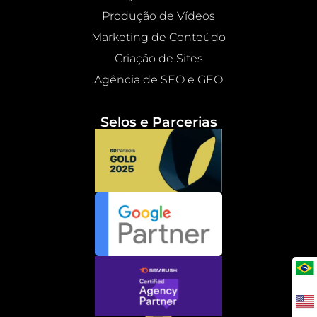
Produção de Vídeos
Marketing de Conteúdo
Criação de Sites
Agência de SEO e GEO
Selos e Parcerias