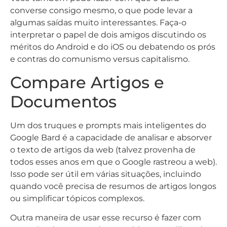
converse consigo mesmo, o que pode levar a
algumas saídas muito interessantes. Faça-o
interpretar o papel de dois amigos discutindo os
méritos do Android e do iOS ou debatendo os prós
e contras do comunismo versus capitalismo.
Compare Artigos e
Documentos
Um dos truques e prompts mais inteligentes do
Google Bard é a capacidade de analisar e absorver
o texto de artigos da web (talvez provenha de
todos esses anos em que o Google rastreou a web).
Isso pode ser útil em várias situações, incluindo
quando você precisa de resumos de artigos longos
ou simplificar tópicos complexos.
Outra maneira de usar esse recurso é fazer com