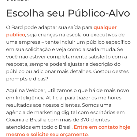
Escolha seu Público-Alvo
O Bard pode adaptar sua saída para
qualquer
público
, seja crianças na escola ou executivos de
uma empresa – tente incluir um público específico
em sua solicitação e veja como a saída muda. Se
você não estiver completamente satisfeito com a
resposta, sempre poderá ajustar a descrição do
público ou adicionar mais detalhes. Gostou destes
prompts e dicas?
Aqui na Webcer, utilizamos o que há de mais novo
em Inteligência Atificial para trazer os melhores
resultados aos nossos clientes. Somos uma
agência de marketing digital com escritórios em
Goiânia e Brasília com mais de 370 clientes
atendidos em todo o Brasil.
Entre em contato hoje
mesmo e solicite seu orçamento
.