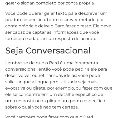
gerar o slogan completo por conta própria.
Você pode querer gerar texto para descrever um
produto específico: tente escrever metade por
conta própria e deixe o Bard fazer o resto. Ele deve
ser capaz de captar as informações que você
forneceu e adaptar sua resposta de acordo.
Seja Conversacional
Lembre-se de que o Bard é uma ferramenta
conversacional, então você pode pedir a ele para
desenvolver ou refinar suas ideias: você pode
solicitar que a linguagem utilizada seja mais
evocativa ou direta, por exemplo, ou fazer com que
ele se concentre em um detalhe específico de
uma resposta ou explique um ponto específico
sobre o qual você não tem certeza.
Você também pode fazer com que o Bard