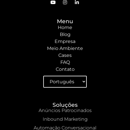
Menu
Home
Blog
Empresa
Meio Ambiente
Cases
FAQ
Contato
Soluções
Anúncios Patrocinados
Inbound Marketing
Automação Conversacional