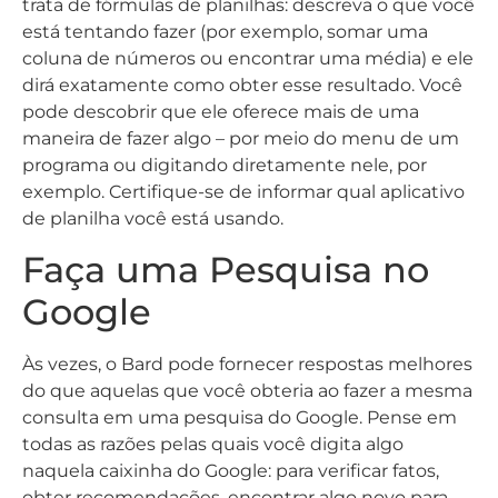
trata de fórmulas de planilhas: descreva o que você
está tentando fazer (por exemplo, somar uma
coluna de números ou encontrar uma média) e ele
dirá exatamente como obter esse resultado. Você
pode descobrir que ele oferece mais de uma
maneira de fazer algo – por meio do menu de um
programa ou digitando diretamente nele, por
exemplo. Certifique-se de informar qual aplicativo
de planilha você está usando.
Faça uma Pesquisa no
Google
Às vezes, o Bard pode fornecer respostas melhores
do que aquelas que você obteria ao fazer a mesma
consulta em uma pesquisa do Google. Pense em
todas as razões pelas quais você digita algo
naquela caixinha do Google: para verificar fatos,
obter recomendações, encontrar algo novo para