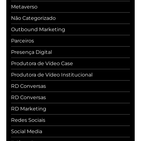
Metaverso
Não Categorizado
Outbound Marketing
Parceiros
Presença Digital
Produtora de Vídeo Case
Produtora de Vídeo Institucional
RD Conversas
RD Conversas
RD Marketing
Redes Sociais
Social Media