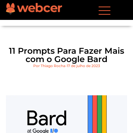
11 Prompts Para Fazer Mais
com o Google Bard
Por
Thiago Rocha
17 de julho de 2023