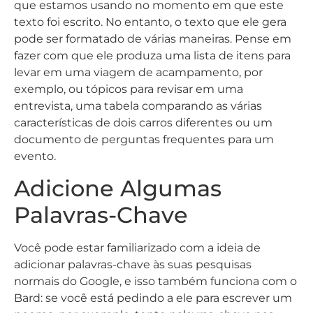
que estamos usando no momento em que este
texto foi escrito. No entanto, o texto que ele gera
pode ser formatado de várias maneiras. Pense em
fazer com que ele produza uma lista de itens para
levar em uma viagem de acampamento, por
exemplo, ou tópicos para revisar em uma
entrevista, uma tabela comparando as várias
características de dois carros diferentes ou um
documento de perguntas frequentes para um
evento.
Adicione Algumas
Palavras-Chave
Você pode estar familiarizado com a ideia de
adicionar palavras-chave às suas pesquisas
normais do Google, e isso também funciona com o
Bard: se você está pedindo a ele para escrever um