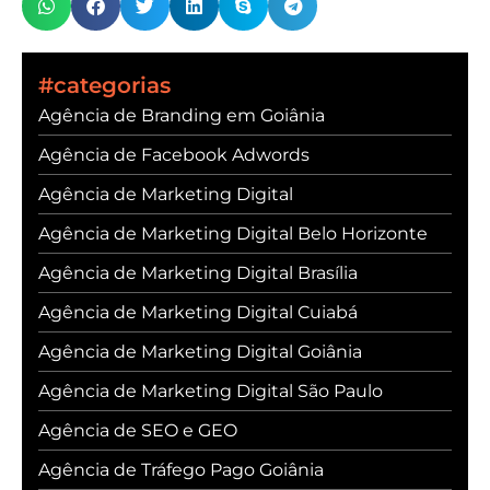
#categorias
Agência de Branding em Goiânia
Agência de Facebook Adwords
Agência de Marketing Digital
Agência de Marketing Digital Belo Horizonte
Agência de Marketing Digital Brasília
Agência de Marketing Digital Cuiabá
Agência de Marketing Digital Goiânia
Agência de Marketing Digital São Paulo
Agência de SEO e GEO
Agência de Tráfego Pago Goiânia