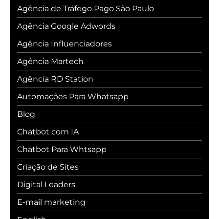
Agência de Tráfego Pago São Paulo
Agência Google Adwords
Agência Influenciadores
Agência Martech
Agência RD Station
Automações Para Whatsapp
Blog
Chatbot com IA
Chatbot Para Whtsapp
Criação de Sites
Digital Leaders
E-mail marketing