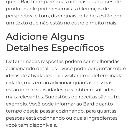
que o Bard compare duas notícias ou análises de
produtos: ele pode resumir as diferenças de
perspectiva e tom, dizer quais detalhes estão em
um texto que não estão no outro e muito mais.
Adicione Alguns
Detalhes Específicos
Determinadas respostas podem ser melhoradas
adicionando detalhes – você pode perguntar sobre
ideias de atividades para visitar uma determinada
cidade, mas então adicionar quantas pessoas
estão indo e suas idades para obter resultados
mais relevantes. Sugestões de receitas são outro
exemplo. Você pode informar ao Bard quanto
tempo deseja passar cozinhando, para quantas
pessoas está cozinhando ou quais ingredientes
você tem disponíveis.