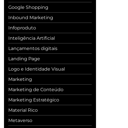
Google Shopping
Inbound Marketing
Infoproduto
Inteligência Artificial
Lançamentos digitais
Landing Page
Logo e Identidade Visual
Marketing
Marketing de Conteúdo
Marketing Estratégico
Material Rico
Metaverso