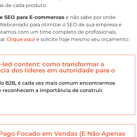
as de cada produto.
de SEO para E-commerces
e não sabe por onde
Webcerrado para otimizar o SEO de sua empresa e
ontamos com um time completo de profissionais,
al.
Clique aqui
e solicite hoje mesmo seu orçamento.
led content: como transformar a
cia dos líderes em autoridade para o
o B2B, é cada vez mais comum encontrarmos
e reconhecem a importância de construir
 Pago Focado em Vendas (E Não Apenas