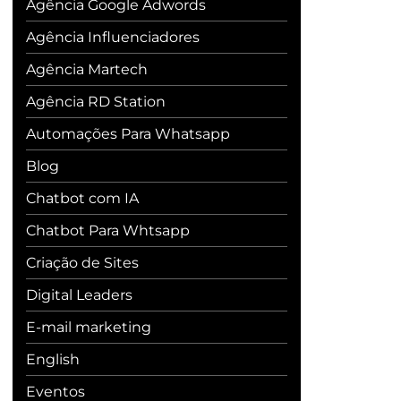
Agência Google Adwords
Agência Influenciadores
Agência Martech
Agência RD Station
Automações Para Whatsapp
Blog
Chatbot com IA
Chatbot Para Whtsapp
Criação de Sites
Digital Leaders
E-mail marketing
English
Eventos