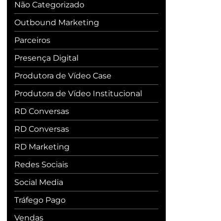
Não Categorizado
Outbound Marketing
Parceiros
Presença Digital
Produtora de Vídeo Case
Produtora de Vídeo Institucional
RD Conversas
RD Conversas
RD Marketing
Redes Sociais
Social Media
Tráfego Pago
Vendas