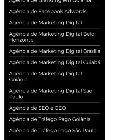
Agência de Branding em Goiânia
Agência de Facebook Adwords
Agência de Marketing Digital
Agência de Marketing Digital Belo
Horizonte
Agência de Marketing Digital Brasília
Agência de Marketing Digital Cuiabá
Agência de Marketing Digital
Goiânia
Agência de Marketing Digital São
Paulo
Agência de SEO e GEO
Agência de Tráfego Pago Goiânia
Agência de Tráfego Pago São Paulo