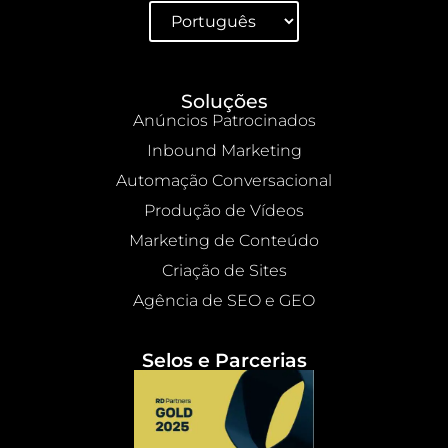
Soluções
Anúncios Patrocinados
Inbound Marketing
Automação Conversacional
Produção de Vídeos
Marketing de Conteúdo
Criação de Sites
Agência de SEO e GEO
Selos e Parcerias