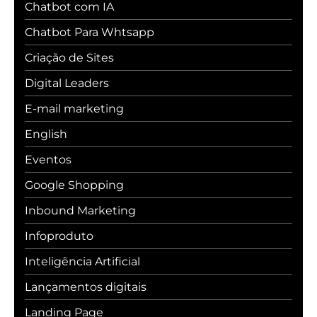
Chatbot com IA
Chatbot Para Whtsapp
Criação de Sites
Digital Leaders
E-mail marketing
English
Eventos
Google Shopping
Inbound Marketing
Infoproduto
Inteligência Artificial
Lançamentos digitais
Landing Page