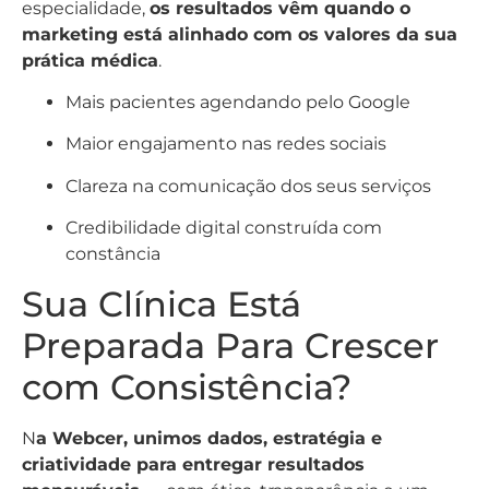
especialidade,
os resultados vêm quando o
marketing está alinhado com os valores da sua
prática médica
.
Mais pacientes agendando pelo Google
Maior engajamento nas redes sociais
Clareza na comunicação dos seus serviços
Credibilidade digital construída com
constância
Sua Clínica Está
Preparada Para Crescer
com Consistência?
N
a Webcer, unimos dados, estratégia e
criatividade para entregar resultados