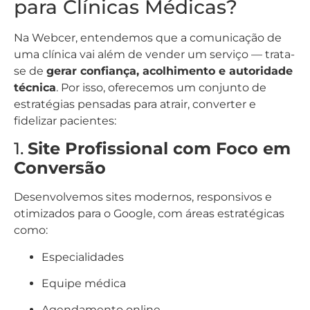
para Clínicas Médicas?
Na Webcer, entendemos que a comunicação de
uma clínica vai além de vender um serviço — trata-
se de
gerar confiança, acolhimento e autoridade
técnica
. Por isso, oferecemos um conjunto de
estratégias pensadas para atrair, converter e
fidelizar pacientes:
1.
Site Profissional com Foco em
Conversão
Desenvolvemos sites modernos, responsivos e
otimizados para o Google, com áreas estratégicas
como:
Especialidades
Equipe médica
Agendamento online