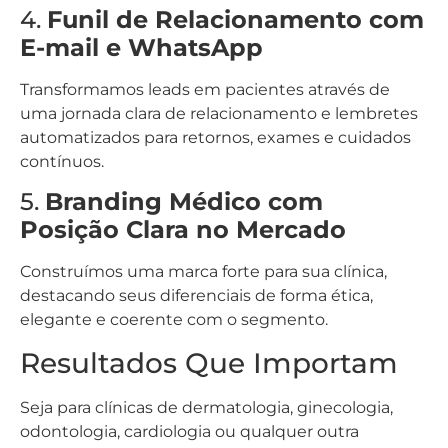
4.
Funil de Relacionamento com
E-mail e WhatsApp
Transformamos leads em pacientes através de
uma jornada clara de relacionamento e lembretes
automatizados para retornos, exames e cuidados
contínuos.
5.
Branding Médico com
Posição Clara no Mercado
Construímos uma marca forte para sua clínica,
destacando seus diferenciais de forma ética,
elegante e coerente com o segmento.
Resultados Que Importam
Seja para clínicas de dermatologia, ginecologia,
odontologia, cardiologia ou qualquer outra