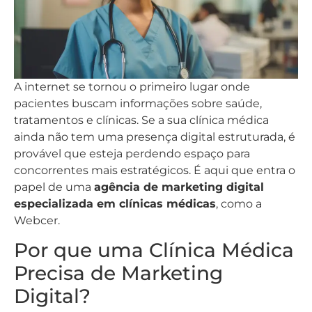
A internet se tornou o primeiro lugar onde
pacientes buscam informações sobre saúde,
tratamentos e clínicas. Se a sua clínica médica
ainda não tem uma presença digital estruturada, é
provável que esteja perdendo espaço para
concorrentes mais estratégicos. É aqui que entra o
papel de uma
agência de marketing digital
especializada em clínicas médicas
, como a
Webcer.
Por que uma Clínica Médica
Precisa de Marketing
Digital?