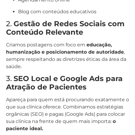
Blog com conteúdos educativos
2.
Gestão de Redes Sociais com
Conteúdo Relevante
Criamos postagens com foco em
educação,
humanização e posicionamento de autoridade
,
sempre respeitando as diretrizes éticas da área da
saúde.
3.
SEO Local e Google Ads para
Atração de Pacientes
Apareça para quem está procurando exatamente o
que sua clínica oferece. Combinamos estratégias
orgânicas (SEO) e pagas (Google Ads) para colocar
sua clínica na frente de quem mais importa:
o
paciente ideal.