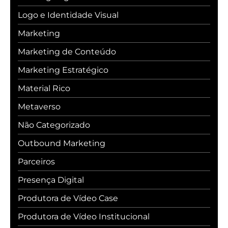
Logo e Identidade Visual
Marketing
Marketing de Conteúdo
Marketing Estratégico
Material Rico
Metaverso
Não Categorizado
Outbound Marketing
Parceiros
Presença Digital
Produtora de Vídeo Case
Produtora de Vídeo Institucional