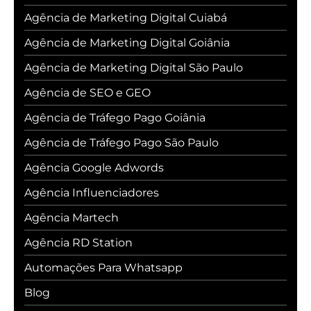
Agência de Marketing Digital Cuiabá
Agência de Marketing Digital Goiânia
Agência de Marketing Digital São Paulo
Agência de SEO e GEO
Agência de Tráfego Pago Goiânia
Agência de Tráfego Pago São Paulo
Agência Google Adwords
Agência Influenciadores
Agência Martech
Agência RD Station
Automações Para Whatsapp
Blog