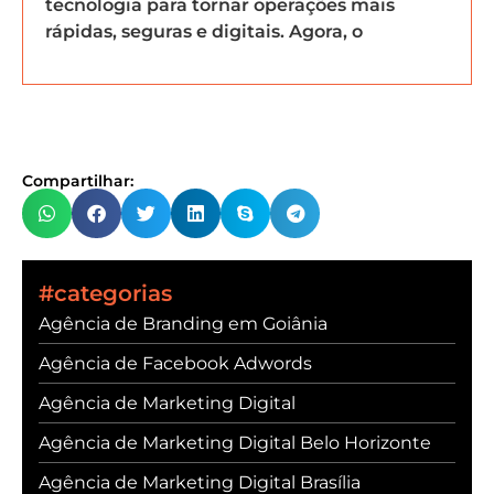
tecnologia para tornar operações mais
rápidas, seguras e digitais. Agora, o
Compartilhar:
#categorias
Agência de Branding em Goiânia
Agência de Facebook Adwords
Agência de Marketing Digital
Agência de Marketing Digital Belo Horizonte
Agência de Marketing Digital Brasília