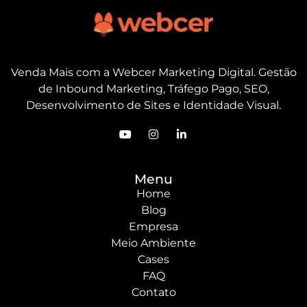
Venda Mais com a Webcer Marketing Digital. Gestão
de Inbound Marketing, Tráfego Pago, SEO,
Desenvolvimento de Sites e Identidade Visual.
Menu
Home
Blog
Empresa
Meio Ambiente
Cases
FAQ
Contato