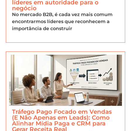
líderes em autoridade para o
negócio
No mercado B2B, é cada vez mais comum
encontrarmos líderes que reconhecem a
importância de construir
Tráfego Pago Focado em Vendas
(E Não Apenas em Leads): Como
Alinhar Mídia Paga e CRM para
Gerar Receita Real