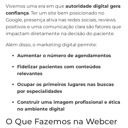
Vivemos uma era em que
autoridade digital gera
confiança
. Ter um site bem posicionado no
Google, presença ativa nas redes sociais, reviews
positivos e uma comunicação clara são fatores que
impactam diretamente na decisão do paciente.
Além disso, o marketing digital permite:
Aumentar o número de agendamentos
Fidelizar pacientes com conteúdos
relevantes
Ocupar os primeiros lugares nas buscas
por especialidades
Construir uma imagem profissional e ética
no ambiente digital
O Que Fazemos na Webcer