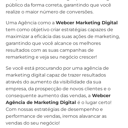
público da forma correta, garantindo que você
realize o maior número de conversões.
Uma Agência como a
Webcer Marketing Digital
tem como objetivo criar estratégias capazes de
maximizar a eficácia das suas ações de marketing,
garantindo que você alcance os melhores
resultados com as suas campanhas de
remarketing e veja seu negócio crescer!
Se você está procurando por uma agência de
marketing digital capaz de trazer resultados
através do aumento da visibilidade da sua
empresa, da prospecção de novos clientes e o
consequente aumento das vendas, a
Webcer
Agência de Marketing Digital
é o lugar certo!
Com nossas estratégias de desempenho e
performance de vendas, iremos alavancar as
vendas do seu negócio!