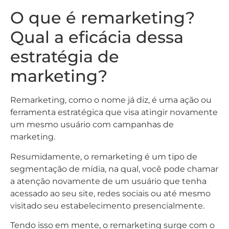
O que é remarketing?
Qual a eficácia dessa
estratégia de
marketing?
Remarketing, como o nome já diz, é uma ação ou
ferramenta estratégica que visa atingir novamente
um mesmo usuário com campanhas de
marketing.
Resumidamente, o remarketing é um tipo de
segmentação de mídia, na qual, você pode chamar
a atenção novamente de um usuário que tenha
acessado ao seu site, redes sociais ou até mesmo
visitado seu estabelecimento presencialmente.
Tendo isso em mente, o remarketing surge com o