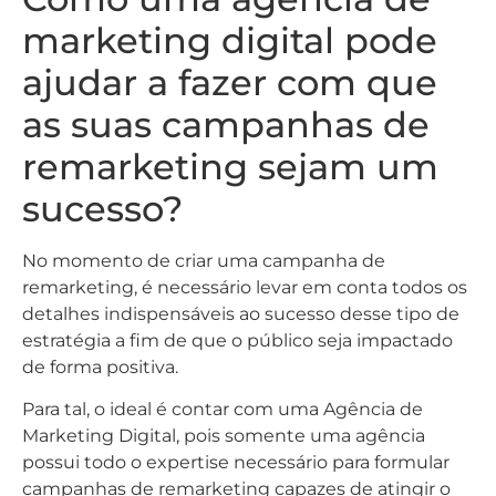
marketing digital pode
ajudar a fazer com que
as suas campanhas de
remarketing sejam um
sucesso?
No momento de criar uma campanha de
remarketing, é necessário levar em conta todos os
detalhes indispensáveis ao sucesso desse tipo de
estratégia a fim de que o público seja impactado
de forma positiva.
Para tal, o ideal é contar com uma Agência de
Marketing Digital, pois somente uma agência
possui todo o expertise necessário para formular
campanhas de remarketing capazes de atingir o