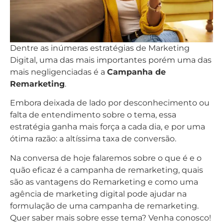
Dentre as inúmeras estratégias de Marketing
Digital, uma das mais importantes porém uma das
mais negligenciadas é a
Campanha de
Remarketing
.
Embora deixada de lado por desconhecimento ou
falta de entendimento sobre o tema, essa
estratégia ganha mais força a cada dia, e por uma
ótima razão: a altíssima taxa de conversão.
Na conversa de hoje falaremos sobre o que é e o
quão eficaz é a campanha de remarketing, quais
são as vantagens do Remarketing e como uma
agência de marketing digital pode ajudar na
formulação de uma campanha de remarketing.
Quer saber mais sobre esse tema? Venha conosco!