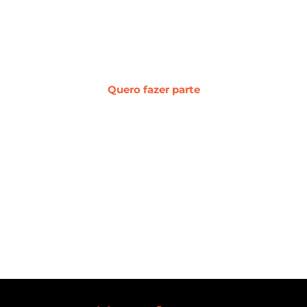
transformação digital.
Quero fazer parte