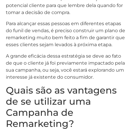
potencial cliente para que lembre dela quando for
tomar a decisão de compra.
Para alcançar essas pessoas em diferentes etapas
do funil de vendas, é preciso construir um plano de
remarketing muito bem feito a fim de garantir que
esses clientes sejam levados à próxima etapa.
A grande eficácia dessa estratégia se deve ao fato
de que o cliente já foi previamente impactado pela
sua campanha, ou seja, você estará explorando um
interesse já existente do consumidor.
Quais são as vantagens
de se utilizar uma
Campanha de
Remarketing?