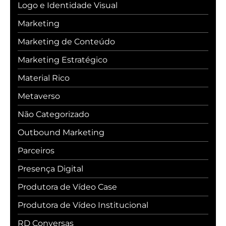
Logo e Identidade Visual
Marketing
Marketing de Conteúdo
Marketing Estratégico
Material Rico
Metaverso
Não Categorizado
Outbound Marketing
Parceiros
Presença Digital
Produtora de Vídeo Case
Produtora de Vídeo Institucional
RD Conversas