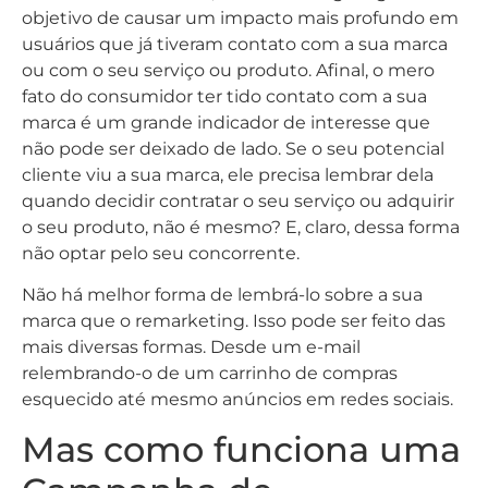
objetivo de causar um impacto mais profundo em
usuários que já tiveram contato com a sua marca
ou com o seu serviço ou produto. Afinal, o mero
fato do consumidor ter tido contato com a sua
marca é um grande indicador de interesse que
não pode ser deixado de lado. Se o seu potencial
cliente viu a sua marca, ele precisa lembrar dela
quando decidir contratar o seu serviço ou adquirir
o seu produto, não é mesmo? E, claro, dessa forma
não optar pelo seu concorrente.
Não há melhor forma de lembrá-lo sobre a sua
marca que o remarketing. Isso pode ser feito das
mais diversas formas. Desde um e-mail
relembrando-o de um carrinho de compras
esquecido até mesmo anúncios em redes sociais.
Mas como funciona uma