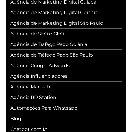
Agência de Marketing Digital Cuiabá
Agência de Marketing Digital Goiânia
Agência de Marketing Digital São Paulo
Agência de SEO e GEO
Agência de Tráfego Pago Goiânia
Agência de Tráfego Pago São Paulo
Agência Google Adwords
Agência Influenciadores
Agência Martech
Agência RD Station
Automações Para Whatsapp
Blog
Chatbot com IA