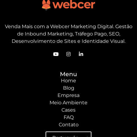
Venda Mais com a Webcer Marketing Digital. Gestão
de Inbound Marketing, Tráfego Pago, SEO,
Desenvolvimento de Sites e Identidade Visual.
Menu
Home
Blog
Empresa
Meio Ambiente
Cases
FAQ
Contato