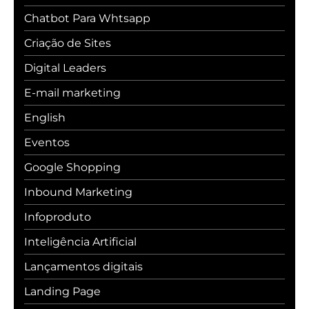
Chatbot Para Whtsapp
Criação de Sites
Digital Leaders
E-mail marketing
English
Eventos
Google Shopping
Inbound Marketing
Infoproduto
Inteligência Artificial
Lançamentos digitais
Landing Page