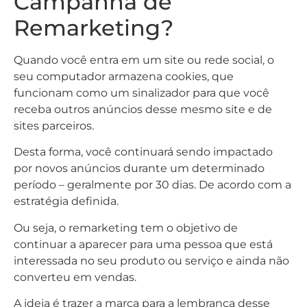
Campanha de
Remarketing?
Quando você entra em um site ou rede social, o
seu computador armazena cookies, que
funcionam como um sinalizador para que você
receba outros anúncios desse mesmo site e de
sites parceiros.
Desta forma, você continuará sendo impactado
por novos anúncios durante um determinado
período – geralmente por 30 dias. De acordo com a
estratégia definida.
Ou seja, o remarketing tem o objetivo de
continuar a aparecer para uma pessoa que está
interessada no seu produto ou serviço e ainda não
converteu em vendas.
A ideia é trazer a marca para a lembrança desse