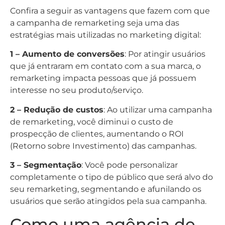
Confira a seguir as vantagens que fazem com que
a campanha de remarketing seja uma das
estratégias mais utilizadas no marketing digital:
1 – Aumento de conversões
: Por atingir usuários
que já entraram em contato com a sua marca, o
remarketing impacta pessoas que já possuem
interesse no seu produto/serviço.
2 – Redução de custos
: Ao utilizar uma campanha
de remarketing, você diminui o custo de
prospecção de clientes, aumentando o ROI
(Retorno sobre Investimento) das campanhas.
3 – Segmentação
: Você pode personalizar
completamente o tipo de público que será alvo do
seu remarketing, segmentando e afunilando os
usuários que serão atingidos pela sua campanha.
Como uma agência de