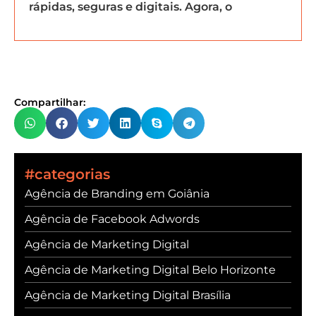
rápidas, seguras e digitais. Agora, o
Compartilhar:
#categorias
Agência de Branding em Goiânia
Agência de Facebook Adwords
Agência de Marketing Digital
Agência de Marketing Digital Belo Horizonte
Agência de Marketing Digital Brasília