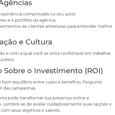
 Agências
xperiência comprovada no seu setor.
res e o portfólio da agência.
oimentos de clientes anteriores para entender melhor
ação e Cultura
o e com a qual você se sinta confortável em trabalhar.
ucesso.
 Sobre o Investimento (ROI)
 bom equilíbrio entre custo e benefício. Pergunte
I das campanhas.
erta pode transformar sua presença online e
o. Lembre-se de avaliar cuidadosamente suas opções e
com seus objetivos e valores.