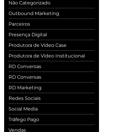
Não Categorizado
Outbound Marketing
Parceiros
Presença Digital
Produtora de Vídeo Case
Produtora de Vídeo Institucional
RD Conversas
RD Conversas
RD Marketing
Redes Sociais
Social Media
Tráfego Pago
Vendas