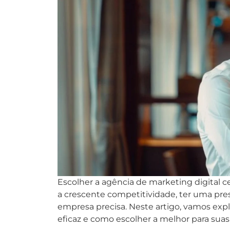
Escolher a agência de marketing digital c
a crescente competitividade, ter uma pres
empresa precisa. Neste artigo, vamos exp
eficaz e como escolher a melhor para sua