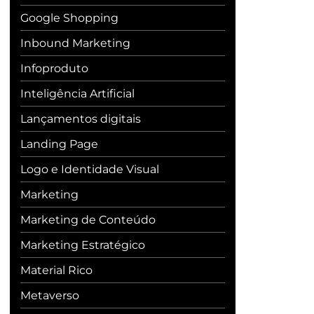
Google Shopping
Inbound Marketing
Infoproduto
Inteligência Artificial
Lançamentos digitais
Landing Page
Logo e Identidade Visual
Marketing
Marketing de Conteúdo
Marketing Estratégico
Material Rico
Metaverso