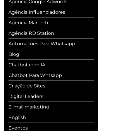
Agência Google Adwords
Agência Influenciadores
Agência Martech
Agência RD Station
Automações Para Whatsapp
Blog
Chatbot com IA
Chatbot Para Whtsapp
Criação de Sites
Digital Leaders
E-mail marketing
English
Eventos