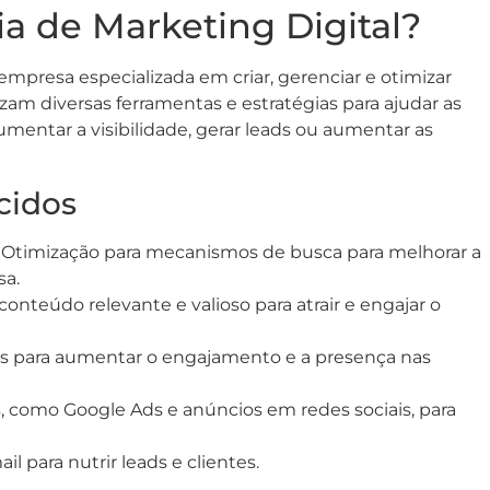
 de Marketing Digital?
mpresa especializada em criar, gerenciar e otimizar
zam diversas ferramentas e estratégias para ajudar as
umentar a visibilidade, gerar leads ou aumentar as
cidos
Otimização para mecanismos de busca para melhorar a
sa.
conteúdo relevante e valioso para atrair e engajar o
as para aumentar o engajamento e a presença nas
 como Google Ads e anúncios em redes sociais, para
 para nutrir leads e clientes.