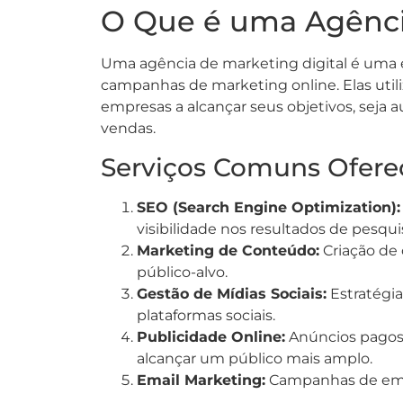
O Que é uma Agência
Uma agência de marketing digital é uma e
campanhas de marketing online. Elas utili
empresas a alcançar seus objetivos, seja a
vendas.
Serviços Comuns Ofere
SEO (Search Engine Optimization):
visibilidade nos resultados de pesqui
Marketing de Conteúdo:
Criação de 
público-alvo.
Gestão de Mídias Sociais:
Estratégi
plataformas sociais.
Publicidade Online:
Anúncios pagos,
alcançar um público mais amplo.
Email Marketing:
Campanhas de email