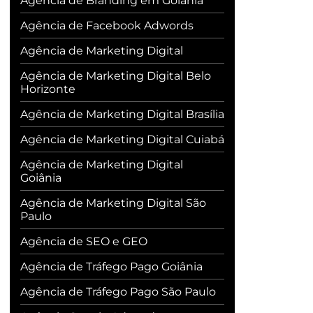
Agência de Branding em Goiânia
Agência de Facebook Adwords
Agência de Marketing Digital
Agência de Marketing Digital Belo
Horizonte
Agência de Marketing Digital Brasília
Agência de Marketing Digital Cuiabá
Agência de Marketing Digital
Goiânia
Agência de Marketing Digital São
Paulo
Agência de SEO e GEO
Agência de Tráfego Pago Goiânia
Agência de Tráfego Pago São Paulo