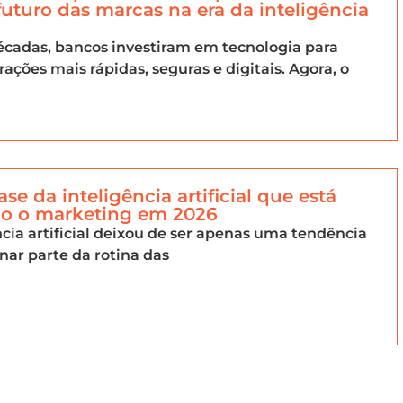
futuro das marcas na era da inteligência
cadas, bancos investiram em tecnologia para
rações mais rápidas, seguras e digitais. Agora, o
ase da inteligência artificial que está
 o marketing em 2026
ncia artificial deixou de ser apenas uma tendência
rnar parte da rotina das