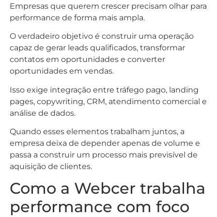
Empresas que querem crescer precisam olhar para
performance de forma mais ampla.
O verdadeiro objetivo é construir uma operação
capaz de gerar leads qualificados, transformar
contatos em oportunidades e converter
oportunidades em vendas.
Isso exige integração entre tráfego pago, landing
pages, copywriting, CRM, atendimento comercial e
análise de dados.
Quando esses elementos trabalham juntos, a
empresa deixa de depender apenas de volume e
passa a construir um processo mais previsível de
aquisição de clientes.
Como a Webcer trabalha
performance com foco