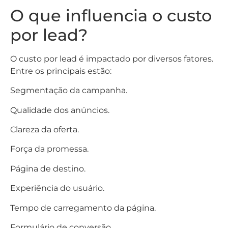
O que influencia o custo
por lead?
O custo por lead é impactado por diversos fatores.
Entre os principais estão:
Segmentação da campanha.
Qualidade dos anúncios.
Clareza da oferta.
Força da promessa.
Página de destino.
Experiência do usuário.
Tempo de carregamento da página.
Formulário de conversão.