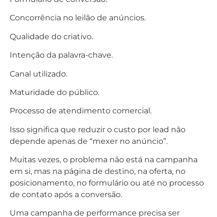
Concorrência no leilão de anúncios.
Qualidade do criativo.
Intenção da palavra-chave.
Canal utilizado.
Maturidade do público.
Processo de atendimento comercial.
Isso significa que reduzir o custo por lead não
depende apenas de “mexer no anúncio”.
Muitas vezes, o problema não está na campanha
em si, mas na página de destino, na oferta, no
posicionamento, no formulário ou até no processo
de contato após a conversão.
Uma campanha de performance precisa ser