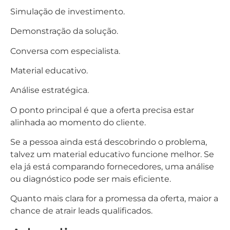
Simulação de investimento.
Demonstração da solução.
Conversa com especialista.
Material educativo.
Análise estratégica.
O ponto principal é que a oferta precisa estar
alinhada ao momento do cliente.
Se a pessoa ainda está descobrindo o problema,
talvez um material educativo funcione melhor. Se
ela já está comparando fornecedores, uma análise
ou diagnóstico pode ser mais eficiente.
Quanto mais clara for a promessa da oferta, maior a
chance de atrair leads qualificados.