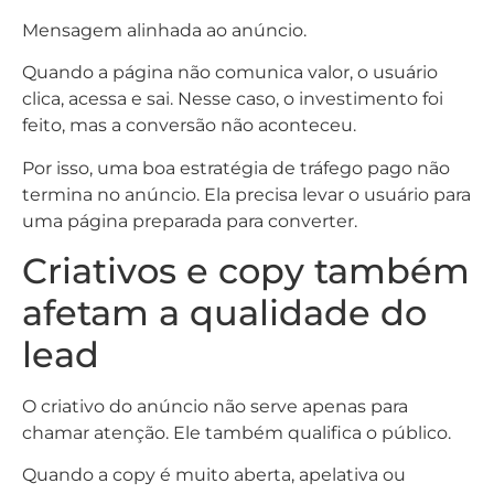
Mensagem alinhada ao anúncio.
Quando a página não comunica valor, o usuário
clica, acessa e sai. Nesse caso, o investimento foi
feito, mas a conversão não aconteceu.
Por isso, uma boa estratégia de tráfego pago não
termina no anúncio. Ela precisa levar o usuário para
uma página preparada para converter.
Criativos e copy também
afetam a qualidade do
lead
O criativo do anúncio não serve apenas para
chamar atenção. Ele também qualifica o público.
Quando a copy é muito aberta, apelativa ou