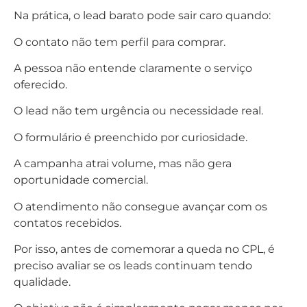
Na prática, o lead barato pode sair caro quando:
O contato não tem perfil para comprar.
A pessoa não entende claramente o serviço
oferecido.
O lead não tem urgência ou necessidade real.
O formulário é preenchido por curiosidade.
A campanha atrai volume, mas não gera
oportunidade comercial.
O atendimento não consegue avançar com os
contatos recebidos.
Por isso, antes de comemorar a queda no CPL, é
preciso avaliar se os leads continuam tendo
qualidade.