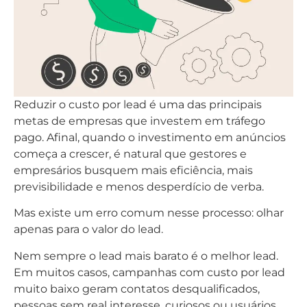
Reduzir o custo por lead é uma das principais
metas de empresas que investem em tráfego
pago. Afinal, quando o investimento em anúncios
começa a crescer, é natural que gestores e
empresários busquem mais eficiência, mais
previsibilidade e menos desperdício de verba.
Mas existe um erro comum nesse processo: olhar
apenas para o valor do lead.
Nem sempre o lead mais barato é o melhor lead.
Em muitos casos, campanhas com custo por lead
muito baixo geram contatos desqualificados,
pessoas sem real interesse, curiosos ou usuários