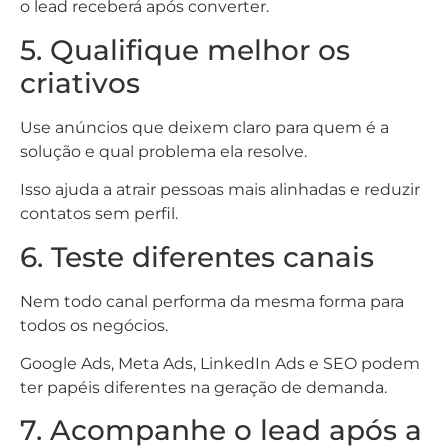
o lead receberá após converter.
5. Qualifique melhor os
criativos
Use anúncios que deixem claro para quem é a
solução e qual problema ela resolve.
Isso ajuda a atrair pessoas mais alinhadas e reduzir
contatos sem perfil.
6. Teste diferentes canais
Nem todo canal performa da mesma forma para
todos os negócios.
Google Ads, Meta Ads, LinkedIn Ads e SEO podem
ter papéis diferentes na geração de demanda.
7. Acompanhe o lead após a