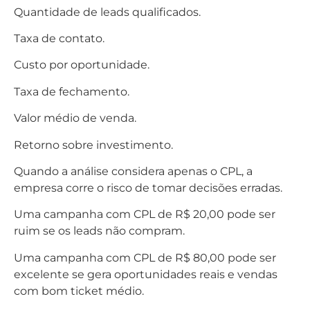
Quantidade de leads qualificados.
Taxa de contato.
Custo por oportunidade.
Taxa de fechamento.
Valor médio de venda.
Retorno sobre investimento.
Quando a análise considera apenas o CPL, a
empresa corre o risco de tomar decisões erradas.
Uma campanha com CPL de R$ 20,00 pode ser
ruim se os leads não compram.
Uma campanha com CPL de R$ 80,00 pode ser
excelente se gera oportunidades reais e vendas
com bom ticket médio.