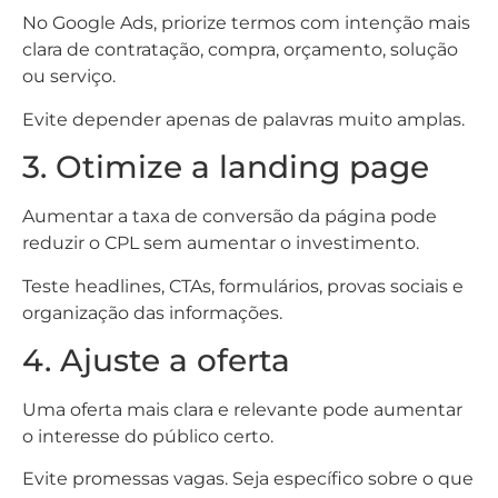
No Google Ads, priorize termos com intenção mais
clara de contratação, compra, orçamento, solução
ou serviço.
Evite depender apenas de palavras muito amplas.
3. Otimize a landing page
Aumentar a taxa de conversão da página pode
reduzir o CPL sem aumentar o investimento.
Teste headlines, CTAs, formulários, provas sociais e
organização das informações.
4. Ajuste a oferta
Uma oferta mais clara e relevante pode aumentar
o interesse do público certo.
Evite promessas vagas. Seja específico sobre o que