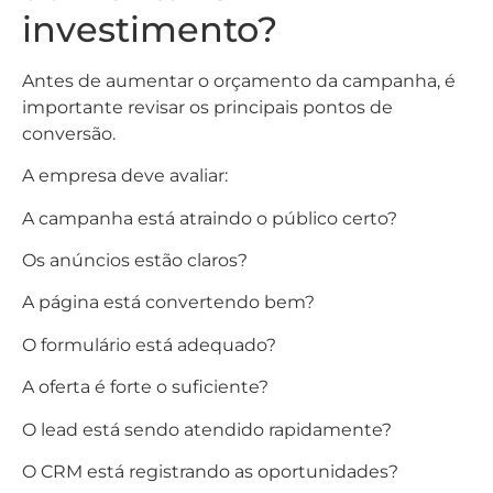
investimento?
Antes de aumentar o orçamento da campanha, é
importante revisar os principais pontos de
conversão.
A empresa deve avaliar:
A campanha está atraindo o público certo?
Os anúncios estão claros?
A página está convertendo bem?
O formulário está adequado?
A oferta é forte o suficiente?
O lead está sendo atendido rapidamente?
O CRM está registrando as oportunidades?