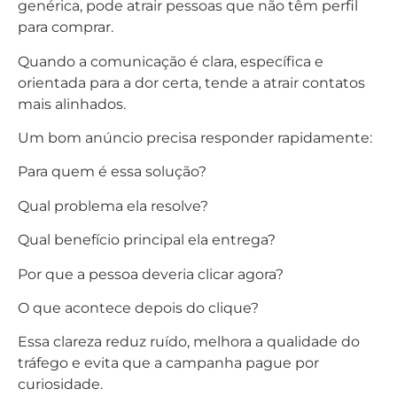
genérica, pode atrair pessoas que não têm perfil
para comprar.
Quando a comunicação é clara, específica e
orientada para a dor certa, tende a atrair contatos
mais alinhados.
Um bom anúncio precisa responder rapidamente:
Para quem é essa solução?
Qual problema ela resolve?
Qual benefício principal ela entrega?
Por que a pessoa deveria clicar agora?
O que acontece depois do clique?
Essa clareza reduz ruído, melhora a qualidade do
tráfego e evita que a campanha pague por
curiosidade.