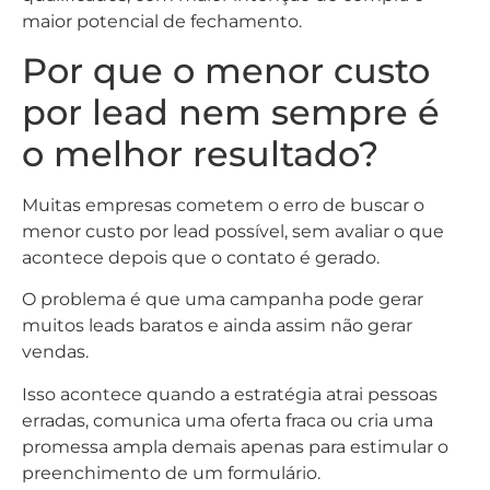
maior potencial de fechamento.
Por que o menor custo
por lead nem sempre é
o melhor resultado?
Muitas empresas cometem o erro de buscar o
menor custo por lead possível, sem avaliar o que
acontece depois que o contato é gerado.
O problema é que uma campanha pode gerar
muitos leads baratos e ainda assim não gerar
vendas.
Isso acontece quando a estratégia atrai pessoas
erradas, comunica uma oferta fraca ou cria uma
promessa ampla demais apenas para estimular o
preenchimento de um formulário.