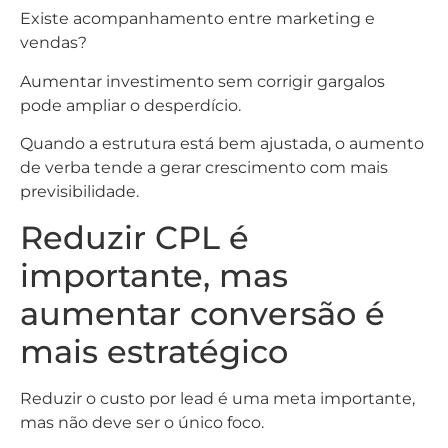
Existe acompanhamento entre marketing e
vendas?
Aumentar investimento sem corrigir gargalos
pode ampliar o desperdício.
Quando a estrutura está bem ajustada, o aumento
de verba tende a gerar crescimento com mais
previsibilidade.
Reduzir CPL é
importante, mas
aumentar conversão é
mais estratégico
Reduzir o custo por lead é uma meta importante,
mas não deve ser o único foco.