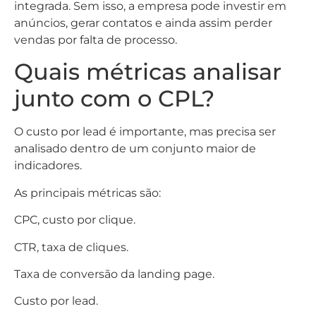
integrada. Sem isso, a empresa pode investir em
anúncios, gerar contatos e ainda assim perder
vendas por falta de processo.
Quais métricas analisar
junto com o CPL?
O custo por lead é importante, mas precisa ser
analisado dentro de um conjunto maior de
indicadores.
As principais métricas são:
CPC, custo por clique.
CTR, taxa de cliques.
Taxa de conversão da landing page.
Custo por lead.