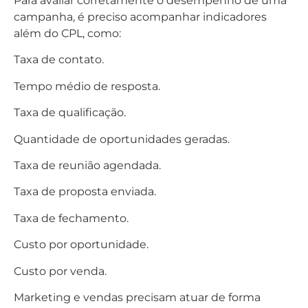
Para avaliar corretamente o desempenho de uma
campanha, é preciso acompanhar indicadores
além do CPL, como:
Taxa de contato.
Tempo médio de resposta.
Taxa de qualificação.
Quantidade de oportunidades geradas.
Taxa de reunião agendada.
Taxa de proposta enviada.
Taxa de fechamento.
Custo por oportunidade.
Custo por venda.
Marketing e vendas precisam atuar de forma