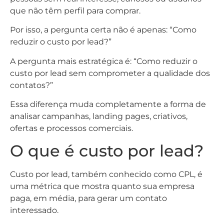
que não têm perfil para comprar.
Por isso, a pergunta certa não é apenas: “Como
reduzir o custo por lead?”
A pergunta mais estratégica é: “Como reduzir o
custo por lead sem comprometer a qualidade dos
contatos?”
Essa diferença muda completamente a forma de
analisar campanhas, landing pages, criativos,
ofertas e processos comerciais.
O que é custo por lead?
Custo por lead, também conhecido como CPL, é
uma métrica que mostra quanto sua empresa
paga, em média, para gerar um contato
interessado.