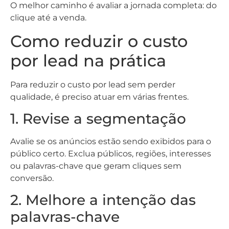
O melhor caminho é avaliar a jornada completa: do
clique até a venda.
Como reduzir o custo
por lead na prática
Para reduzir o custo por lead sem perder
qualidade, é preciso atuar em várias frentes.
1. Revise a segmentação
Avalie se os anúncios estão sendo exibidos para o
público certo. Exclua públicos, regiões, interesses
ou palavras-chave que geram cliques sem
conversão.
2. Melhore a intenção das
palavras-chave