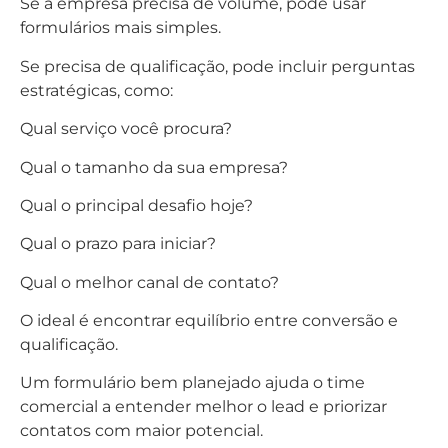
Se a empresa precisa de volume, pode usar
formulários mais simples.
Se precisa de qualificação, pode incluir perguntas
estratégicas, como:
Qual serviço você procura?
Qual o tamanho da sua empresa?
Qual o principal desafio hoje?
Qual o prazo para iniciar?
Qual o melhor canal de contato?
O ideal é encontrar equilíbrio entre conversão e
qualificação.
Um formulário bem planejado ajuda o time
comercial a entender melhor o lead e priorizar
contatos com maior potencial.