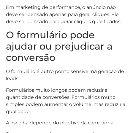
Em marketing de performance, o anúncio não
deve ser pensado apenas para gerar cliques. Ele
deve ser pensado para gerar cliques qualificados.
O formulário pode
ajudar ou prejudicar a
conversão
O formulário é outro ponto sensível na geração de
leads.
Formulários muito longos podem reduzir a
quantidade de conversões. Formulários muito
simples podem aumentar o volume, mas reduzir a
qualidade.
A escolha depende do objetivo da campanha.