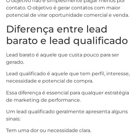
O objetivo não é simplesmente pagar menos por
contato. O objetivo é gerar contatos com maior
potencial de virar oportunidade comercial e venda.
Diferença entre lead
barato e lead qualificado
Lead barato é aquele que custa pouco para ser
gerado.
Lead qualificado é aquele que tem perfil, interesse,
necessidade e potencial de compra.
Essa diferença é essencial para qualquer estratégia
de marketing de performance.
Um lead qualificado geralmente apresenta alguns
sinais:
Tem uma dor ou necessidade clara.