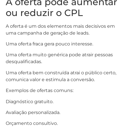
A oferta pode aumentar
ou reduzir o CPL
A oferta é um dos elementos mais decisivos em
uma campanha de geração de leads.
Uma oferta fraca gera pouco interesse.
Uma oferta muito genérica pode atrair pessoas
desqualificadas.
Uma oferta bem construída atrai o público certo,
comunica valor e estimula a conversão.
Exemplos de ofertas comuns:
Diagnóstico gratuito.
Avaliação personalizada.
Orçamento consultivo.