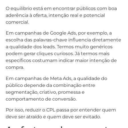
O equilíbrio está em encontrar públicos com boa
aderência à oferta, intenção real e potencial
comercial.
Em campanhas de Google Ads, por exemplo, a
escolha das palavras-chave influencia diretamente
a qualidade dos leads. Termos muito genéricos
podem gerar cliques curiosos. Já termos mais
específicos costumam indicar maior intenção de
compra.
Em campanhas de Meta Ads, a qualidade do
público depende da combinação entre
segmentação, criativo, promessa e
comportamento de conversão.
Por isso, reduzir o CPL passa por entender quem
deve ser atraído e quem deve ser evitado.