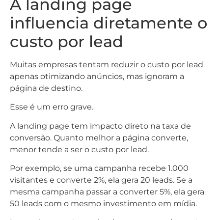
A landing page
influencia diretamente o
custo por lead
Muitas empresas tentam reduzir o custo por lead
apenas otimizando anúncios, mas ignoram a
página de destino.
Esse é um erro grave.
A landing page tem impacto direto na taxa de
conversão. Quanto melhor a página converte,
menor tende a ser o custo por lead.
Por exemplo, se uma campanha recebe 1.000
visitantes e converte 2%, ela gera 20 leads. Se a
mesma campanha passar a converter 5%, ela gera
50 leads com o mesmo investimento em mídia.