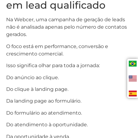
em lead qualificado
Na Webcer, uma campanha de geração de leads
não é analisada apenas pelo número de contatos
gerados.
O foco está em performance, conversão e
crescimento comercial.
Isso significa olhar para toda a jornada:
Do anúncio ao clique.
Do clique à landing page.
Da landing page ao formulário.
Do formulário ao atendimento.
Do atendimento à oportunidade.
Da oportunidade à venda.