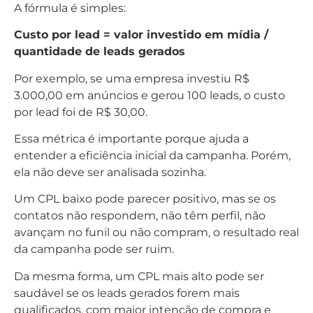
A fórmula é simples:
Custo por lead = valor investido em mídia /
quantidade de leads gerados
Por exemplo, se uma empresa investiu R$
3.000,00 em anúncios e gerou 100 leads, o custo
por lead foi de R$ 30,00.
Essa métrica é importante porque ajuda a
entender a eficiência inicial da campanha. Porém,
ela não deve ser analisada sozinha.
Um CPL baixo pode parecer positivo, mas se os
contatos não respondem, não têm perfil, não
avançam no funil ou não compram, o resultado real
da campanha pode ser ruim.
Da mesma forma, um CPL mais alto pode ser
saudável se os leads gerados forem mais
qualificados, com maior intenção de compra e