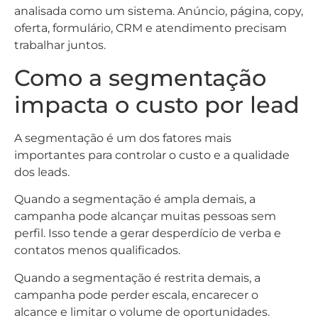
analisada como um sistema. Anúncio, página, copy,
oferta, formulário, CRM e atendimento precisam
trabalhar juntos.
Como a segmentação
impacta o custo por lead
A segmentação é um dos fatores mais
importantes para controlar o custo e a qualidade
dos leads.
Quando a segmentação é ampla demais, a
campanha pode alcançar muitas pessoas sem
perfil. Isso tende a gerar desperdício de verba e
contatos menos qualificados.
Quando a segmentação é restrita demais, a
campanha pode perder escala, encarecer o
alcance e limitar o volume de oportunidades.