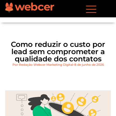
Como reduzir o custo por
lead sem comprometer a
qualidade dos contatos
Por
Redação Webcer Marketing Digital
8 de junho de 2026