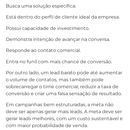
Busca uma solução específica.
Está dentro do perfil de cliente ideal da empresa.
Possui capacidade de investimento.
Demonstra intenção de avançar na conversa.
Responde ao contato comercial.
Entra no funil com mais chance de conversão.
Por outro lado, um lead barato pode até aumentar
o volume de contatos, mas também pode
sobrecarregar o time comercial, reduzir a taxa de
conversão e criar uma falsa sensação de resultado.
Em campanhas bem estruturadas, a meta não
deve ser apenas gerar mais leads. A meta deve ser
gerar leads melhores, com um custo sustentável e
com maior probabilidade de venda.