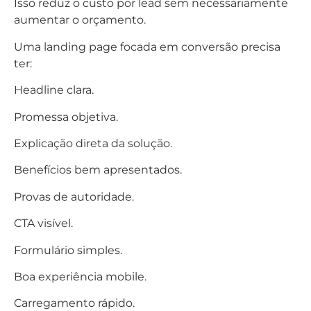
Isso reduz o custo por lead sem necessariamente
aumentar o orçamento.
Uma landing page focada em conversão precisa
ter:
Headline clara.
Promessa objetiva.
Explicação direta da solução.
Benefícios bem apresentados.
Provas de autoridade.
CTA visível.
Formulário simples.
Boa experiência mobile.
Carregamento rápido.