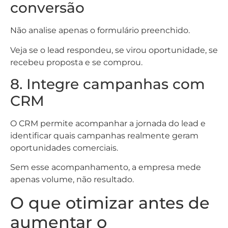
conversão
Não analise apenas o formulário preenchido.
Veja se o lead respondeu, se virou oportunidade, se
recebeu proposta e se comprou.
8. Integre campanhas com
CRM
O CRM permite acompanhar a jornada do lead e
identificar quais campanhas realmente geram
oportunidades comerciais.
Sem esse acompanhamento, a empresa mede
apenas volume, não resultado.
O que otimizar antes de
aumentar o