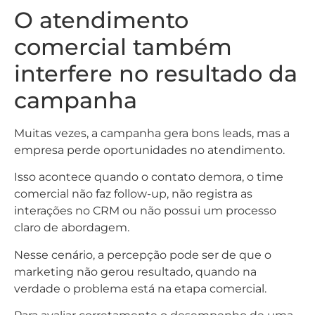
O atendimento
comercial também
interfere no resultado da
campanha
Muitas vezes, a campanha gera bons leads, mas a
empresa perde oportunidades no atendimento.
Isso acontece quando o contato demora, o time
comercial não faz follow-up, não registra as
interações no CRM ou não possui um processo
claro de abordagem.
Nesse cenário, a percepção pode ser de que o
marketing não gerou resultado, quando na
verdade o problema está na etapa comercial.