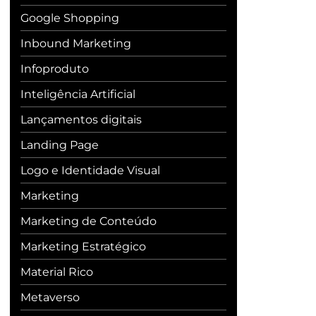
Google Shopping
Inbound Marketing
Infoproduto
Inteligência Artificial
Lançamentos digitais
Landing Page
Logo e Identidade Visual
Marketing
Marketing de Conteúdo
Marketing Estratégico
Material Rico
Metaverso