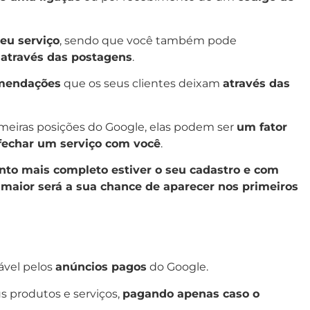
eu serviço
, sendo que você também pode
 através das postagens
.
mendações
que os seus clientes deixam
através das
imeiras posições do Google, elas podem ser
um fator
fechar um serviço com você
.
nto mais completo estiver o seu cadastro e com
, maior será a sua chance de aparecer nos primeiros
ável pelos
anúncios pagos
do Google.
s produtos e serviços,
pagando apenas caso o