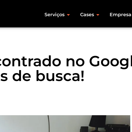
Serviços
Cases
Empresa
ontrado no Goog
s de busca!