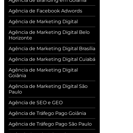
Agência de Branding em Goiânia
Agência de Facebook Adwords
Agência de Marketing Digital
Agência de Marketing Digital Belo
Horizonte
Agência de Marketing Digital Brasília
Agência de Marketing Digital Cuiabá
Agência de Marketing Digital
Goiânia
Agência de Marketing Digital São
Paulo
Agência de SEO e GEO
Agência de Tráfego Pago Goiânia
Agência de Tráfego Pago São Paulo