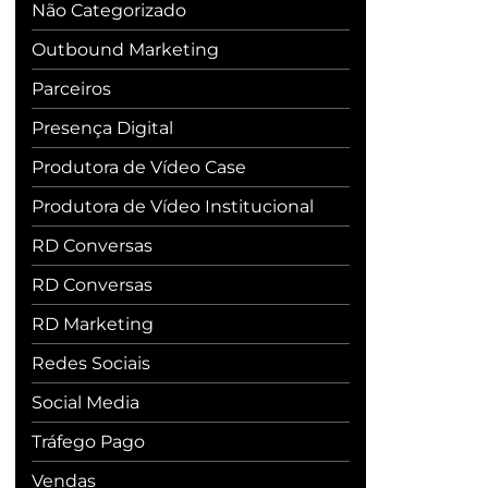
Não Categorizado
Outbound Marketing
Parceiros
Presença Digital
Produtora de Vídeo Case
Produtora de Vídeo Institucional
RD Conversas
RD Conversas
RD Marketing
Redes Sociais
Social Media
Tráfego Pago
Vendas