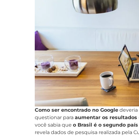
Como ser encontrado no Google
deveria
questionar para
aumentar os resultados
você sabia que
o Brasil é o segundo paí
revela dados de pesquisa realizada pela C