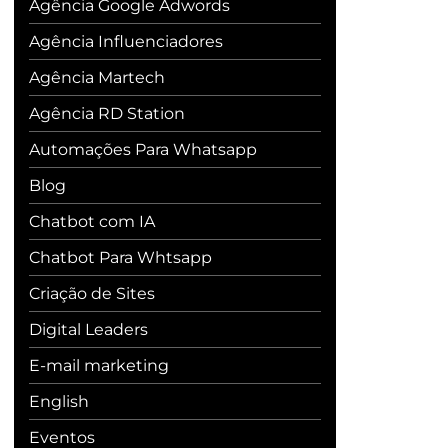
Agência Google Adwords
Agência Influenciadores
Agência Martech
Agência RD Station
Automações Para Whatsapp
Blog
Chatbot com IA
Chatbot Para Whtsapp
Criação de Sites
Digital Leaders
E-mail marketing
English
Eventos