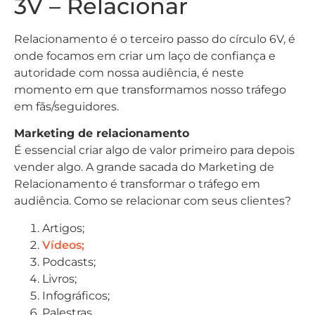
3V – Relacionar
Relacionamento é o terceiro passo do círculo 6V, é
onde focamos em criar um laço de confiança e
autoridade com nossa audiência, é neste
momento em que transformamos nosso tráfego
em fãs/seguidores.
Marketing de relacionamento
É essencial criar algo de valor primeiro para depois
vender algo. A grande sacada do Marketing de
Relacionamento é transformar o tráfego em
audiência. Como se relacionar com seus clientes?
Artigos;
Vídeos;
Podcasts;
Livros;
Infográficos;
Palestras