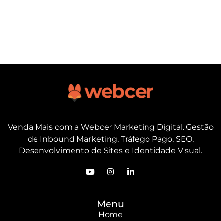
Venda Mais com a Webcer Marketing Digital. Gestão
de Inbound Marketing, Tráfego Pago, SEO,
Desenvolvimento de Sites e Identidade Visual.
Menu
Home