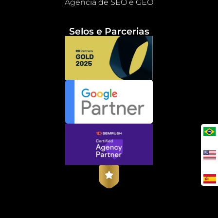
Agência de SEO e GEO
Selos e Parcerias