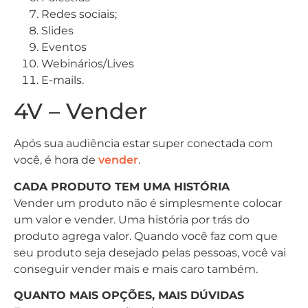
Redes sociais;
Slides
Eventos
Webinários/Lives
E-mails.
4V – Vender
Após sua audiência estar super conectada com
você, é hora de
vender
.
CADA PRODUTO TEM UMA HISTÓRIA
Vender um produto não é simplesmente colocar
um valor e vender. Uma história por trás do
produto agrega valor. Quando você faz com que
seu produto seja desejado pelas pessoas, você vai
conseguir vender mais e mais caro também.
QUANTO MAIS OPÇÕES, MAIS DÚVIDAS