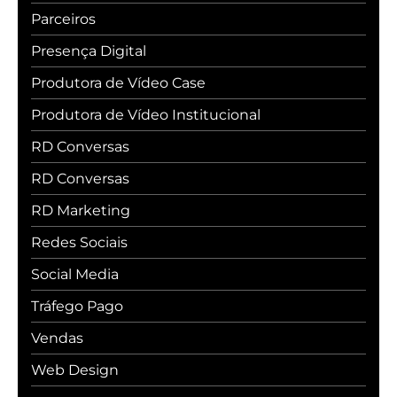
Parceiros
Presença Digital
Produtora de Vídeo Case
Produtora de Vídeo Institucional
RD Conversas
RD Conversas
RD Marketing
Redes Sociais
Social Media
Tráfego Pago
Vendas
Web Design