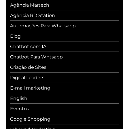
Agência Martech
Agência RD Station
Automações Para Whatsapp
Blog
Chatbot com IA
Chatbot Para Whtsapp
Criação de Sites
Digital Leaders
E-mail marketing
English
Eventos
Google Shopping