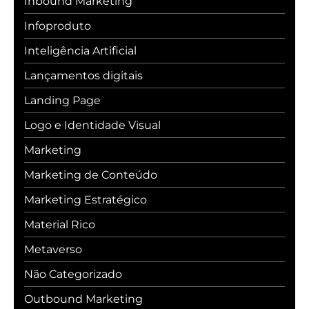
Inbound Marketing
Infoproduto
Inteligência Artificial
Lançamentos digitais
Landing Page
Logo e Identidade Visual
Marketing
Marketing de Conteúdo
Marketing Estratégico
Material Rico
Metaverso
Não Categorizado
Outbound Marketing