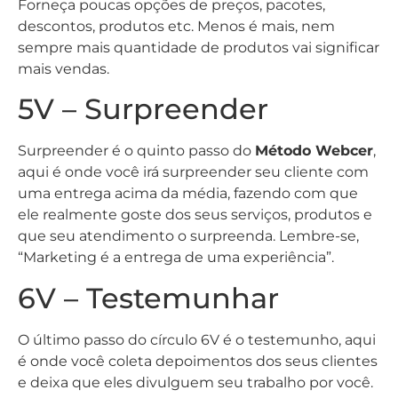
Forneça poucas opções de preços, pacotes,
descontos, produtos etc. Menos é mais, nem
sempre mais quantidade de produtos vai significar
mais vendas.
5V – Surpreender
Surpreender é o quinto passo do
Método Webcer
,
aqui é onde você irá surpreender seu cliente com
uma entrega acima da média, fazendo com que
ele realmente goste dos seus serviços, produtos e
que seu atendimento o surpreenda. Lembre-se,
“Marketing é a entrega de uma experiência”.
6V – Testemunhar
O último passo do círculo 6V é o testemunho, aqui
é onde você coleta depoimentos dos seus clientes
e deixa que eles divulguem seu trabalho por você.