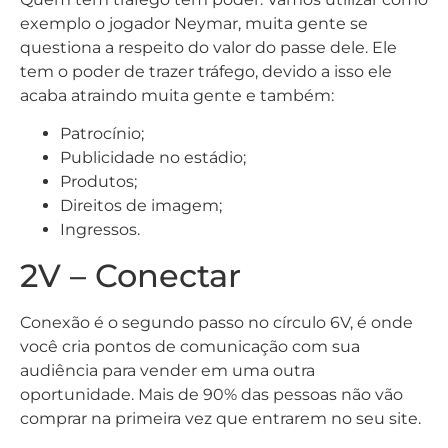
exemplo o jogador Neymar, muita gente se
questiona a respeito do valor do passe dele. Ele
tem o poder de trazer tráfego, devido a isso ele
acaba atraindo muita gente e também:
Patrocínio;
Publicidade no estádio;
Produtos;
Direitos de imagem;
Ingressos.
2V – Conectar
Conexão é o segundo passo no círculo 6V, é onde
você cria pontos de comunicação com sua
audiência para vender em uma outra
oportunidade. Mais de 90% das pessoas não vão
comprar na primeira vez que entrarem no seu site.