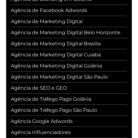
Agência de Facebook Adwords
Agência de Marketing Digital
Agência de Marketing Digital Belo Horizonte
Agência de Marketing Digital Brasília
Agência de Marketing Digital Cuiabá
Agência de Marketing Digital Goiânia
Agência de Marketing Digital São Paulo
Agência de SEO e GEO
Agência de Tráfego Pago Goiânia
Agência de Tráfego Pago São Paulo
Agência Google Adwords
Agência Influenciadores