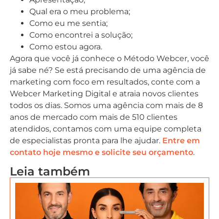
Qual era o meu problema;
Como eu me sentia;
Como encontrei a solução;
Como estou agora.
Agora que você já conhece o Método Webcer, você
já sabe né? Se está precisando de uma agência de
marketing com foco em resultados, conte com a
Webcer Marketing Digital e atraia novos clientes
todos os dias. Somos uma agência com mais de 8
anos de mercado com mais de 510 clientes
atendidos, contamos com uma equipe completa
de especialistas pronta para lhe ajudar.
Entre em
contato hoje mesmo e solicite seu orçamento
.
Leia também