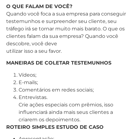
O QUE FALAM DE VOCÊ?
Quando você foca a sua empresa para conseguir
testemunhos e surpreender seu cliente, seu
tráfego irá se tornar muito mais barato. O que os
clientes falam da sua empresa? Quando você
descobre, você deve
utilizar isso a seu favor.
MANEIRAS DE COLETAR TESTEMUNHOS
Vídeos;
E-mails;
Comentários em redes sociais;
Entrevistas.
Crie ações especiais com prêmios, isso
influenciará ainda mais seus clientes a
criarem os depoimentos.
ROTEIRO SIMPLES ESTUDO DE CASO
Apresentação;