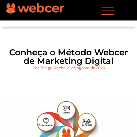
Conheça o Método Webcer
de Marketing Digital
Por
Thiago Rocha
21 de agosto de 2023