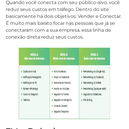
Quando você conecta com seu público-alvo, você
reduz seus custos em tráfego. Dentro do site
basicamente há dois objetivos: Vender e Conectar.
É muito mais barato focar nas pessoas que já se
conectaram com a sua empresa, essa linha de
conexão direta reduz seus custos.