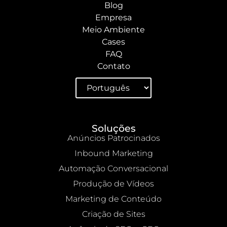
Blog
Empresa
Meio Ambiente
Cases
FAQ
Contato
Soluções
Anúncios Patrocinados
Inbound Marketing
Automação Conversacional
Produção de Vídeos
Marketing de Conteúdo
Criação de Sites