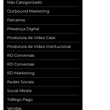
Não Categorizado
Outbound Marketing
Parceiros
Presença Digital
Produtora de Vídeo Case
Produtora de Vídeo Institucional
RD Conversas
RD Conversas
RD Marketing
Redes Sociais
Social Media
Tráfego Pago
Vendas