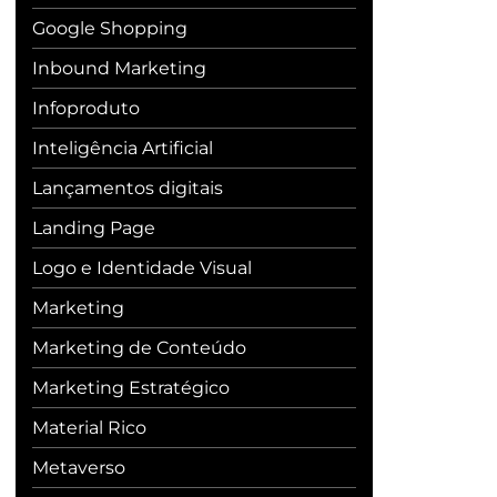
Google Shopping
Inbound Marketing
Infoproduto
Inteligência Artificial
Lançamentos digitais
Landing Page
Logo e Identidade Visual
Marketing
Marketing de Conteúdo
Marketing Estratégico
Material Rico
Metaverso