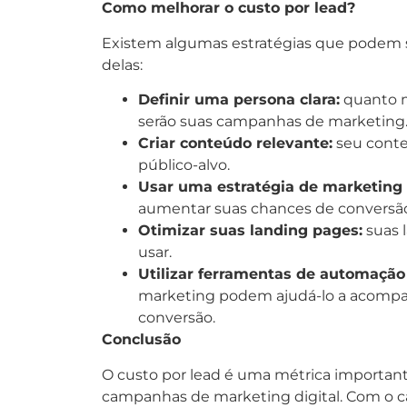
Como melhorar o custo por lead?
Existem algumas estratégias que podem se
delas:
Definir uma persona clara:
quanto m
serão suas campanhas de marketing
Criar conteúdo relevante:
seu conte
público-alvo.
Usar uma estratégia de marketing 
aumentar suas chances de conversã
Otimizar suas landing pages:
suas l
usar.
Utilizar ferramentas de automação
marketing podem ajudá-lo a acompa
conversão.
Conclusão
O custo por lead é uma métrica important
campanhas de marketing digital. Com o cál