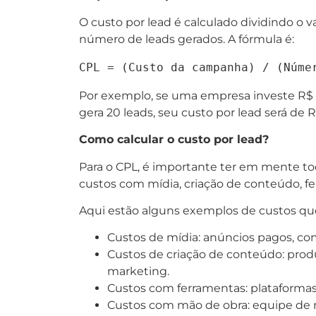
O custo por lead é calculado dividindo o
número de leads gerados. A fórmula é:
Por exemplo, se uma empresa investe R$
gera 20 leads, seu custo por lead será de R
Como calcular o custo por lead?
Para o CPL, é importante ter em mente to
custos com mídia, criação de conteúdo, f
Aqui estão alguns exemplos de custos que
Custos de mídia: anúncios pagos, co
Custos de criação de conteúdo: produ
marketing.
Custos com ferramentas: plataforma
Custos com mão de obra: equipe de 