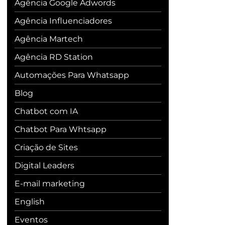
Agência Google Adwords
Agência Influenciadores
Agência Martech
Agência RD Station
Automações Para Whatsapp
Blog
Chatbot com IA
Chatbot Para Whtsapp
Criação de Sites
Digital Leaders
E-mail marketing
English
Eventos