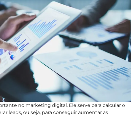
tante no marketing digital. Ele serve para calcular o
r leads, ou seja, para conseguir aumentar as