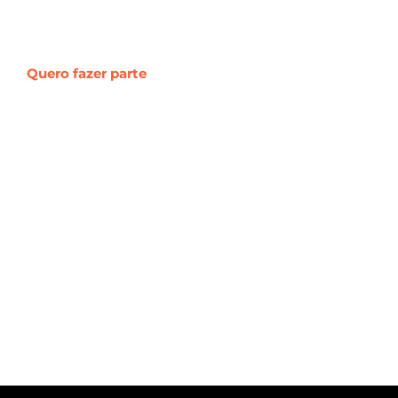
Quero fazer parte