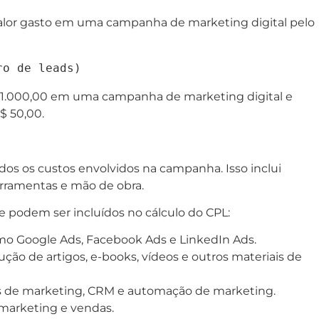
 valor gasto em uma campanha de marketing digital pelo
 1.000,00 em uma campanha de marketing digital e
$ 50,00.
dos os custos envolvidos na campanha. Isso inclui
erramentas e mão de obra.
 podem ser incluídos no cálculo do CPL:
mo Google Ads, Facebook Ads e LinkedIn Ads.
ção de artigos, e-books, vídeos e outros materiais de
s de marketing, CRM e automação de marketing.
marketing e vendas.