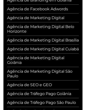
Agência de Branding em Goiânia
Agência de Facebook Adwords
Agência de Marketing Digital
Agência de Marketing Digital Belo
Horizonte
Agência de Marketing Digital Brasília
Agência de Marketing Digital Cuiabá
Agência de Marketing Digital
Goiânia
Agência de Marketing Digital São
Paulo
Agência de SEO e GEO
Agência de Tráfego Pago Goiânia
Agência de Tráfego Pago São Paulo