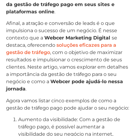
da gestão de tráfego pago em seus sites e
plataformas online
.
Afinal, a atração e conversão de leads é o que
impulsiona o sucesso de um negócio. É nesse
contexto que a
Webcer Marketing Digital
se
destaca, oferecendo
soluções eficazes para a
gestão de tráfego
, com o objetivo de maximizar
resultados e impulsionar o crescimento de seus
clientes. Neste artigo, vamos explorar em detalhes
a importância da gestão de tráfego para o seu
negócio e como a
Webcer pode ajudá-lo nessa
jornada
.
Agora vamos listar cinco exemplos de como a
gestão de tráfego pago pode ajudar o seu negócio:
Aumento da visibilidade: Com a gestão de
tráfego pago, é possível aumentar a
visibilidade do seu negócio na internet,