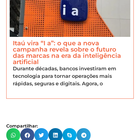
Itaú vira “I a”: o que a nova
campanha revela sobre o futuro
das marcas na era da inteligência
artificial
Durante décadas, bancos investiram em
tecnologia para tornar operações mais
rápidas, seguras e digitais. Agora, o
Compartilhar: