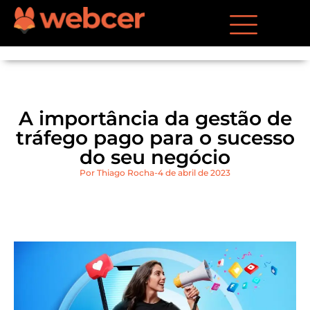
A importância da gestão de
tráfego pago para o sucesso
do seu negócio
Por
Thiago Rocha
4 de abril de 2023