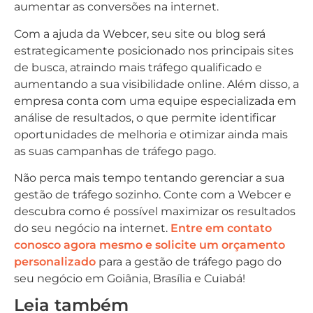
aumentar as conversões na internet.
Com a ajuda da Webcer, seu site ou blog será
estrategicamente posicionado nos principais sites
de busca, atraindo mais tráfego qualificado e
aumentando a sua visibilidade online. Além disso, a
empresa conta com uma equipe especializada em
análise de resultados, o que permite identificar
oportunidades de melhoria e otimizar ainda mais
as suas campanhas de tráfego pago.
Não perca mais tempo tentando gerenciar a sua
gestão de tráfego sozinho. Conte com a Webcer e
descubra como é possível maximizar os resultados
do seu negócio na internet.
Entre em contato
conosco agora mesmo e solicite um orçamento
personalizado
para a gestão de tráfego pago do
seu negócio em Goiânia, Brasília e Cuiabá!
Leia também