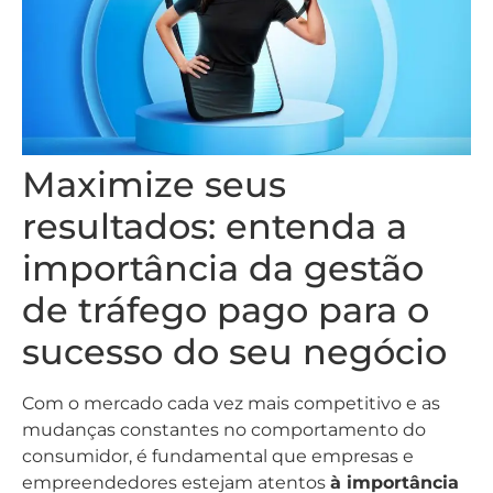
Maximize seus
resultados: entenda a
importância da gestão
de tráfego pago para o
sucesso do seu negócio
Com o mercado cada vez mais competitivo e as
mudanças constantes no comportamento do
consumidor, é fundamental que empresas e
empreendedores estejam atentos
à importância