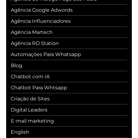
Agência Google Adwords
Agência Influenciadores
Agência Martech
Agência RD Station
Automações Para Whatsapp
Blog
Chatbot com IA
Chatbot Para Whtsapp
Criação de Sites
Digital Leaders
E-mail marketing
English