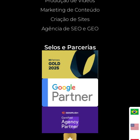
Produção de Vídeos
Marketing de Conteúdo
Criação de Sites
Agência de SEO e GEO
Selos e Parcerias