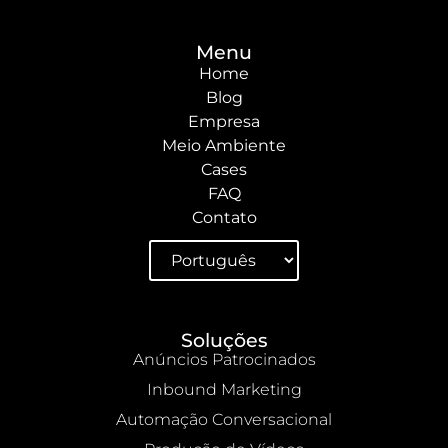
Menu
Home
Blog
Empresa
Meio Ambiente
Cases
FAQ
Contato
Soluções
Anúncios Patrocinados
Inbound Marketing
Automação Conversacional