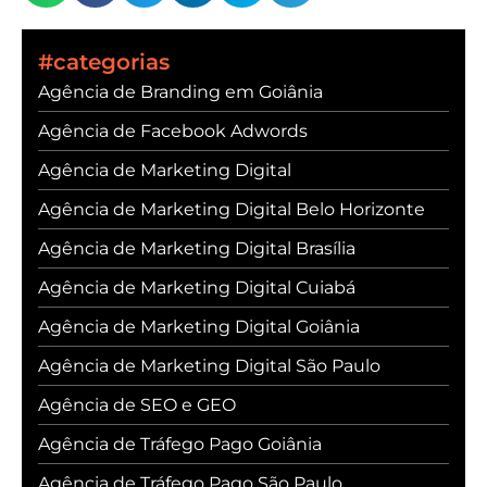
#categorias
Agência de Branding em Goiânia
Agência de Facebook Adwords
Agência de Marketing Digital
Agência de Marketing Digital Belo Horizonte
Agência de Marketing Digital Brasília
Agência de Marketing Digital Cuiabá
Agência de Marketing Digital Goiânia
Agência de Marketing Digital São Paulo
Agência de SEO e GEO
Agência de Tráfego Pago Goiânia
Agência de Tráfego Pago São Paulo