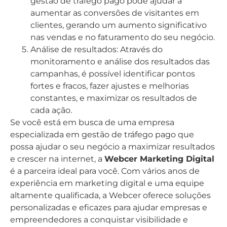
gestão de tráfego pago pode ajudar a
aumentar as conversões de visitantes em
clientes, gerando um aumento significativo
nas vendas e no faturamento do seu negócio.
Análise de resultados: Através do
monitoramento e análise dos resultados das
campanhas, é possível identificar pontos
fortes e fracos, fazer ajustes e melhorias
constantes, e maximizar os resultados de
cada ação.
Se você está em busca de uma empresa
especializada em gestão de tráfego pago que
possa ajudar o seu negócio a maximizar resultados
e crescer na internet, a
Webcer Marketing Digital
é a parceira ideal para você. Com vários anos de
experiência em marketing digital e uma equipe
altamente qualificada, a Webcer oferece soluções
personalizadas e eficazes para ajudar empresas e
empreendedores a conquistar visibilidade e