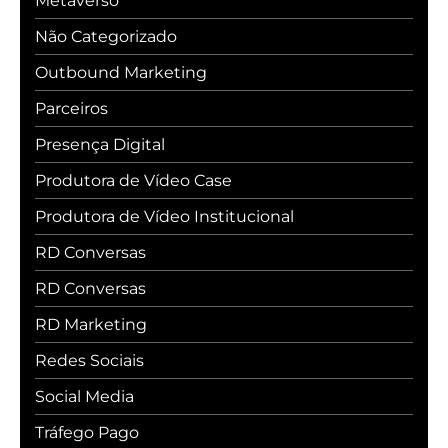
Metaverso
Não Categorizado
Outbound Marketing
Parceiros
Presença Digital
Produtora de Vídeo Case
Produtora de Vídeo Institucional
RD Conversas
RD Conversas
RD Marketing
Redes Sociais
Social Media
Tráfego Pago