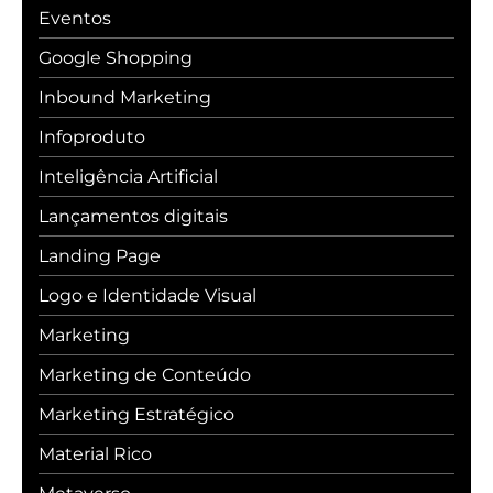
Eventos
Google Shopping
Inbound Marketing
Infoproduto
Inteligência Artificial
Lançamentos digitais
Landing Page
Logo e Identidade Visual
Marketing
Marketing de Conteúdo
Marketing Estratégico
Material Rico