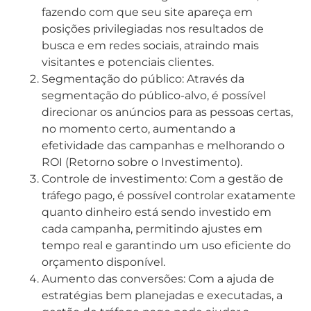
fazendo com que seu site apareça em
posições privilegiadas nos resultados de
busca e em redes sociais, atraindo mais
visitantes e potenciais clientes.
Segmentação do público: Através da
segmentação do público-alvo, é possível
direcionar os anúncios para as pessoas certas,
no momento certo, aumentando a
efetividade das campanhas e melhorando o
ROI (Retorno sobre o Investimento).
Controle de investimento: Com a gestão de
tráfego pago, é possível controlar exatamente
quanto dinheiro está sendo investido em
cada campanha, permitindo ajustes em
tempo real e garantindo um uso eficiente do
orçamento disponível.
Aumento das conversões: Com a ajuda de
estratégias bem planejadas e executadas, a