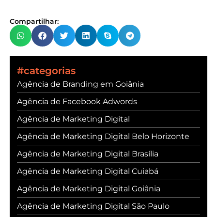
Compartilhar:
#categorias
Agência de Branding em Goiânia
Agência de Facebook Adwords
Agência de Marketing Digital
Agência de Marketing Digital Belo Horizonte
Agência de Marketing Digital Brasília
Agência de Marketing Digital Cuiabá
Agência de Marketing Digital Goiânia
Agência de Marketing Digital São Paulo