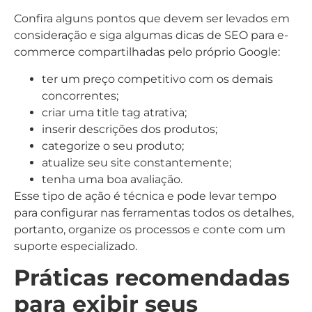
Confira alguns pontos que devem ser levados em
consideração e siga algumas dicas de SEO para e-
commerce compartilhadas pelo próprio Google:
ter um preço competitivo com os demais
concorrentes;
criar uma title tag atrativa;
inserir descrições dos produtos;
categorize o seu produto;
atualize seu site constantemente;
tenha uma boa avaliação.
Esse tipo de ação é técnica e pode levar tempo
para configurar nas ferramentas todos os detalhes,
portanto, organize os processos e conte com um
suporte especializado.
Práticas recomendadas
para exibir seus