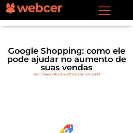
Google Shopping: como ele
pode ajudar no aumento de
suas vendas
Por
Thiago Rocha
20 de abril de 2023