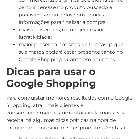
certo interesse no produto buscado e
precisam ser nutridos com poucas
informações para finalizar a compra;
mais conversões, o que gera maior
lucratividade;
maior presença nos sites de buscas, já que
sua marca poderá estar presente tanto no
Google Shopping quanto em anúncios.
Dicas para usar o
Google Shopping
Para conquistar melhores resultados com o Google
Shopping, atrair mais clientes e,
consequentemente, aumentar ainda mais a sua
receita, há algumas dicas práticas na hora de
programar o anúncio de seus produtos. Anota aí: