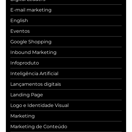
E-mail marketing
English
Eventos
Google Shopping
Inbound Marketing
Infoproduto
Inteligência Artificial
Lançamentos digitais
Landing Page
Logo e Identidade Visual
Marketing
Marketing de Conteúdo