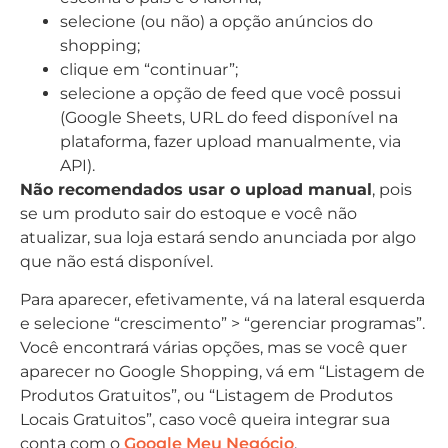
selecione (ou não) a opção anúncios do
shopping;
clique em “continuar”;
selecione a opção de feed que você possui
(Google Sheets, URL do feed disponível na
plataforma, fazer upload manualmente, via
API).
Não recomendados usar o upload manual
, pois
se um produto sair do estoque e você não
atualizar, sua loja estará sendo anunciada por algo
que não está disponível.
Para aparecer, efetivamente, vá na lateral esquerda
e selecione “crescimento” > “gerenciar programas”.
Você encontrará várias opções, mas se você quer
aparecer no Google Shopping, vá em “Listagem de
Produtos Gratuitos”, ou “Listagem de Produtos
Locais Gratuitos”, caso você queira integrar sua
conta com o
Google Meu Negócio
.