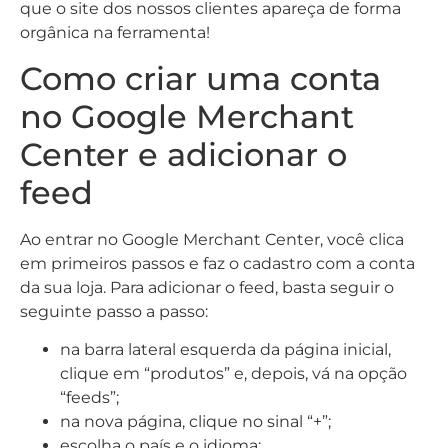
que o site dos nossos clientes apareça de forma
orgânica na ferramenta!
Como criar uma conta
no Google Merchant
Center e adicionar o
feed
Ao entrar no Google Merchant Center, você clica
em primeiros passos e faz o cadastro com a conta
da sua loja. Para adicionar o feed, basta seguir o
seguinte passo a passo:
na barra lateral esquerda da página inicial,
clique em “produtos” e, depois, vá na opção
“feeds”;
na nova página, clique no sinal “+”;
escolha o país e o idioma;