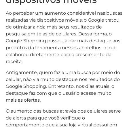
Ao perceber um aumento considerável nas buscas
realizadas via dispositivos móveis, o Google tratou
de otimizar ainda mais seus resultados de
pesquisa em telas de celulares. Dessa forma, o
Google Shopping passou a dar mais destaque aos
produtos da ferramenta nesses aparelhos, o que
colaborou diretamente para o crescimento da
receita.
Antigamente, quem fazia uma busca por meio do
celular, não via muito destaque nos resultados do
Google Shopping. Entretanto, nos dias atuais, o
destaque faz com que o usuário acesse muito
mais as ofertas.
O aumento das buscas através dos celulares serve
de alerta para que você verifique o
comportamento que a sua loja virtual possui em