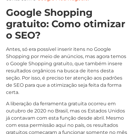
Google Shopping
gratuito: Como otimizar
o SEO?
Antes, só era possível inserir itens no Google
Shopping por meio de anúncios, mas agora temos
o Google Shopping gratuito, que também insere
resultados orgânicos na busca de itens desta
seção. Por isso, é preciso ter atenção aos padrões
de SEO para que a otimização seja feita da forma
certa.
A liberação da ferramenta gratuita ocorreu em
outubro de 2020 no Brasil, mas os Estados Unidos
já contavam com esta função desde abril. Mesmo
com essa permissão aqui no país, os resultados
gratuitos começaram a funcionar somente no mês