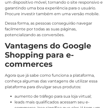
um dispositivo móvel, tornando o site responsivo e
garantindo uma boa experiência para o usuário.
Procure investir também em uma versão mobile.
Dessa forma, as pessoas conseguirão navegar
facilmente por todas as suas páginas,
potencializando as conversões.
Vantagens do Google
Shopping para e-
commerces
Agora que já sabe como funciona a plataforma,
conheça algumas das vantagens de utilizar essa
plataforma para divulgar seus produtos:
aumento de tráfego para sua loja virtual;
leads mais qualificados acessam seu e-
commerce. Isso significa que eles já tem um