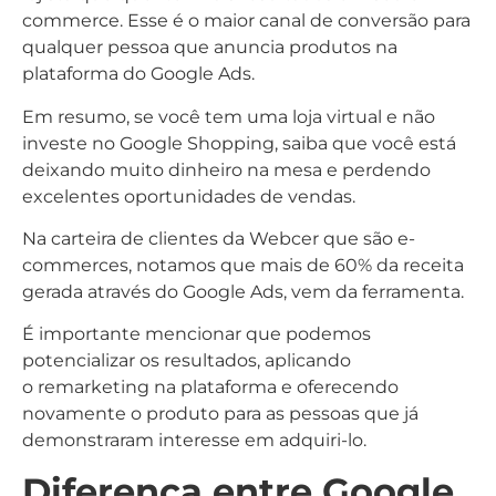
commerce. Esse é o maior canal de conversão para
qualquer pessoa que anuncia produtos na
plataforma do Google Ads.
Em resumo, se você tem uma loja virtual e não
investe no Google Shopping, saiba que você está
deixando muito dinheiro na mesa e perdendo
excelentes oportunidades de vendas.
Na carteira de clientes da Webcer que são e-
commerces, notamos que mais de 60% da receita
gerada através do Google Ads, vem da ferramenta.
É importante mencionar que podemos
potencializar os resultados, aplicando
o remarketing na plataforma e oferecendo
novamente o produto para as pessoas que já
demonstraram interesse em adquiri-lo.
Diferença entre Google