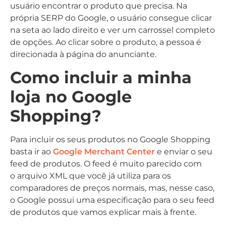
usuário encontrar o produto que precisa. Na
própria SERP do Google, o usuário consegue clicar
na seta ao lado direito e ver um carrossel completo
de opções. Ao clicar sobre o produto, a pessoa é
direcionada à página do anunciante.
Como incluir a minha
loja no Google
Shopping?
Para incluir os seus produtos no Google Shopping
basta ir ao
Google Merchant Center
e enviar o seu
feed de produtos. O feed é muito parecido com
o arquivo XML que você já utiliza para os
comparadores de preços normais, mas, nesse caso,
o Google possui uma especificação para o seu feed
de produtos que vamos explicar mais à frente.