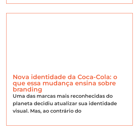
Nova identidade da Coca-Cola: o
que essa mudança ensina sobre
branding
Uma das marcas mais reconhecidas do
planeta decidiu atualizar sua identidade
visual. Mas, ao contrário do