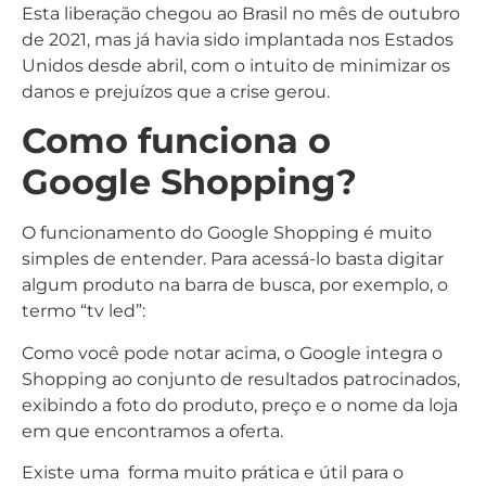
Esta liberação chegou ao Brasil no mês de outubro
de 2021, mas já havia sido implantada nos Estados
Unidos desde abril, com o intuito de minimizar os
danos e prejuízos que a crise gerou.
Como funciona o
Google Shopping?
O funcionamento do Google Shopping é muito
simples de entender. Para acessá-lo basta digitar
algum produto na barra de busca, por exemplo, o
termo “tv led”:
Como você pode notar acima, o Google integra o
Shopping ao conjunto de resultados patrocinados,
exibindo a foto do produto, preço e o nome da loja
em que encontramos a oferta.
Existe uma forma muito prática e útil para o