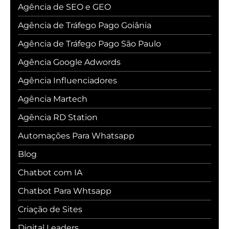
Agência de SEO e GEO
Agência de Tráfego Pago Goiânia
Agência de Tráfego Pago São Paulo
Agência Google Adwords
Agência Influenciadores
Agência Martech
Agência RD Station
Automações Para Whatsapp
Blog
Chatbot com IA
Chatbot Para Whtsapp
Criação de Sites
Digital Leaders