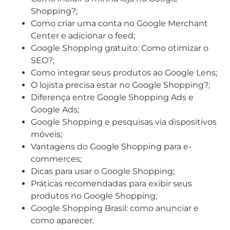
Shopping?;
Como criar uma conta no Google Merchant
Center e adicionar o feed;
Google Shopping gratuito: Como otimizar o
SEO?;
Como integrar seus produtos ao Google Lens;
O lojista precisa estar no Google Shopping?;
Diferença entre Google Shopping Ads e
Google Ads;
Google Shopping e pesquisas via dispositivos
móveis;
Vantagens do Google Shopping para e-
commerces;
Dicas para usar o Google Shopping;
Práticas recomendadas para exibir seus
produtos no Google Shopping;
Google Shopping Brasil: como anunciar e
como aparecer.