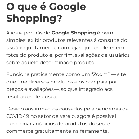
O que é Google
Shopping?
A ideia por trás do
Google Shopping
é bem
simples: exibir produtos relevantes à consulta do
usuário, juntamente com lojas que os oferecem,
fotos do produto e, por fim, avaliações de usuários
sobre aquele determinado produto.
Funciona praticamente como um “Zoom” — site
que une diversos produtos e os compara por
preços e avaliações—, só que integrado aos
resultados de busca.
Devido aos impactos causados pela pandemia da
COVID-19 no setor de varejo, agora é possível
posicionar anúncios de produtos do seu e-
commerce gratuitamente na ferramenta.