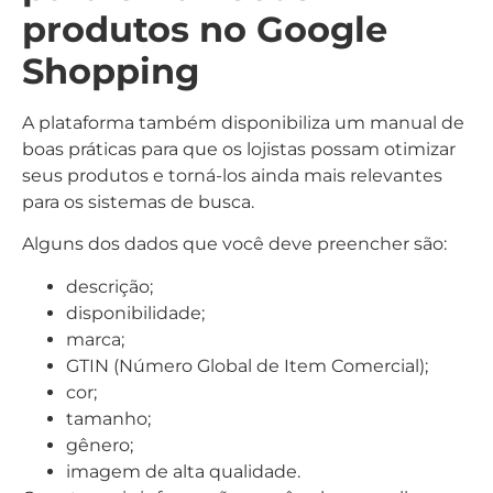
produtos no Google
Shopping
A plataforma também disponibiliza um manual de
boas práticas para que os lojistas possam otimizar
seus produtos e torná-los ainda mais relevantes
para os sistemas de busca.
Alguns dos dados que você deve preencher são:
descrição;
disponibilidade;
marca;
GTIN (Número Global de Item Comercial);
cor;
tamanho;
gênero;
imagem de alta qualidade.