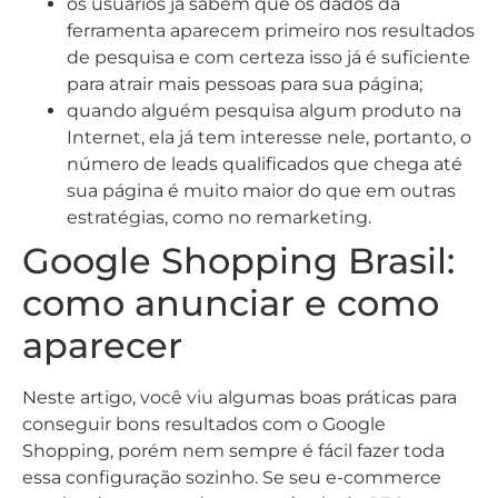
os usuários já sabem que os dados da
ferramenta aparecem primeiro nos resultados
de pesquisa e com certeza isso já é suficiente
para atrair mais pessoas para sua página;
quando alguém pesquisa algum produto na
Internet, ela já tem interesse nele, portanto, o
número de leads qualificados que chega até
sua página é muito maior do que em outras
estratégias, como no remarketing.
Google Shopping Brasil:
como anunciar e como
aparecer
Neste artigo, você viu algumas boas práticas para
conseguir bons resultados com o Google
Shopping, porém nem sempre é fácil fazer toda
essa configuração sozinho. Se seu e-commerce