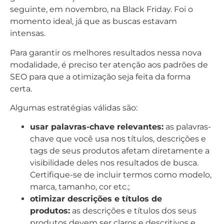
seguinte, em novembro, na Black Friday. Foi o
momento ideal, já que as buscas estavam
intensas.
Para garantir os melhores resultados nessa nova
modalidade, é preciso ter atenção aos padrões de
SEO para que a otimização seja feita da forma
certa.
Algumas estratégias válidas são:
usar palavras-chave relevantes:
as palavras-
chave que você usa nos títulos, descrições e
tags de seus produtos afetam diretamente a
visibilidade deles nos resultados de busca.
Certifique-se de incluir termos como modelo,
marca, tamanho, cor etc.;
otimizar descrições e títulos de
produtos:
as descrições e títulos dos seus
produtos devem ser claros e descritivos e