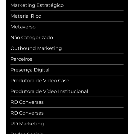
Marketing Estratégico
Material Rico
Metaverso
Não Categorizado
Outbound Marketing
Parceiros
Presença Digital
Produtora de Vídeo Case
Produtora de Vídeo Institucional
RD Conversas
RD Conversas
RD Marketing