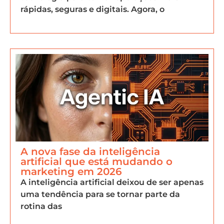
rápidas, seguras e digitais. Agora, o
A nova fase da inteligência
artificial que está mudando o
marketing em 2026
A inteligência artificial deixou de ser apenas
uma tendência para se tornar parte da
rotina das