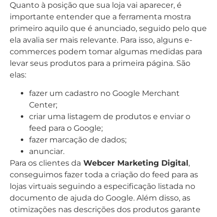
Quanto à posição que sua loja vai aparecer, é
importante entender que a ferramenta mostra
primeiro aquilo que é anunciado, seguido pelo que
ela avalia ser mais relevante. Para isso, alguns e-
commerces podem tomar algumas medidas para
levar seus produtos para a primeira página. São
elas:
fazer um cadastro no Google Merchant
Center;
criar uma listagem de produtos e enviar o
feed para o Google;
fazer marcação de dados;
anunciar.
Para os clientes da
Webcer Marketing Digital
,
conseguimos fazer toda a criação do feed para as
lojas virtuais seguindo a especificação listada no
documento de ajuda do Google. Além disso, as
otimizações nas descrições dos produtos garante