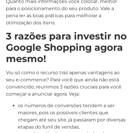
Quanto mais informações você colocar, melhor
para o posicionamento do seu produto. Vale a
pena ler as boas práticas para melhorar a
otimização dos itens.
3 razões para investir no
Google Shopping agora
mesmo!
Viu só como o recurso traz apenas vantagens ao
seu e-commerce? Para você que ainda não está
convencido, reunimos 3 razões cruciais para você
começar a anunciar agora. Veja:
os números de conversões tendem a ser
maiores, pois os possíveis clientes que
chegam até seu site, já passaram por diversas
etapas do funil de vendas;