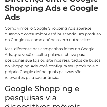
Shopping Ads e Google
Ads
Como vimos, o Google Shopping Ads aparece
quando o consumidor está buscando um produto
no Google ou como anúncios em outros sites.
Mas, diferente das campanhas feitas no Google
Ads, que você escolhe palavras-chave para
posicionar sua loja ou site nos resultados de busca,
no Shopping Ads você configura seu produto e o
próprio Google define quais palavras são
relevantes para seu anúncio.
Google Shopping e
pesquisas via
dispositivos móveis