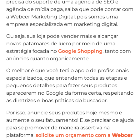
precisa do suporte de uma agência de SEO e
agência de mídia paga, saiba que pode contar com
a Webcer Marketing Digital, pois somos uma
empresa especializada em marketing digital.
Ou seja, sua loja pode vender mais e alcançar
novos patamares de lucro por meio de uma
estratégia focada no
Google Shopping
, tanto com
anúncios quanto organicamente.
O melhor é que você terá o apoio de profissionais
especializados, que entendem todas as etapas e
pequenos detalhes para fazer seus produtos
aparecerem no Google da forma certa, respeitando
as diretrizes e boas práticas do buscador.
Por isso, anuncie seus produtos hoje mesmo e
aumente o seu faturamento! E se precisar de ajuda
para se promover de maneira assertiva na
plataforma,
solicite um orçamento com a
Webcer