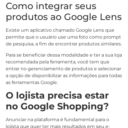
Como integrar seus
produtos ao Google Lens
Existe um aplicativo chamado Google Lens que
permite que o usuário use uma foto como prompt
de pesquisa, a fim de encontrar produtos similares.
Para se beneficiar dessa modalidade e ter a sua loja
recomendada pela ferramenta, você tem que
entrar no gerenciamento de produtos e selecionar
a opção de disponibilizar as informações para todas
as ferramentas Google.
O lojista precisa estar
no Google Shopping?
Anunciar na plataforma é fundamental para o
lojista que quer ter mais resultados em seu e-