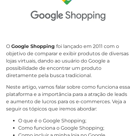
O
Google Shopping
foi lançado em 2011 com o
objetivo de comparar e exibir produtos de diversas
lojas virtuais, dando ao usuário do Google a
possibilidade de encontrar um produto
diretamente pela busca tradicional.
Neste artigo, vamos falar sobre como funciona essa
plataforma e a importância para a atração de leads
e aumento de lucros para os e-commerces. Veja a
seguir os tópicos que iremos abordar:
O que é o Google Shopping;
Como funciona o Google Shopping;
Como incluir a minha loja no Google