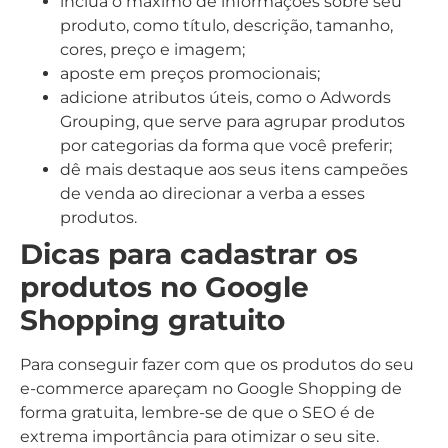
inclua o máximo de informações sobre seu
produto, como título, descrição, tamanho,
cores, preço e imagem;
aposte em preços promocionais;
adicione atributos úteis, como o Adwords
Grouping, que serve para agrupar produtos
por categorias da forma que você preferir;
dê mais destaque aos seus itens campeões
de venda ao direcionar a verba a esses
produtos.
Dicas para cadastrar os
produtos no Google
Shopping gratuito
Para conseguir fazer com que os produtos do seu
e-commerce apareçam no Google Shopping de
forma gratuita, lembre-se de que o SEO é de
extrema importância para otimizar o seu site.