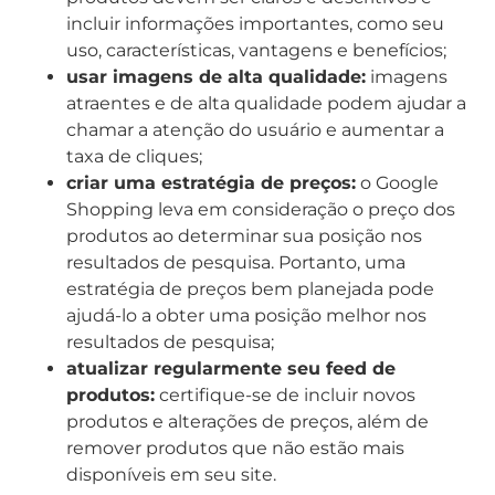
incluir informações importantes, como seu
uso, características, vantagens e benefícios;
usar imagens de alta qualidade:
imagens
atraentes e de alta qualidade podem ajudar a
chamar a atenção do usuário e aumentar a
taxa de cliques;
criar uma estratégia de preços:
o Google
Shopping leva em consideração o preço dos
produtos ao determinar sua posição nos
resultados de pesquisa. Portanto, uma
estratégia de preços bem planejada pode
ajudá-lo a obter uma posição melhor nos
resultados de pesquisa;
atualizar regularmente seu feed de
produtos:
certifique-se de incluir novos
produtos e alterações de preços, além de
remover produtos que não estão mais
disponíveis em seu site.