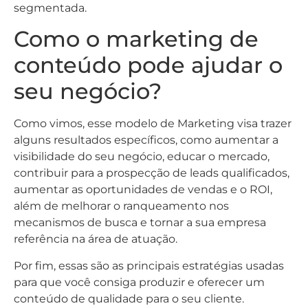
segmentada.
Como o marketing de
conteúdo pode ajudar o
seu negócio?
Como vimos, esse modelo de Marketing visa trazer
alguns resultados específicos, como aumentar a
visibilidade do seu negócio, educar o mercado,
contribuir para a prospecção de leads qualificados,
aumentar as oportunidades de vendas e o ROI,
além de melhorar o ranqueamento nos
mecanismos de busca e tornar a sua empresa
referência na área de atuação.
Por fim, essas são as principais estratégias usadas
para que você consiga produzir e oferecer um
conteúdo de qualidade para o seu cliente.