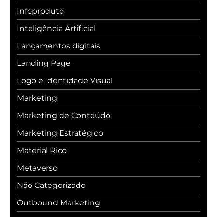
Infoproduto
Inteligência Artificial
Lançamentos digitais
Landing Page
Logo e Identidade Visual
Marketing
Marketing de Conteúdo
Marketing Estratégico
Material Rico
Metaverso
Não Categorizado
Outbound Marketing