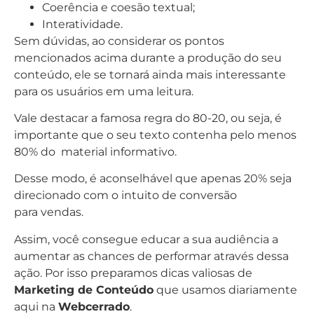
Coerência e coesão textual;
Interatividade.
Sem dúvidas, ao considerar os pontos
mencionados acima durante a produção do seu
conteúdo, ele se tornará ainda mais interessante
para os usuários em uma leitura.
Vale destacar a famosa regra do 80-20, ou seja, é
importante que o seu texto contenha pelo menos
80% do material informativo.
Desse modo, é aconselhável que apenas 20% seja
direcionado com o intuito de conversão
para vendas.
Assim, você consegue educar a sua audiência a
aumentar as chances de performar através dessa
ação. Por isso preparamos dicas valiosas de
Marketing de Conteúdo
que usamos diariamente
aqui na
Webcerrado
.