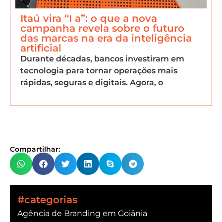
Itaú vira “I a”: o que a nova
campanha revela sobre o futuro
das marcas na era da inteligência
artificial
Durante décadas, bancos investiram em
tecnologia para tornar operações mais
rápidas, seguras e digitais. Agora, o
Compartilhar:
#categorias
Agência de Branding em Goiânia