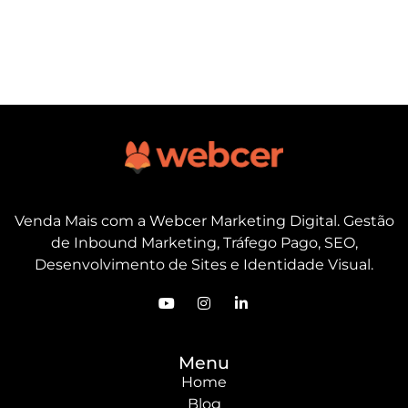
Venda Mais com a Webcer Marketing Digital. Gestão
de Inbound Marketing, Tráfego Pago, SEO,
Desenvolvimento de Sites e Identidade Visual.
Menu
Home
Blog