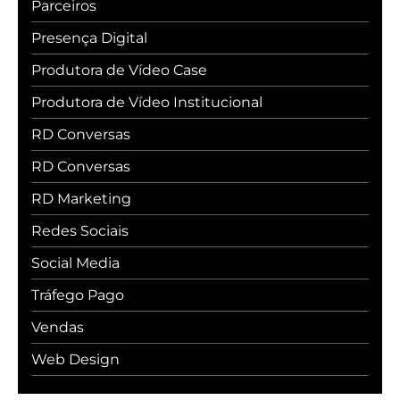
Parceiros
Presença Digital
Produtora de Vídeo Case
Produtora de Vídeo Institucional
RD Conversas
RD Conversas
RD Marketing
Redes Sociais
Social Media
Tráfego Pago
Vendas
Web Design