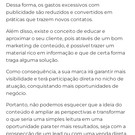
Dessa forma, os gastos excessivos com
publicidade são reduzidos e convertidos em
práticas que trazem novos contatos.
Além disso, existe o conceito de educar e
aproximar o seu cliente, pois através de um bom
marketing de conteúdo, é possível trazer um
material rico em informação e que de certa forma
traga alguma solução.
Como consequência, a sua marca irá garantir mais
visibilidade e terá participação direta no nicho de
atuação, conquistando mais oportunidades de
negócio.
Portanto, não podemos esquecer que a ideia do
conteúdo é ampliar as perspectivas e transformar
o que seria uma simples leitura em uma
oportunidade para ter mais resultados, seja com a
prospecção de um lead ou com uma venda direta.