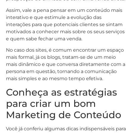
Assim, vale a pena pensar em um conteúdo mais
interativo e que estimule a evolução das
interações para que potenciais clientes se sintam
motivados a conhecer mais sobre os seus serviços
e quem sabe fechar uma venda.
No caso dos sites, é comum encontrar um espaço
mais formal, já os blogs, tratam-se de um meio
mais dinâmico e que conversa diretamente com a
persona em questão, tornando a comunicação
mais simples e ao mesmo tempo efetiva.
Conheça as estratégias
para criar um bom
Marketing de Conteúdo
Você já conferiu algumas dicas indispensáveis para