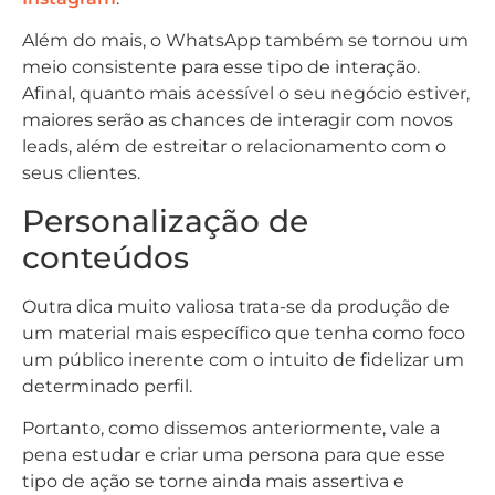
Além do mais, o WhatsApp também se tornou um
meio consistente para esse tipo de interação.
Afinal, quanto mais acessível o seu negócio estiver,
maiores serão as chances de interagir com novos
leads, além de estreitar o relacionamento com o
seus clientes.
Personalização de
conteúdos
Outra dica muito valiosa trata-se da produção de
um material mais específico que tenha como foco
um público inerente com o intuito de fidelizar um
determinado perfil.
Portanto, como dissemos anteriormente, vale a
pena estudar e criar uma persona para que esse
tipo de ação se torne ainda mais assertiva e