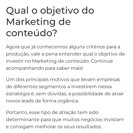
Qual o objetivo do
Marketing de
conteúdo?
Agora que já conhecemos alguns critérios para a
produção, vale a pena entender qual o objetivo de
investir no Marketing de conteúdo. Continue
acompanhando para saber mais!
Um dos principais motivos que levam empresas
de diferentes segmentos a investirem nessa
estratégia é, sem dúvidas, a possibilidade de atrair
novos leads de forma orgânica.
Portanto, esse tipo de atração tem sido
determinante para que muitos negócios invistam
e consigam melhorar os seus resultados.