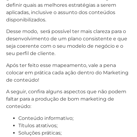
definir quais as melhores estratégias a serem
aplicadas, inclusive o assunto dos conteúdos
disponibilizados.
Desse modo, será possível ter mais clareza para o
desenvolvimento de um plano consistente e que
seja coerente com o seu modelo de negócio e o
seu perfil de cliente.
Após ter feito esse mapeamento, vale a pena
colocar em prática cada ação dentro do Marketing
de conteúdo!
A seguir, confira alguns aspectos que não podem
faltar para a produção de bom marketing de
conteúdo:
Conteúdo informativo;
Títulos atrativos;
Soluções práticas;