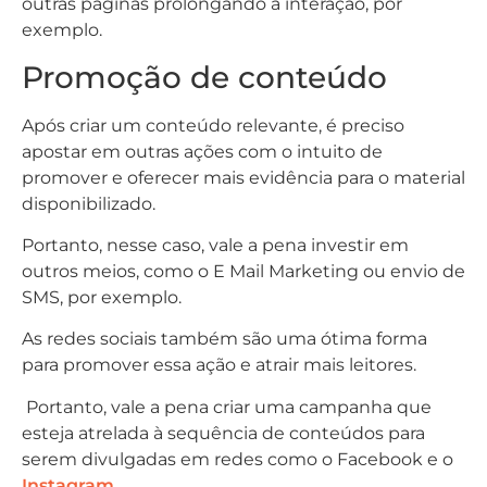
outras páginas prolongando a interação, por
exemplo.
Promoção de conteúdo
Após criar um conteúdo relevante, é preciso
apostar em outras ações com o intuito de
promover e oferecer mais evidência para o material
disponibilizado.
Portanto, nesse caso, vale a pena investir em
outros meios, como o E Mail Marketing ou envio de
SMS, por exemplo.
As redes sociais também são uma ótima forma
para promover essa ação e atrair mais leitores.
Portanto, vale a pena criar uma campanha que
esteja atrelada à sequência de conteúdos para
serem divulgadas em redes como o Facebook e o
Instagram
.