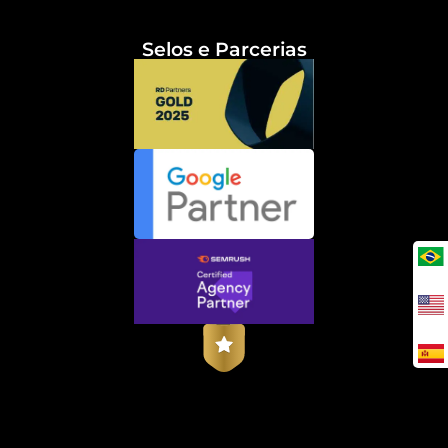
Selos e Parcerias