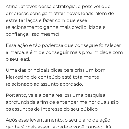
Afinal, através dessa estratégia, é possível que
empresas consigam atrair novos leads, além de
estreitar laços e fazer com que esse
relacionamento ganhe mais credibilidade e
confiança. Isso mesmo!
Essa ação é tão poderosa que consegue fortalecer
a marca, além de conseguir mais proximidade com
o seu lead.
Uma das principais dicas para criar um bom
Marketing de conteúdo está totalmente
relacionado ao assunto abordado.
Portanto, vale a pena realizar uma pesquisa
aprofundada a fim de entender melhor quais são
os assuntos de interesse do seu público.
Após esse levantamento, o seu plano de ação
ganhará mais assertividade e você conseguirá