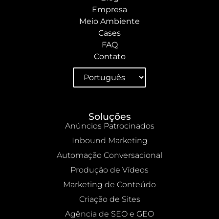
Empresa
Meio Ambiente
Cases
FAQ
Contato
Soluções
Anúncios Patrocinados
Inbound Marketing
Automação Conversacional
Produção de Vídeos
Marketing de Conteúdo
Criação de Sites
Agência de SEO e GEO