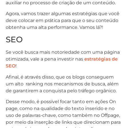
auxiliar no processo de criação de um conteúdo.
Agora, vamos trazer algumas estratégias que você
deve colocar em prática para que o seu conteúdo
obtenha uma alta performance. Vamos lá?!
SEO
Se você busca mais notoriedade com uma página
otimizada, vale a pena investir nas
estratégias de
SEO
!
Afinal, é através disso, que os blogs conseguem
um alto ranking nos mecanismos de busca, além
de garantirem a conquista pelo tráfego orgânico.
Desse modo, é possível focar tanto em ações On
page, como na qualidade do texto inserido e no
uso de palavras-chave, como também no Offpage,
por meio da inserção de links que direcionam para