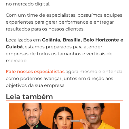
no mercado digital.
Com um time de especialistas, possuímos equipes
experientes para gerar performance e entregar
resultados para os nossos clientes.
Localizados em
Goiânia, Brasília, Belo Horizonte e
Cuiabá
, estamos preparados para atender
empresas de todos os tamanhos e verticais de
mercado.
Fale nossos especialistas
agora mesmo e entenda
como podemos avançar juntos em direção aos
objetivos da sua empresa.
Leia também