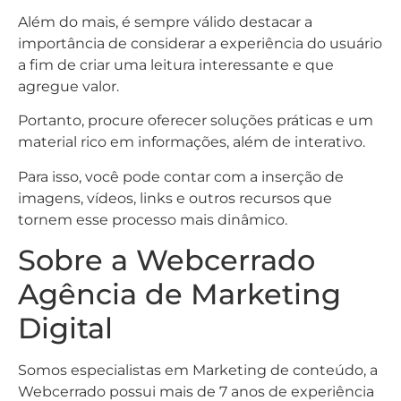
Além do mais, é sempre válido destacar a
importância de considerar a experiência do usuário
a fim de criar uma leitura interessante e que
agregue valor.
Portanto, procure oferecer soluções práticas e um
material rico em informações, além de interativo.
Para isso, você pode contar com a inserção de
imagens, vídeos, links e outros recursos que
tornem esse processo mais dinâmico.
Sobre a Webcerrado
Agência de Marketing
Digital
Somos especialistas em Marketing de conteúdo, a
Webcerrado possui mais de 7 anos de experiência