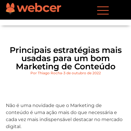
Principais estratégias mais
usadas para um bom
Marketing de Conteúdo
Por
Thiago Rocha
3 de outubro de 2022
Não é uma novidade que o Marketing de
conteúdo é uma ação mais do que necessária e
cada vez mais indispensável destacar no mercado
digital.