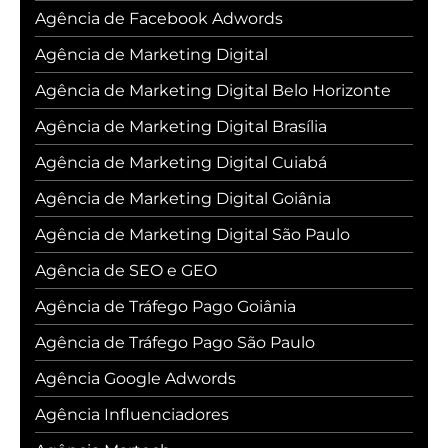
Agência de Facebook Adwords
Agência de Marketing Digital
Agência de Marketing Digital Belo Horizonte
Agência de Marketing Digital Brasília
Agência de Marketing Digital Cuiabá
Agência de Marketing Digital Goiânia
Agência de Marketing Digital São Paulo
Agência de SEO e GEO
Agência de Tráfego Pago Goiânia
Agência de Tráfego Pago São Paulo
Agência Google Adwords
Agência Influenciadores