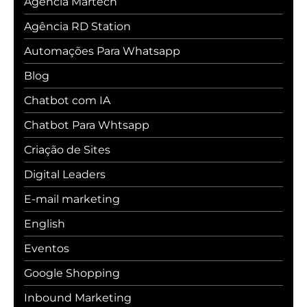
Agência Martech
Agência RD Station
Automações Para Whatsapp
Blog
Chatbot com IA
Chatbot Para Whtsapp
Criação de Sites
Digital Leaders
E-mail marketing
English
Eventos
Google Shopping
Inbound Marketing