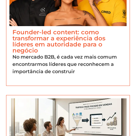
Founder-led content: como
transformar a experiência dos
líderes em autoridade para o
negócio
No mercado B2B, é cada vez mais comum
encontrarmos líderes que reconhecem a
importância de construir