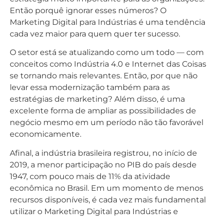
Então porquê ignorar esses números? O
Marketing Digital para Indústrias é uma tendência
cada vez maior para quem quer ter sucesso.
O setor está se atualizando como um todo — com
conceitos como Indústria 4.0 e Internet das Coisas
se tornando mais relevantes. Então, por que não
levar essa modernização também para as
estratégias de marketing? Além disso, é uma
excelente forma de ampliar as possibilidades de
negócio mesmo em um período não tão favorável
economicamente.
Afinal, a indústria brasileira registrou, no início de
2019, a menor participação no PIB do país desde
1947, com pouco mais de 11% da atividade
econômica no Brasil. Em um momento de menos
recursos disponíveis, é cada vez mais fundamental
utilizar o Marketing Digital para Indústrias e