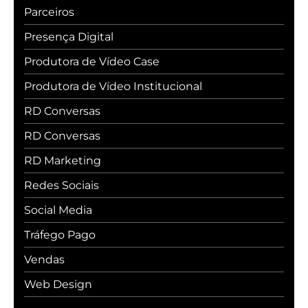
Parceiros
Presença Digital
Produtora de Vídeo Case
Produtora de Vídeo Institucional
RD Conversas
RD Conversas
RD Marketing
Redes Sociais
Social Media
Tráfego Pago
Vendas
Web Design