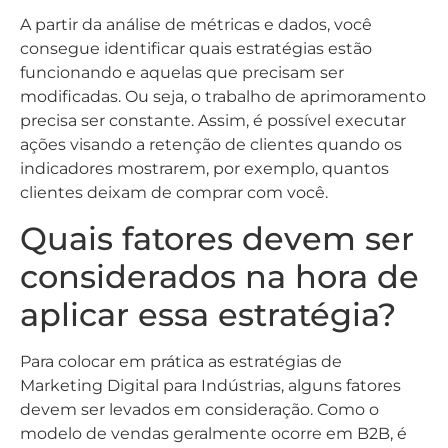
A partir da análise de métricas e dados, você
consegue identificar quais estratégias estão
funcionando e aquelas que precisam ser
modificadas. Ou seja, o trabalho de aprimoramento
precisa ser constante. Assim, é possível executar
ações visando a retenção de clientes quando os
indicadores mostrarem, por exemplo, quantos
clientes deixam de comprar com você.
Quais fatores devem ser
considerados na hora de
aplicar essa estratégia?
Para colocar em prática as estratégias de
Marketing Digital para Indústrias, alguns fatores
devem ser levados em consideração. Como o
modelo de vendas geralmente ocorre em B2B, é