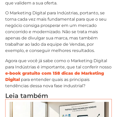
que validem a sua oferta.
O Marketing Digital para Indústrias, portanto, se
torna cada vez mais fundamental para que o seu
negócio consiga prosperar em um mercado
concorrido e modernizado. Não se trata mais
apenas de divulgar sua marca, mas também
trabalhar ao lado da equipe de Vendas, por
exemplo, e conseguir melhores resultados.
Agora que você já sabe como o Marketing Digital
para Indústrias é importante, que tal conferir nosso
e-book gratuito com 158 dicas de Marketing
Digital
para entender quais as principais
tendências dessa nova fase industrial?
Leia também