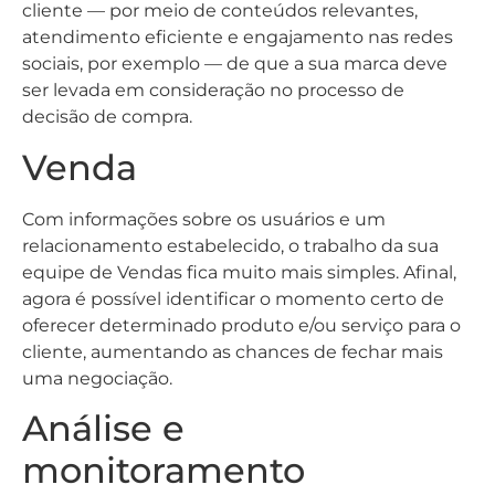
cliente — por meio de conteúdos relevantes,
atendimento eficiente e engajamento nas redes
sociais, por exemplo — de que a sua marca deve
ser levada em consideração no processo de
decisão de compra.
Venda
Com informações sobre os usuários e um
relacionamento estabelecido, o trabalho da sua
equipe de Vendas fica muito mais simples. Afinal,
agora é possível identificar o momento certo de
oferecer determinado produto e/ou serviço para o
cliente, aumentando as chances de fechar mais
uma negociação.
Análise e
monitoramento