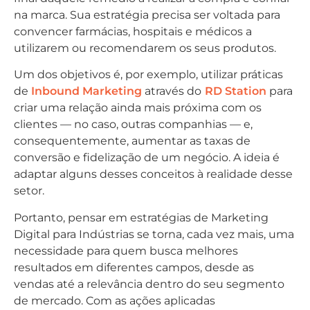
na marca. Sua estratégia precisa ser voltada para
convencer farmácias, hospitais e médicos a
utilizarem ou recomendarem os seus produtos.
Um dos objetivos é, por exemplo, utilizar práticas
de
Inbound Marketing
através do
RD Station
para
criar uma relação ainda mais próxima com os
clientes — no caso, outras companhias — e,
consequentemente, aumentar as taxas de
conversão e fidelização de um negócio. A ideia é
adaptar alguns desses conceitos à realidade desse
setor.
Portanto, pensar em estratégias de Marketing
Digital para Indústrias se torna, cada vez mais, uma
necessidade para quem busca melhores
resultados em diferentes campos, desde as
vendas até a relevância dentro do seu segmento
de mercado. Com as ações aplicadas