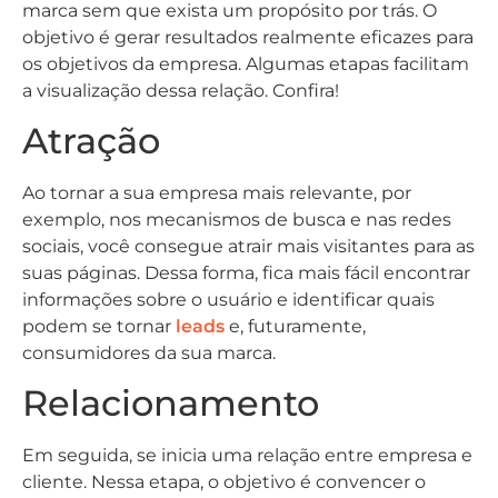
marca sem que exista um propósito por trás. O
objetivo é gerar resultados realmente eficazes para
os objetivos da empresa. Algumas etapas facilitam
a visualização dessa relação. Confira!
Atração
Ao tornar a sua empresa mais relevante, por
exemplo, nos mecanismos de busca e nas redes
sociais, você consegue atrair mais visitantes para as
suas páginas. Dessa forma, fica mais fácil encontrar
informações sobre o usuário e identificar quais
podem se tornar
leads
e, futuramente,
consumidores da sua marca.
Relacionamento
Em seguida, se inicia uma relação entre empresa e
cliente. Nessa etapa, o objetivo é convencer o