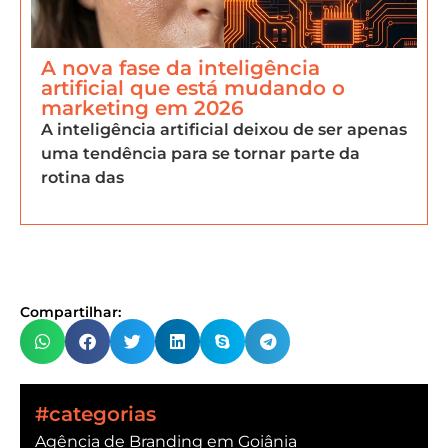
A nova fase da inteligência
artificial que está mudando o
marketing em 2026
A inteligência artificial deixou de ser apenas
uma tendência para se tornar parte da
rotina das
Compartilhar:
#categorias
Agência de Branding em Goiânia