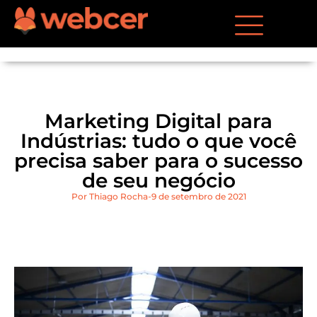
Marketing Digital para
Indústrias: tudo o que você
precisa saber para o sucesso
de seu negócio
Por
Thiago Rocha
9 de setembro de 2021