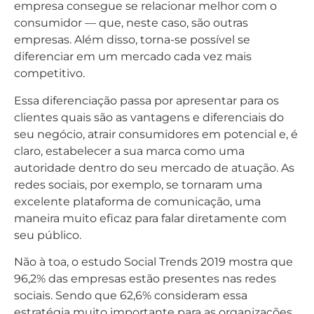
empresa consegue se relacionar melhor com o
consumidor — que, neste caso, são outras
empresas. Além disso, torna-se possível se
diferenciar em um mercado cada vez mais
competitivo.
Essa diferenciação passa por apresentar para os
clientes quais são as vantagens e diferenciais do
seu negócio, atrair consumidores em potencial e, é
claro, estabelecer a sua marca como uma
autoridade dentro do seu mercado de atuação. As
redes sociais, por exemplo, se tornaram uma
excelente plataforma de comunicação, uma
maneira muito eficaz para falar diretamente com
seu público.
Não à toa, o estudo Social Trends 2019 mostra que
96,2% das empresas estão presentes nas redes
sociais. Sendo que 62,6% consideram essa
estratégia muito importante para as organizações.