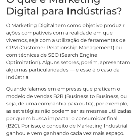
Digital para
In
dústrias?
O Marketing Digital tem como objetivo produzir
ações compatíveis com a realidade em que
vivemos, seja com a utilização de ferramentas de
CRM (Customer Relationship Management) ou
com técnicas de SEO (Search Engine
Optimization). Alguns setores, porém, apresentam
algumas particularidades — e esse é o caso da
Indústria.
Quando falamos em empresas que praticam o
modelo de vendas B2B (Business to Business, ou
seja, de uma companhia para outra), por exemplo,
as estratégias não podem ser as mesmas utilizadas
por quem busca impactar o consumidor final
(B2C). Por isso, o conceito de Marketing Industrial
ganhou e vem ganhando cada vez mais espaço.