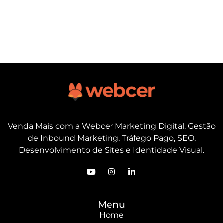
Venda Mais com a Webcer Marketing Digital. Gestão
de Inbound Marketing, Tráfego Pago, SEO,
Desenvolvimento de Sites e Identidade Visual.
Menu
Home