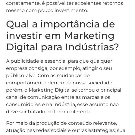
corretamente, é possível ter excelentes retornos
mesmo com pouco investimento.
Qual a importância de
investir em Marketing
Digital para Indústrias?
A publicidade é essencial para que qualquer
empresa consiga, por exemplo, atingir o seu
público-alvo. Com as mudanças de
comportamento dentro da nossa sociedade,
porém, o Marketing Digital se tornou o principal
canal de comunicação entre as marcas e os
consumidores e na Indústria, esse assunto não
deve ser tratado de forma diferente.
Por meio da produção de conteúdo relevante,
atuação nas redes sociais e outras estratégias, sua