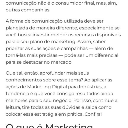
comunicação não é o consumidor final, mas, sim,
outras companhias.
A forma de comunicação utilizada deve ser
planejada de maneira diferente, especialmente se
você busca investir melhor os recursos disponíveis
para o seu plano de marketing. Assim, saber
priorizar as suas ações e campanhas — além de
torná-las mais precisas — pode ser um diferencial
para se destacar no mercado.
Que tal, então, aprofundar mais seus
conhecimentos sobre esse tema? Ao aplicar as
ações de Marketing Digital para Indústrias, a
tendência é que você consiga resultados ainda
melhores para o seu negócio. Por isso, continue a
leitura, tire todas as suas dúvidas e saiba como
colocar essa estratégia em prática. Confira!
O que é Marketing