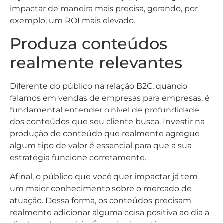
impactar de maneira mais precisa, gerando, por
exemplo, um ROI mais elevado.
Produza conteúdos
realmente relevantes
Diferente do público na relação B2C, quando
falamos em vendas de empresas para empresas, é
fundamental entender o nível de profundidade
dos conteúdos que seu cliente busca. Investir na
produção de conteúdo que realmente agregue
algum tipo de valor é essencial para que a sua
estratégia funcione corretamente.
Afinal, o público que você quer impactar já tem
um maior conhecimento sobre o mercado de
atuação. Dessa forma, os conteúdos precisam
realmente adicionar alguma coisa positiva ao dia a