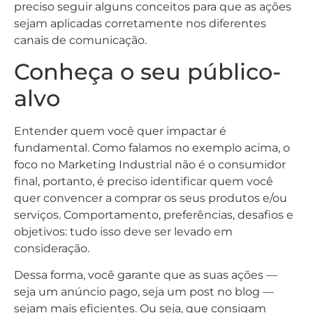
preciso seguir alguns conceitos para que as ações
sejam aplicadas corretamente nos diferentes
canais de comunicação.
Conheça o seu público-
alvo
Entender quem você quer impactar é
fundamental. Como falamos no exemplo acima, o
foco no Marketing Industrial não é o consumidor
final, portanto, é preciso identificar quem você
quer convencer a comprar os seus produtos e/ou
serviços. Comportamento, preferências, desafios e
objetivos: tudo isso deve ser levado em
consideração.
Dessa forma, você garante que as suas ações —
seja um anúncio pago, seja um post no blog —
sejam mais eficientes. Ou seja, que consigam