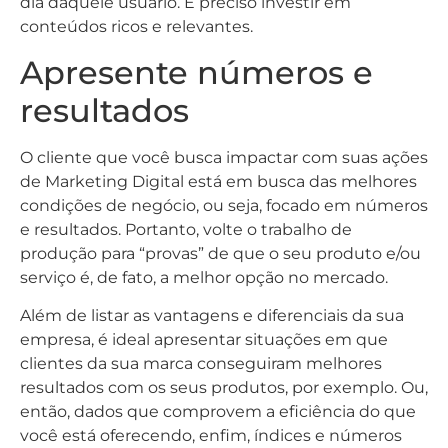
dia daquele usuário. É preciso investir em
conteúdos ricos e relevantes.
Apresente números e
resultados
O cliente que você busca impactar com suas ações
de Marketing Digital está em busca das melhores
condições de negócio, ou seja, focado em números
e resultados. Portanto, volte o trabalho de
produção para “provas” de que o seu produto e/ou
serviço é, de fato, a melhor opção no mercado.
Além de listar as vantagens e diferenciais da sua
empresa, é ideal apresentar situações em que
clientes da sua marca conseguiram melhores
resultados com os seus produtos, por exemplo. Ou,
então, dados que comprovem a eficiência do que
você está oferecendo, enfim, índices e números