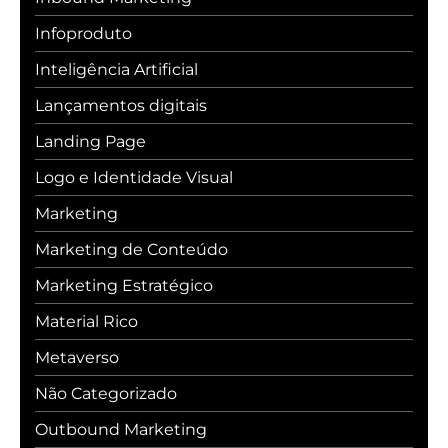
Infoproduto
Inteligência Artificial
Lançamentos digitais
Landing Page
Logo e Identidade Visual
Marketing
Marketing de Conteúdo
Marketing Estratégico
Material Rico
Metaverso
Não Categorizado
Outbound Marketing