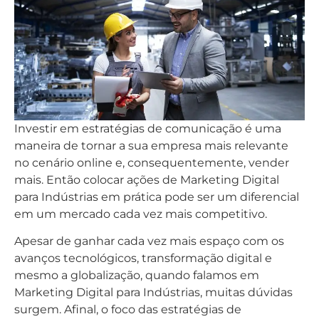
Investir em estratégias de comunicação é uma
maneira de tornar a sua empresa mais relevante
no cenário online e, consequentemente, vender
mais. Então colocar ações de Marketing Digital
para Indústrias em prática pode ser um diferencial
em um mercado cada vez mais competitivo.
Apesar de ganhar cada vez mais espaço com os
avanços tecnológicos, transformação digital e
mesmo a globalização, quando falamos em
Marketing Digital para Indústrias, muitas dúvidas
surgem. Afinal, o foco das estratégias de