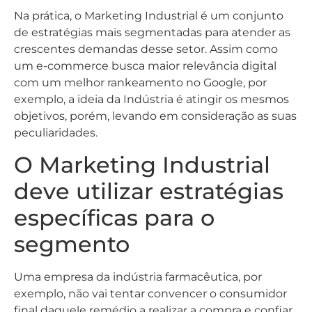
Na prática, o Marketing Industrial é um conjunto
de estratégias mais segmentadas para atender as
crescentes demandas desse setor. Assim como
um e-commerce busca maior relevância digital
com um melhor rankeamento no Google, por
exemplo, a ideia da Indústria é atingir os mesmos
objetivos, porém, levando em consideração as suas
peculiaridades.
O Marketing Industrial
deve utilizar estratégias
específicas para o
segmento
Uma empresa da indústria farmacêutica, por
exemplo, não vai tentar convencer o consumidor
final daquele remédio a realizar a compra e confiar