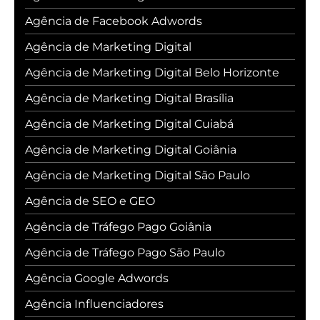
Agência de Facebook Adwords
Agência de Marketing Digital
Agência de Marketing Digital Belo Horizonte
Agência de Marketing Digital Brasília
Agência de Marketing Digital Cuiabá
Agência de Marketing Digital Goiânia
Agência de Marketing Digital São Paulo
Agência de SEO e GEO
Agência de Tráfego Pago Goiânia
Agência de Tráfego Pago São Paulo
Agência Google Adwords
Agência Influenciadores