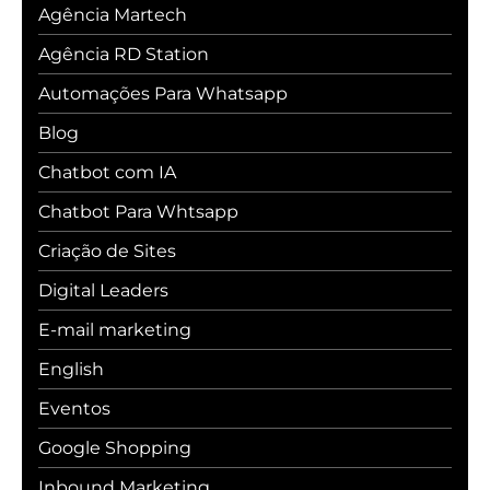
Agência Martech
Agência RD Station
Automações Para Whatsapp
Blog
Chatbot com IA
Chatbot Para Whtsapp
Criação de Sites
Digital Leaders
E-mail marketing
English
Eventos
Google Shopping
Inbound Marketing