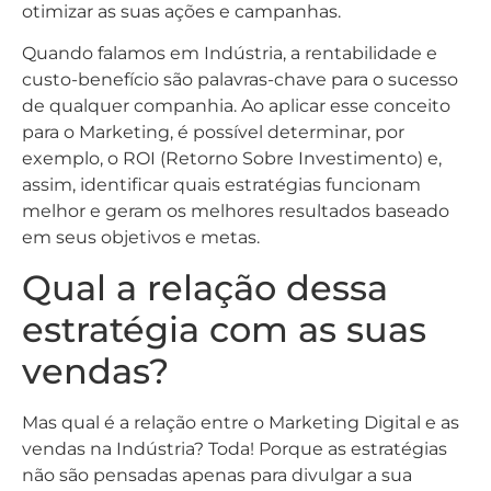
otimizar as suas ações e campanhas.
Quando falamos em Indústria, a rentabilidade e
custo-benefício são palavras-chave para o sucesso
de qualquer companhia. Ao aplicar esse conceito
para o Marketing, é possível determinar, por
exemplo, o ROI (Retorno Sobre Investimento) e,
assim, identificar quais estratégias funcionam
melhor e geram os melhores resultados baseado
em seus objetivos e metas.
Qual a relação dessa
estratégia com as suas
vendas?
Mas qual é a relação entre o Marketing Digital e as
vendas na Indústria? Toda! Porque as estratégias
não são pensadas apenas para divulgar a sua