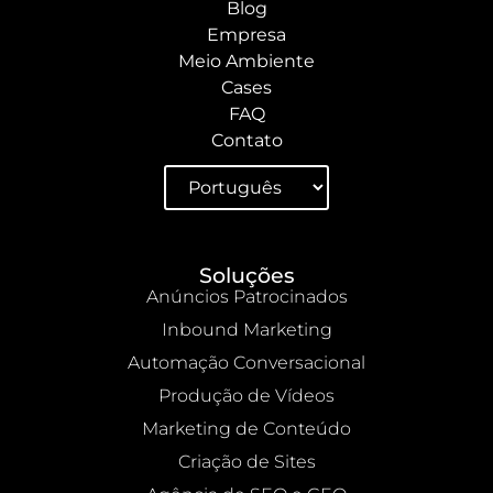
Blog
Empresa
Meio Ambiente
Cases
FAQ
Contato
Soluções
Anúncios Patrocinados
Inbound Marketing
Automação Conversacional
Produção de Vídeos
Marketing de Conteúdo
Criação de Sites