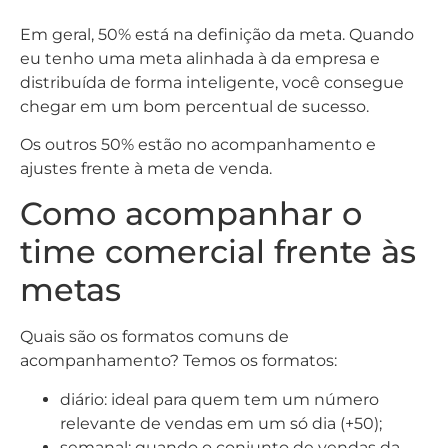
Em geral, 50% está na definição da meta. Quando
eu tenho uma meta alinhada à da empresa e
distribuída de forma inteligente, você consegue
chegar em um bom percentual de sucesso.
Os outros 50% estão no acompanhamento e
ajustes frente à meta de venda.
Como acompanhar o
time comercial frente às
metas
Quais são os formatos comuns de
acompanhamento? Temos os formatos:
diário: ideal para quem tem um número
relevante de vendas em um só dia (+50);
semanal: quando o conjunto de vendas da