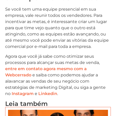
Se você tem uma equipe presencial em sua
empresa, vale reunir todos os vendedores. Para
incentivar as metas, é interessante criar um lugar
para que time vejo quanto que o outro está
atingindo, como as equipes estão avançando, ou
até mesmo você pode enviar as vitórias da equipe
comercial por e-mail para toda a empresa.
Agora que você já sabe como otimizar seus
processos para alcançar suas metas de venda,
entre em contato agora mesmo com a
Webcerrado
e saiba como podemos ajudar a
alavancar as vendas de seu negócio com
estratégias de marketing Digital, ou siga a gente
no
Instagram
e
Linkedin
.
Leia também