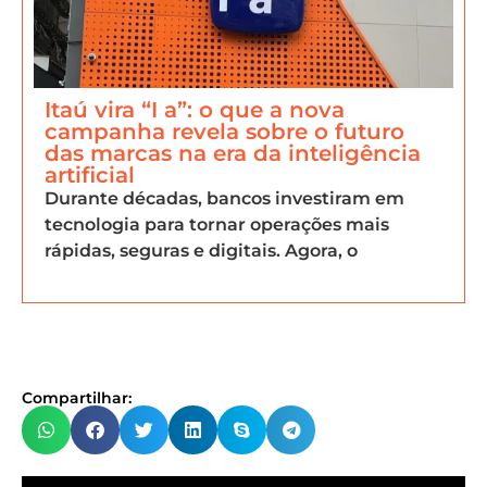
Itaú vira “I a”: o que a nova
campanha revela sobre o futuro
das marcas na era da inteligência
artificial
Durante décadas, bancos investiram em
tecnologia para tornar operações mais
rápidas, seguras e digitais. Agora, o
Compartilhar: