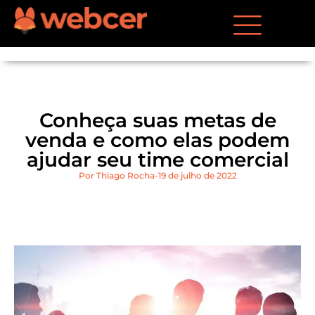
Conheça suas metas de
venda e como elas podem
ajudar seu time comercial
Por
Thiago Rocha
19 de julho de 2022