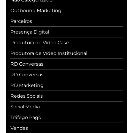
Outbound Marketing
Parceiros
Presença Digital
Produtora de Vídeo Case
Produtora de Vídeo Institucional
RD Conversas
RD Conversas
RD Marketing
Redes Sociais
Social Media
Tráfego Pago
Vendas