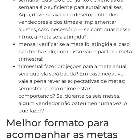
semana é o suficiente para extrair análises.
Aqui, deve-se avaliar o desempenho dos
vendedores e dos times e implementar
ajustes, caso necessário — se continuar nesse
ritmo, a meta será atingida?;
mensal: verificar se a meta foi atingida e, caso
não tenha sido, como isso vai impactar a meta
trimestral;
trimestral: fazer projeções para a meta anual,
será que ela será batida? Em caso negativo,
vale a pena rever as expectativas de metas;
semestral: como o time está se
comportando? Se, durante os seis meses,
algum vendedor não bateu nenhuma vez, o
que fazer?
Melhor formato para
acompanhar as metas