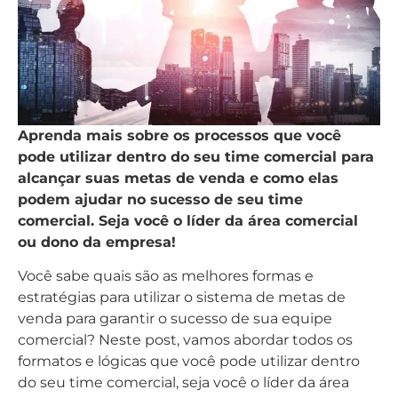
Aprenda mais sobre os processos que você
pode utilizar dentro do seu time comercial para
alcançar suas metas de venda e como elas
podem ajudar no sucesso de seu time
comercial. Seja você o líder da área comercial
ou dono da empresa!
Você sabe quais são as melhores formas e
estratégias para utilizar o sistema de metas de
venda para garantir o sucesso de sua equipe
comercial? Neste post, vamos abordar todos os
formatos e lógicas que você pode utilizar dentro
do seu time comercial, seja você o líder da área