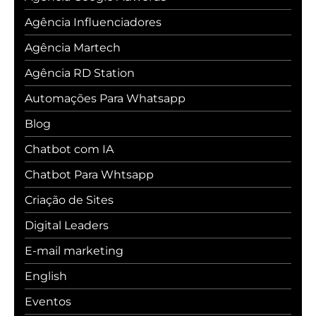
Agência Influenciadores
Agência Martech
Agência RD Station
Automações Para Whatsapp
Blog
Chatbot com IA
Chatbot Para Whtsapp
Criação de Sites
Digital Leaders
E-mail marketing
English
Eventos