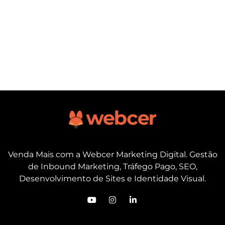
Venda Mais com a Webcer Marketing Digital. Gestão
de Inbound Marketing, Tráfego Pago, SEO,
Desenvolvimento de Sites e Identidade Visual.