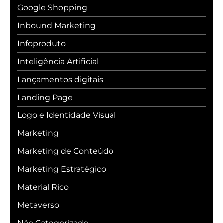
Google Shopping
Inbound Marketing
Infoproduto
Inteligência Artificial
Lançamentos digitais
Landing Page
Logo e Identidade Visual
Marketing
Marketing de Conteúdo
Marketing Estratégico
Material Rico
Metaverso
Não Categorizado