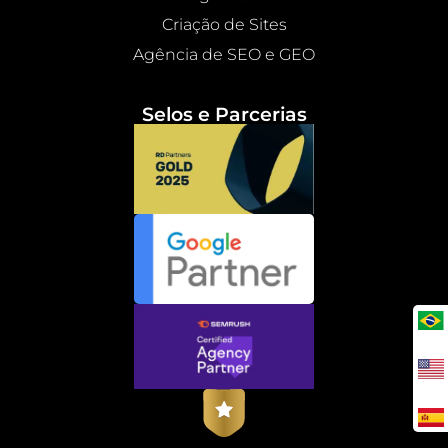
Criação de Sites
Agência de SEO e GEO
Selos e Parcerias