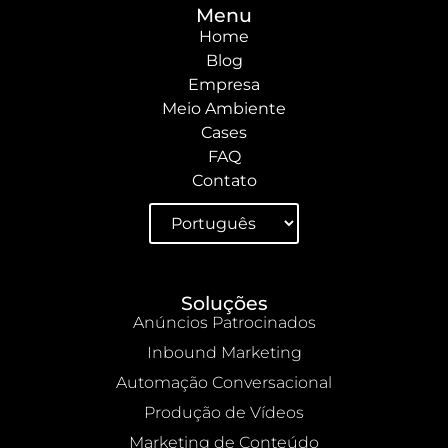
Menu
Home
Blog
Empresa
Meio Ambiente
Cases
FAQ
Contato
Soluções
Anúncios Patrocinados
Inbound Marketing
Automação Conversacional
Produção de Vídeos
Marketing de Conteúdo