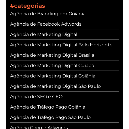
#categorias
Agência de Branding em Goiânia
Agência de Facebook Adwords
Agência de Marketing Digital
Agência de Marketing Digital Belo Horizonte
Agência de Marketing Digital Brasília
Agência de Marketing Digital Cuiabá
Agência de Marketing Digital Goiânia
Agência de Marketing Digital São Paulo
Agência de SEO e GEO
Agência de Tráfego Pago Goiânia
Agência de Tráfego Pago São Paulo
Agência Google Adwords