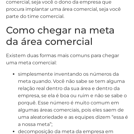
comercial, seja você o dono da empresa que
procura implantar uma área comercial, seja você
parte do time comercial.
Como chegar na meta
da área comercial
Existem duas formas mais comuns para chegar
uma meta comercial:
simplesmente inventando os números da
meta quando. Você não sabe se tem alguma
relação real dentro da sua área e dentro da
empresa, se ela é boa ou ruim e não se sabe o
porquê. Esse número é muito comum em
algumas áreas comerciais, pois eles saem de
uma aleatoriedade e as equipes dizem “essa é
a nossa meta”;
decomposição da meta da empresa em