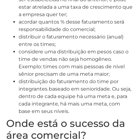
estar atrelada a uma taxa de crescimento que
a empresa quer ter;
acordar quantos % desse faturamento será
responsabilidade do comercial;
distribuir o faturamento necessário (anual)
entre os times;
considere uma distribuição em pesos caso o
time de vendas não seja homogêneo.
Exemplo: times com mais pessoas de nível
sênior precisam de uma meta maior;
distribuição do faturamento do time por
integrantes baseado em senioridade. Ou seja,
dentro de cada equipe há uma meta e, para
cada integrante, há mais uma meta, com
base em seus níveis.
Onde está o sucesso da
área comercial?