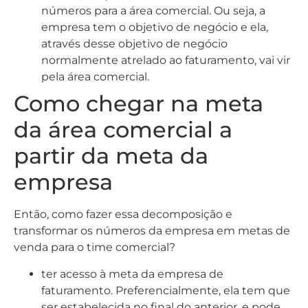
números para a área comercial. Ou seja, a
empresa tem o objetivo de negócio e ela,
através desse objetivo de negócio
normalmente atrelado ao faturamento, vai vir
pela área comercial.
Como chegar na meta
da área comercial a
partir da meta da
empresa
Então, como fazer essa decomposição e
transformar os números da empresa em metas de
venda para o time comercial?
ter acesso à meta da empresa de
faturamento. Preferencialmente, ela tem que
ser estabelecida no final do anterior, e pode