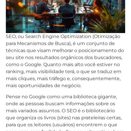
SEO, ou Search Engine Optimization (Otimização
para Mecanismos de Busca), é um conjunto de
técnicas que visam melhorar o posicionamento do
seu site nos resultados orgânicos dos buscadores,
como o Google. Quanto mais alto você estiver no
ranking, mais visibilidade terá, o que se traduz em
mais cliques, mais tráfego e, consequentemente,
mais oportunidades de negócio.
Pense no Google como uma biblioteca gigante,
onde as pessoas buscam informações sobre os
mais variados assuntos. O SEO é o bibliotecário
que organiza os livros (sites) nas prateleiras certas,
para que os leitores (usuários) encontrem o que