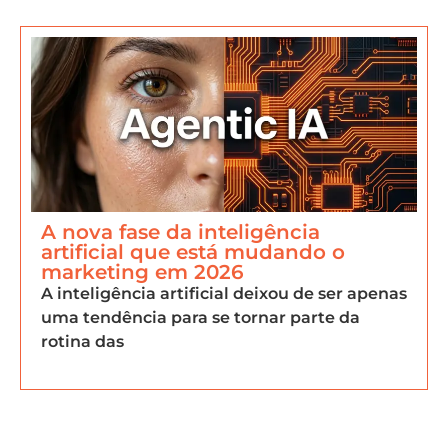
A nova fase da inteligência
artificial que está mudando o
marketing em 2026
A inteligência artificial deixou de ser apenas
uma tendência para se tornar parte da
rotina das