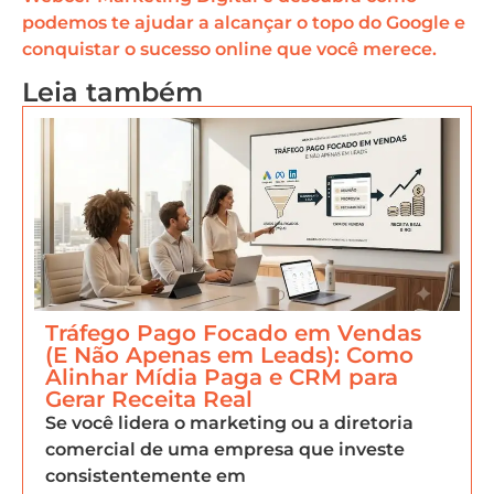
podemos te ajudar a alcançar o topo do Google e
conquistar o sucesso online que você merece.
Leia também
Tráfego Pago Focado em Vendas
(E Não Apenas em Leads): Como
Alinhar Mídia Paga e CRM para
Gerar Receita Real
Se você lidera o marketing ou a diretoria
comercial de uma empresa que investe
consistentemente em