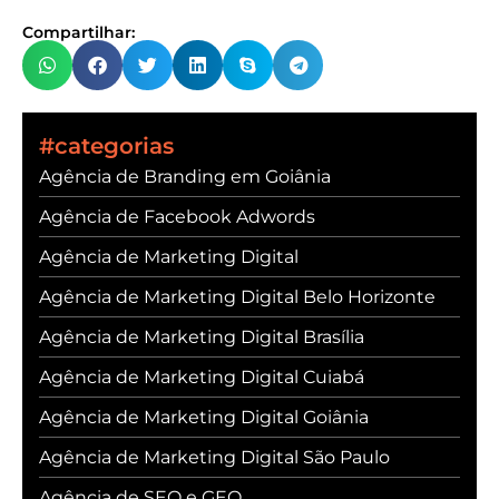
Compartilhar:
#categorias
Agência de Branding em Goiânia
Agência de Facebook Adwords
Agência de Marketing Digital
Agência de Marketing Digital Belo Horizonte
Agência de Marketing Digital Brasília
Agência de Marketing Digital Cuiabá
Agência de Marketing Digital Goiânia
Agência de Marketing Digital São Paulo
Agência de SEO e GEO