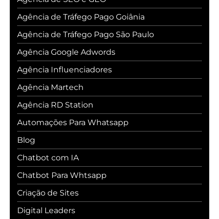
Agência de Tráfego Pago Goiânia
Agência de Tráfego Pago São Paulo
Agência Google Adwords
Agência Influenciadores
Agência Martech
Agência RD Station
Automações Para Whatsapp
Blog
Chatbot com IA
Chatbot Para Whtsapp
Criação de Sites
Digital Leaders