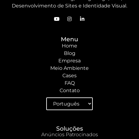
Desenvolvimento de Sites e Identidade Visual.
Menu
Home
Blog
Empresa
Meio Ambiente
Cases
FAQ
Contato
Soluções
Anúncios Patrocinados