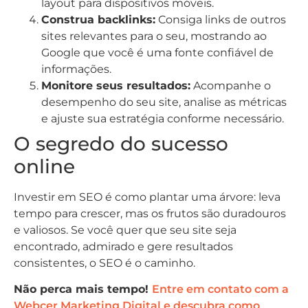
layout para dispositivos móveis.
Construa backlinks:
Consiga links de outros
sites relevantes para o seu, mostrando ao
Google que você é uma fonte confiável de
informações.
Monitore seus resultados:
Acompanhe o
desempenho do seu site, analise as métricas
e ajuste sua estratégia conforme necessário.
O segredo do sucesso
online
Investir em SEO é como plantar uma árvore: leva
tempo para crescer, mas os frutos são duradouros
e valiosos. Se você quer que seu site seja
encontrado, admirado e gere resultados
consistentes, o SEO é o caminho.
Não perca mais tempo!
Entre em contato com a
Webcer Marketing Digital e descubra como