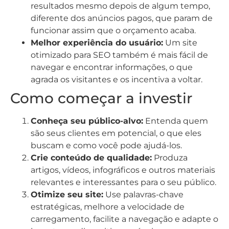
resultados mesmo depois de algum tempo,
diferente dos anúncios pagos, que param de
funcionar assim que o orçamento acaba.
Melhor experiência do usuário:
Um site
otimizado para SEO também é mais fácil de
navegar e encontrar informações, o que
agrada os visitantes e os incentiva a voltar.
Como começar a investir
Conheça seu público-alvo:
Entenda quem
são seus clientes em potencial, o que eles
buscam e como você pode ajudá-los.
Crie conteúdo de qualidade:
Produza
artigos, vídeos, infográficos e outros materiais
relevantes e interessantes para o seu público.
Otimize seu site:
Use palavras-chave
estratégicas, melhore a velocidade de
carregamento, facilite a navegação e adapte o