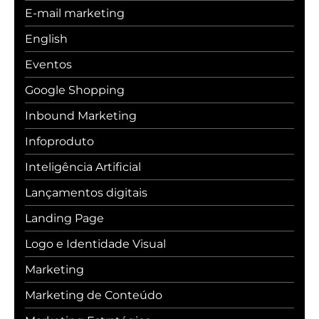
E-mail marketing
English
Eventos
Google Shopping
Inbound Marketing
Infoproduto
Inteligência Artificial
Lançamentos digitais
Landing Page
Logo e Identidade Visual
Marketing
Marketing de Conteúdo