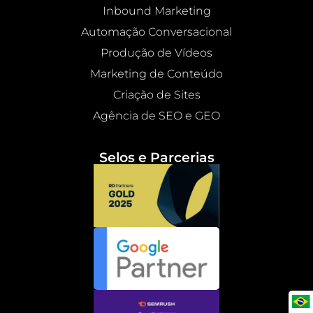
Inbound Marketing
Automação Conversacional
Produção de Vídeos
Marketing de Conteúdo
Criação de Sites
Agência de SEO e GEO
Selos e Parcerias