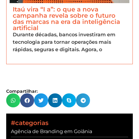
Itaú vira “I a”: o que a nova
campanha revela sobre o futuro
das marcas na era da inteligência
artificial
Durante décadas, bancos investiram em
tecnologia para tornar operações mais
rápidas, seguras e digitais. Agora, o
Compartilhar:
#categorias
Agência de Branding em Goiânia