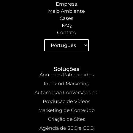
Empresa
Meio Ambiente
Cases
FAQ
Contato
Soluções
Anúncios Patrocinados
Inbound Marketing
Automação Conversacional
Produção de Vídeos
Marketing de Conteúdo
Criação de Sites
Agência de SEO e GEO