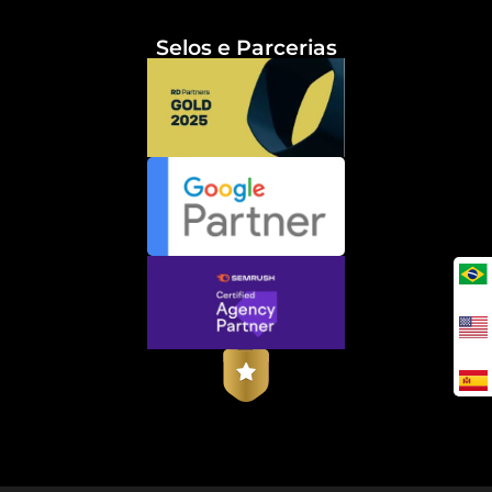
Selos e Parcerias