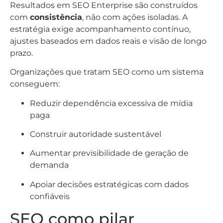
Resultados em SEO Enterprise são construídos
com
consistência
, não com ações isoladas. A
estratégia exige acompanhamento contínuo,
ajustes baseados em dados reais e visão de longo
prazo.
Organizações que tratam SEO como um sistema
conseguem:
Reduzir dependência excessiva de mídia
paga
Construir autoridade sustentável
Aumentar previsibilidade de geração de
demanda
Apoiar decisões estratégicas com dados
confiáveis
SEO como pilar