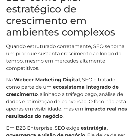
estratégico de
crescimento em
ambientes complexos
Quando estruturado corretamente, SEO se torna
um pilar que sustenta crescimento ao longo do
tempo, mesmo em mercados altamente
competitivos.
Na
Webcer Marketing Digital
, SEO é tratado
como parte de um
ecossistema integrado de
crescimento
, alinhado a tráfego pago, análise de
dados e otimização de conversão. O foco não está
apenas em visibilidade, mas em
impacto real nos
resultados do negócio
.
Em B2B Enterprise, SEO exige
estratégia,
governança e visão de negócio
. Ele deixa de ser