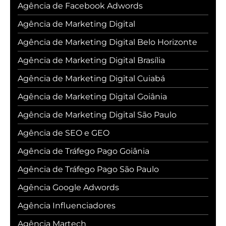
Agência de Facebook Adwords
Agência de Marketing Digital
Agência de Marketing Digital Belo Horizonte
Agência de Marketing Digital Brasília
Agência de Marketing Digital Cuiabá
Agência de Marketing Digital Goiânia
Agência de Marketing Digital São Paulo
Agência de SEO e GEO
Agência de Tráfego Pago Goiânia
Agência de Tráfego Pago São Paulo
Agência Google Adwords
Agência Influenciadores
Agência Martech