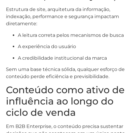
Estrutura de site, arquitetura da informação,
indexação, performance e segurança impactam
diretamente:
A leitura correta pelos mecanismos de busca
A experiência do usuário
A credibilidade institucional da marca
Sem uma base técnica sólida, qualquer esforço de
conteúdo perde eficiência e previsibilidade.
Conteúdo como ativo de
influência ao longo do
ciclo de venda
Em B2B Enterprise, o conteúdo precisa sustentar