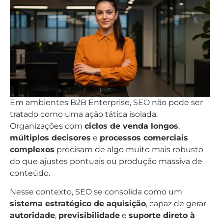
Em ambientes B2B Enterprise, SEO não pode ser
tratado como uma ação tática isolada.
Organizações com
ciclos de venda longos
,
múltiplos decisores
e
processos comerciais
complexos
precisam de algo muito mais robusto
do que ajustes pontuais ou produção massiva de
conteúdo.
Nesse contexto, SEO se consolida como um
sistema estratégico de aquisição
, capaz de gerar
autoridade
,
previsibilidade
e
suporte direto à