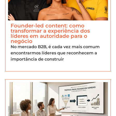
Founder-led content: como
transformar a experiência dos
líderes em autoridade para o
negócio
No mercado B2B, é cada vez mais comum
encontrarmos líderes que reconhecem a
importância de construir