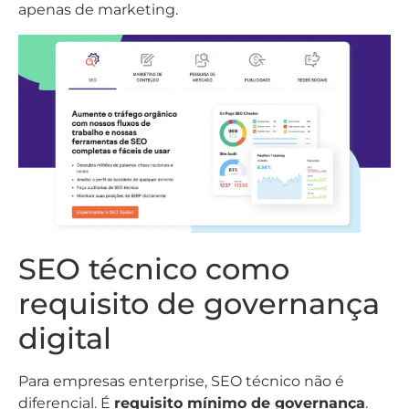
apenas de marketing.
SEO técnico como
requisito de governança
digital
Para empresas enterprise, SEO técnico não é
diferencial. É
requisito mínimo de governança
.