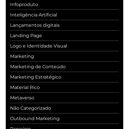
Infoproduto
Inteligência Artificial
Lançamentos digitais
Landing Page
Logo e Identidade Visual
Marketing
Marketing de Conteúdo
Marketing Estratégico
Material Rico
Metaverso
Não Categorizado
Outbound Marketing
Parceiros