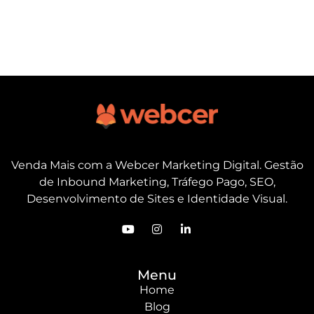
Venda Mais com a Webcer Marketing Digital. Gestão
de Inbound Marketing, Tráfego Pago, SEO,
Desenvolvimento de Sites e Identidade Visual.
Menu
Home
Blog