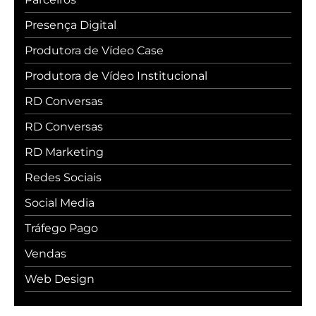
Presença Digital
Produtora de Vídeo Case
Produtora de Vídeo Institucional
RD Conversas
RD Conversas
RD Marketing
Redes Sociais
Social Media
Tráfego Pago
Vendas
Web Design