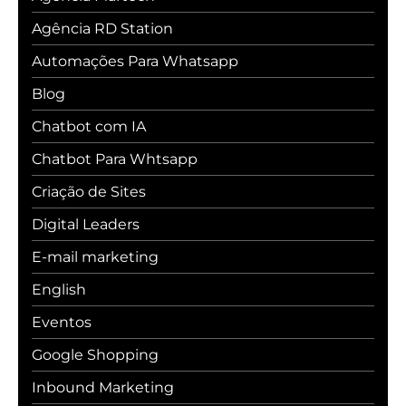
Agência RD Station
Automações Para Whatsapp
Blog
Chatbot com IA
Chatbot Para Whtsapp
Criação de Sites
Digital Leaders
E-mail marketing
English
Eventos
Google Shopping
Inbound Marketing