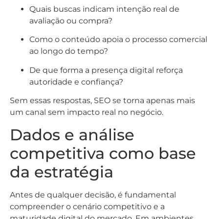
Quais buscas indicam intenção real de
avaliação ou compra?
Como o conteúdo apoia o processo comercial
ao longo do tempo?
De que forma a presença digital reforça
autoridade e confiança?
Sem essas respostas, SEO se torna apenas mais
um canal sem impacto real no negócio.
Dados e análise
competitiva como base
da estratégia
Antes de qualquer decisão, é fundamental
compreender o cenário competitivo e a
maturidade digital do mercado. Em ambientes