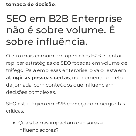
tomada de decisão
.
SEO em B2B Enterprise
não é sobre volume. É
sobre influência.
O erro mais comum em operações B2B é tentar
replicar estratégias de SEO focadas em volume de
tráfego. Para empresas enterprise, o valor está em
atingir as pessoas certas
, no momento correto
da jornada, com conteúdos que influenciam
decisões complexas.
SEO estratégico em B2B começa com perguntas
críticas:
Quais temas impactam decisores e
influenciadores?