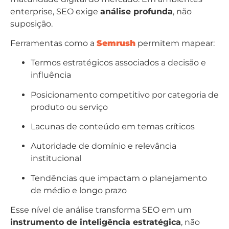
enterprise, SEO exige
análise profunda
, não
suposição.
Ferramentas como a
Semrush
permitem mapear:
Termos estratégicos associados a decisão e
influência
Posicionamento competitivo por categoria de
produto ou serviço
Lacunas de conteúdo em temas críticos
Autoridade de domínio e relevância
institucional
Tendências que impactam o planejamento
de médio e longo prazo
Esse nível de análise transforma SEO em um
instrumento de inteligência estratégica
, não