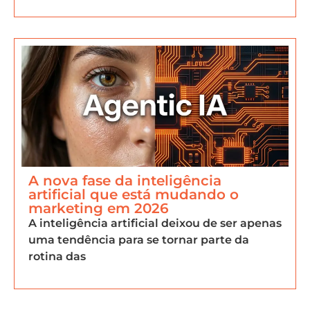
A nova fase da inteligência
artificial que está mudando o
marketing em 2026
A inteligência artificial deixou de ser apenas
uma tendência para se tornar parte da
rotina das