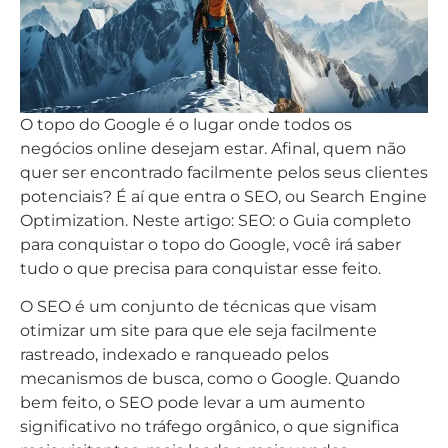
O topo do Google é o lugar onde todos os
negócios online desejam estar. Afinal, quem não
quer ser encontrado facilmente pelos seus clientes
potenciais? É aí que entra o SEO, ou Search Engine
Optimization. Neste artigo: SEO: o Guia completo
para conquistar o topo do Google, você irá saber
tudo o que precisa para conquistar esse feito.
O SEO é um conjunto de técnicas que visam
otimizar um site para que ele seja facilmente
rastreado, indexado e ranqueado pelos
mecanismos de busca, como o Google. Quando
bem feito, o SEO pode levar a um aumento
significativo no tráfego orgânico, o que significa