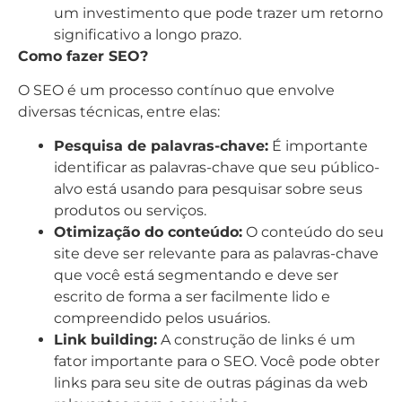
um investimento que pode trazer um retorno
significativo a longo prazo.
Como fazer SEO?
O SEO é um processo contínuo que envolve
diversas técnicas, entre elas:
Pesquisa de palavras-chave:
É importante
identificar as palavras-chave que seu público-
alvo está usando para pesquisar sobre seus
produtos ou serviços.
Otimização do conteúdo:
O conteúdo do seu
site deve ser relevante para as palavras-chave
que você está segmentando e deve ser
escrito de forma a ser facilmente lido e
compreendido pelos usuários.
Link building:
A construção de links é um
fator importante para o SEO. Você pode obter
links para seu site de outras páginas da web