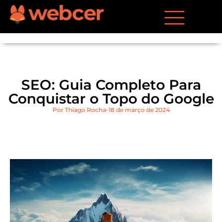
SEO: Guia Completo Para
Conquistar o Topo do Google
Por
Thiago Rocha
18 de março de 2024