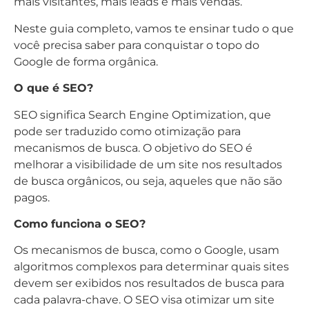
mais visitantes, mais leads e mais vendas.
Neste guia completo, vamos te ensinar tudo o que
você precisa saber para conquistar o topo do
Google de forma orgânica.
O que é SEO?
SEO significa Search Engine Optimization, que
pode ser traduzido como otimização para
mecanismos de busca. O objetivo do SEO é
melhorar a visibilidade de um site nos resultados
de busca orgânicos, ou seja, aqueles que não são
pagos.
Como funciona o SEO?
Os mecanismos de busca, como o Google, usam
algoritmos complexos para determinar quais sites
devem ser exibidos nos resultados de busca para
cada palavra-chave. O SEO visa otimizar um site