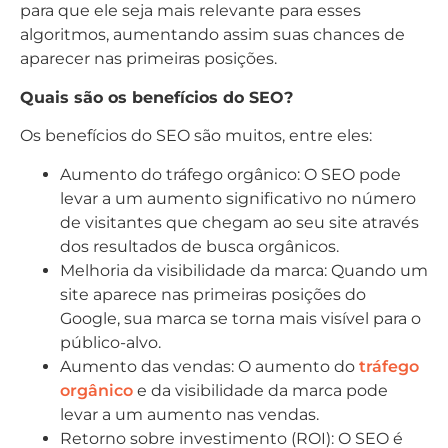
para que ele seja mais relevante para esses
algoritmos, aumentando assim suas chances de
aparecer nas primeiras posições.
Quais são os benefícios do SEO?
Os benefícios do SEO são muitos, entre eles:
Aumento do tráfego orgânico: O SEO pode
levar a um aumento significativo no número
de visitantes que chegam ao seu site através
dos resultados de busca orgânicos.
Melhoria da visibilidade da marca: Quando um
site aparece nas primeiras posições do
Google, sua marca se torna mais visível para o
público-alvo.
Aumento das vendas: O aumento do
tráfego
orgânico
e da visibilidade da marca pode
levar a um aumento nas vendas.
Retorno sobre investimento (ROI): O SEO é