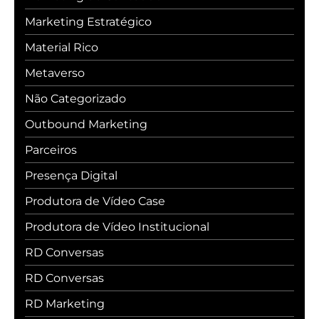
Marketing Estratégico
Material Rico
Metaverso
Não Categorizado
Outbound Marketing
Parceiros
Presença Digital
Produtora de Vídeo Case
Produtora de Vídeo Institucional
RD Conversas
RD Conversas
RD Marketing