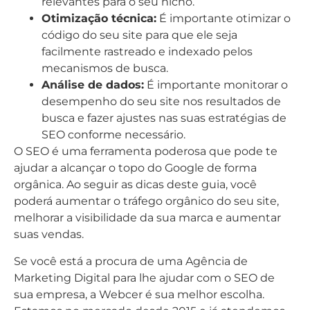
relevantes para o seu nicho.
Otimização técnica:
É importante otimizar o
código do seu site para que ele seja
facilmente rastreado e indexado pelos
mecanismos de busca.
Análise de dados:
É importante monitorar o
desempenho do seu site nos resultados de
busca e fazer ajustes nas suas estratégias de
SEO conforme necessário.
O SEO é uma ferramenta poderosa que pode te
ajudar a alcançar o topo do Google de forma
orgânica. Ao seguir as dicas deste guia, você
poderá aumentar o tráfego orgânico do seu site,
melhorar a visibilidade da sua marca e aumentar
suas vendas.
Se você está a procura de uma Agência de
Marketing Digital para lhe ajudar com o SEO de
sua empresa, a Webcer é sua melhor escolha.