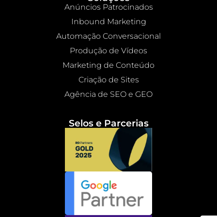
Anúncios Patrocinados
Inbound Marketing
Automação Conversacional
Produção de Vídeos
Marketing de Conteúdo
Criação de Sites
Agência de SEO e GEO
Selos e Parcerias