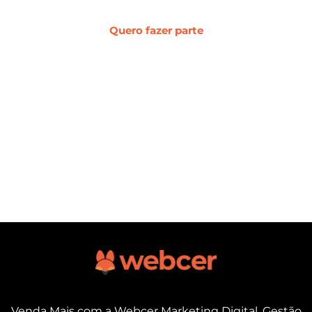
Quero fazer parte
Venda Mais com a Webcer Marketing Digital. Gestão