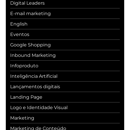
Digital Leaders
E-mail marketing
English
Eventos
Google Shopping
Inbound Marketing
Infoproduto
Inteligência Artificial
Lançamentos digitais
Landing Page
Logo e Identidade Visual
Marketing
Marketing de Conteúdo