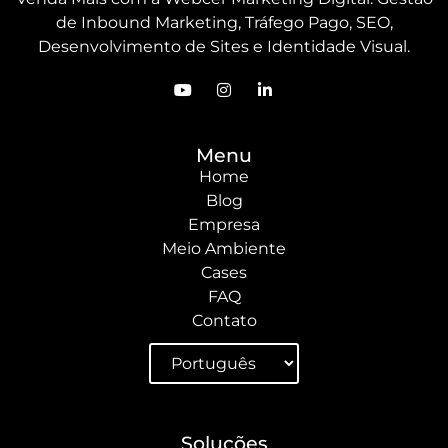
de Inbound Marketing, Tráfego Pago, SEO,
Desenvolvimento de Sites e Identidade Visual.
Menu
Home
Blog
Empresa
Meio Ambiente
Cases
FAQ
Contato
Soluções