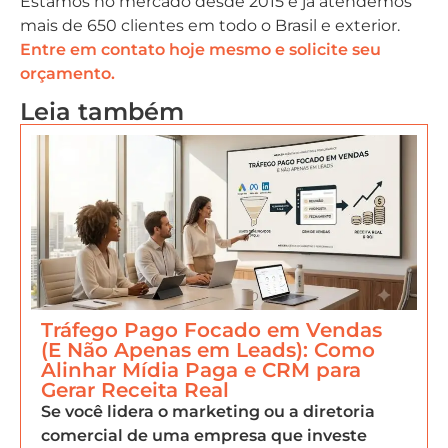
Estamos no mercado desde 2015 e já atendemos
mais de 650 clientes em todo o Brasil e exterior.
Entre em contato hoje mesmo e solicite seu
orçamento.
Leia também
Tráfego Pago Focado em Vendas
(E Não Apenas em Leads): Como
Alinhar Mídia Paga e CRM para
Gerar Receita Real
Se você lidera o marketing ou a diretoria
comercial de uma empresa que investe