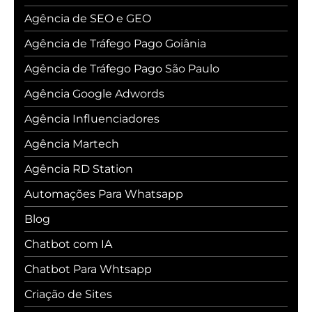
Agência de SEO e GEO
Agência de Tráfego Pago Goiânia
Agência de Tráfego Pago São Paulo
Agência Google Adwords
Agência Influenciadores
Agência Martech
Agência RD Station
Automações Para Whatsapp
Blog
Chatbot com IA
Chatbot Para Whtsapp
Criação de Sites