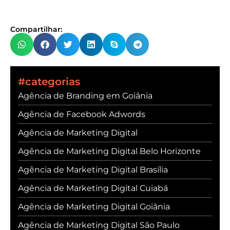
Compartilhar:
#categorias
Agência de Branding em Goiânia
Agência de Facebook Adwords
Agência de Marketing Digital
Agência de Marketing Digital Belo Horizonte
Agência de Marketing Digital Brasília
Agência de Marketing Digital Cuiabá
Agência de Marketing Digital Goiânia
Agência de Marketing Digital São Paulo