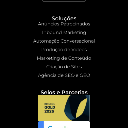
Soluções
Anúncios Patrocinados
Inbound Marketing
Automação Conversacional
Produção de Vídeos
Marketing de Conteúdo
Criação de Sites
Agência de SEO e GEO
Selos e Parcerias