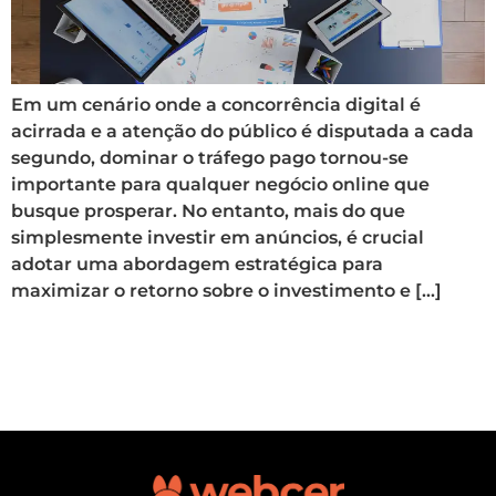
Em um cenário onde a concorrência digital é
acirrada e a atenção do público é disputada a cada
segundo, dominar o tráfego pago tornou-se
importante para qualquer negócio online que
busque prosperar. No entanto, mais do que
simplesmente investir em anúncios, é crucial
adotar uma abordagem estratégica para
maximizar o retorno sobre o investimento e […]