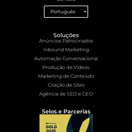
Soluções
Anúncios Patrocinados
Inbound Marketing
Automação Conversacional
Produção de Vídeos
Marketing de Conteúdo
Criação de Sites
Agência de SEO e GEO
Selos e Parcerias