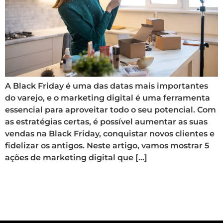
A Black Friday é uma das datas mais importantes
do varejo, e o marketing digital é uma ferramenta
essencial para aproveitar todo o seu potencial. Com
as estratégias certas, é possível aumentar as suas
vendas na Black Friday, conquistar novos clientes e
fidelizar os antigos. Neste artigo, vamos mostrar 5
ações de marketing digital que […]