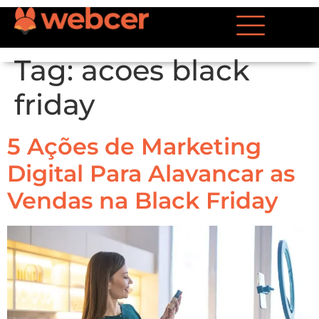
Tag:
acoes black
friday
5 Ações de Marketing
Digital Para Alavancar as
Vendas na Black Friday