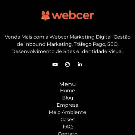
Venda Mais com a Webcer Marketing Digital. Gestão
de Inbound Marketing, Tráfego Pago, SEO,
Desenvolvimento de Sites e Identidade Visual.
Menu
Home
Blog
Empresa
Meio Ambiente
Cases
FAQ
Contato