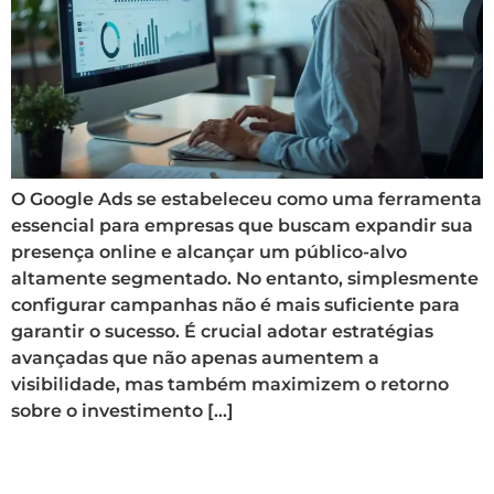
O Google Ads se estabeleceu como uma ferramenta
essencial para empresas que buscam expandir sua
presença online e alcançar um público-alvo
altamente segmentado. No entanto, simplesmente
configurar campanhas não é mais suficiente para
garantir o sucesso. É crucial adotar estratégias
avançadas que não apenas aumentem a
visibilidade, mas também maximizem o retorno
sobre o investimento […]