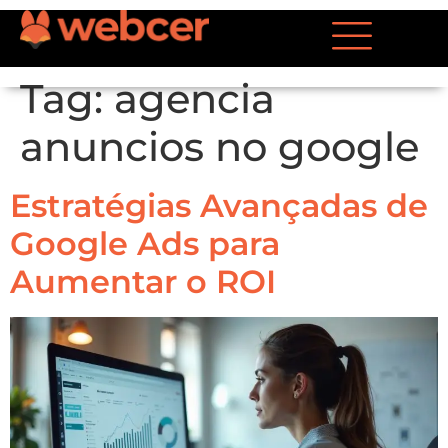
Tag:
agencia
anuncios no google
Estratégias Avançadas de
Google Ads para
Aumentar o ROI