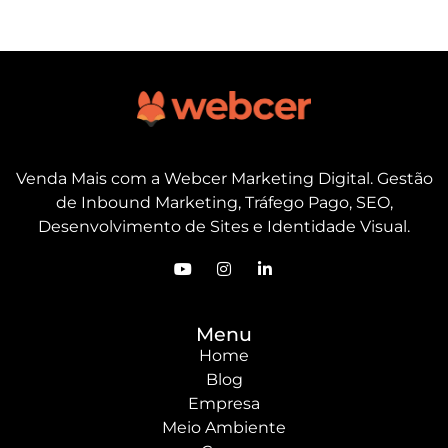
Venda Mais com a Webcer Marketing Digital. Gestão
de Inbound Marketing, Tráfego Pago, SEO,
Desenvolvimento de Sites e Identidade Visual.
Menu
Home
Blog
Empresa
Meio Ambiente