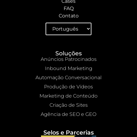
Cases
FAQ
Contato
Soluções
Anúncios Patrocinados
Inbound Marketing
Automação Conversacional
Produção de Vídeos
Marketing de Conteúdo
Criação de Sites
Agência de SEO e GEO
Selos e Parcerias