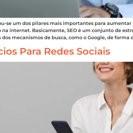
u-se um dos pilares mais importantes para aumentar a
na internet. Basicamente, SEO é um conjunto de estr
 dos mecanismos de busca, como o Google, de forma or
ios Para Redes Sociais