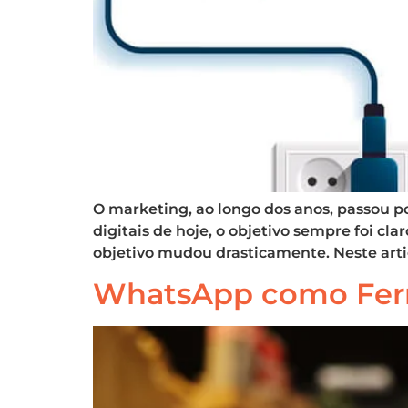
O marketing, ao longo dos anos, passou po
digitais de hoje, o objetivo sempre foi c
objetivo mudou drasticamente. Neste arti
WhatsApp como Ferr