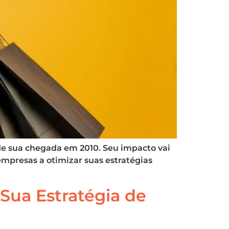
de sua chegada em 2010. Seu impacto vai
mpresas a otimizar suas estratégias
Sua Estratégia de