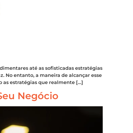
dimentares até as sofisticadas estratégias
az. No entanto, a maneira de alcançar esse
 as estratégias que realmente […]
Seu Negócio