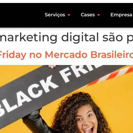
Serviços
Cases
Empresa
arketing digital são 
riday no Mercado Brasileir