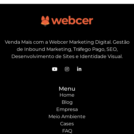
Venda Mais com a Webcer Marketing Digital. Gestão
de Inbound Marketing, Tráfego Pago, SEO,
Desenvolvimento de Sites e Identidade Visual.
Menu
Home
Blog
Empresa
Meio Ambiente
Cases
FAQ