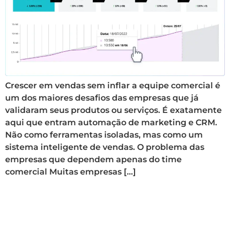
Crescer em vendas sem inflar a equipe comercial é
um dos maiores desafios das empresas que já
validaram seus produtos ou serviços. É exatamente
aqui que entram automação de marketing e CRM.
Não como ferramentas isoladas, mas como um
sistema inteligente de vendas. O problema das
empresas que dependem apenas do time
comercial Muitas empresas […]