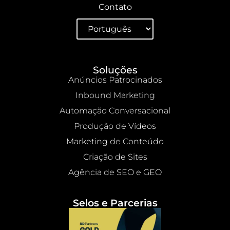
Contato
Soluções
Anúncios Patrocinados
Inbound Marketing
Automação Conversacional
Produção de Vídeos
Marketing de Conteúdo
Criação de Sites
Agência de SEO e GEO
Selos e Parcerias