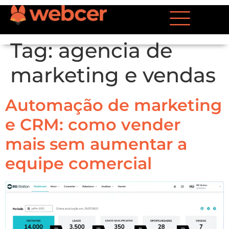
Tag:
agencia de
marketing e vendas
Automação de marketing
e CRM: como vender
mais sem aumentar a
equipe comercial