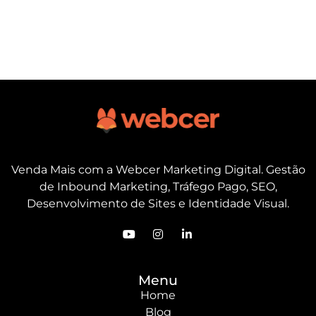
Venda Mais com a Webcer Marketing Digital. Gestão
de Inbound Marketing, Tráfego Pago, SEO,
Desenvolvimento de Sites e Identidade Visual.
Menu
Home
Blog