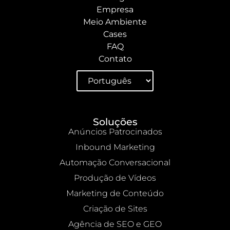
Empresa
Meio Ambiente
Cases
FAQ
Contato
Soluções
Anúncios Patrocinados
Inbound Marketing
Automação Conversacional
Produção de Vídeos
Marketing de Conteúdo
Criação de Sites
Agência de SEO e GEO