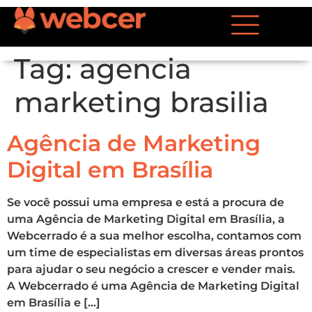
Tag:
agencia
marketing brasilia
Agência de Marketing
Digital em Brasília
Se você possui uma empresa e está a procura de
uma Agência de Marketing Digital em Brasília, a
Webcerrado é a sua melhor escolha, contamos com
um time de especialistas em diversas áreas prontos
para ajudar o seu negócio a crescer e vender mais.
A Webcerrado é uma Agência de Marketing Digital
em Brasília e […]