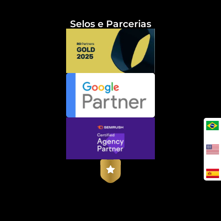
Selos e Parcerias