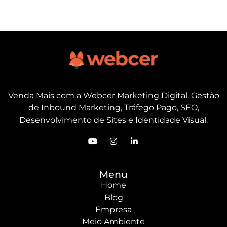
Venda Mais com a Webcer Marketing Digital. Gestão
de Inbound Marketing, Tráfego Pago, SEO,
Desenvolvimento de Sites e Identidade Visual.
Menu
Home
Blog
Empresa
Meio Ambiente