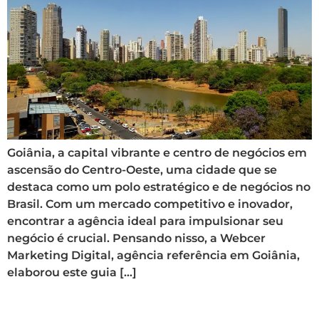
Goiânia, a capital vibrante e centro de negócios em
ascensão do Centro-Oeste, uma cidade que se
destaca como um polo estratégico e de negócios no
Brasil. Com um mercado competitivo e inovador,
encontrar a agência ideal para impulsionar seu
negócio é crucial. Pensando nisso, a Webcer
Marketing Digital, agência referência em Goiânia,
elaborou este guia […]