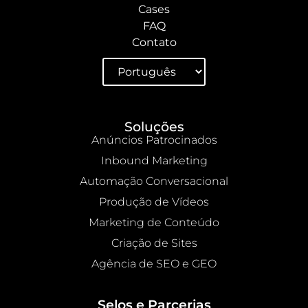
Cases
FAQ
Contato
Soluções
Anúncios Patrocinados
Inbound Marketing
Automação Conversacional
Produção de Vídeos
Marketing de Conteúdo
Criação de Sites
Agência de SEO e GEO
Selos e Parcerias