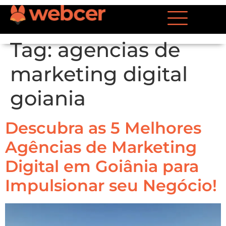
Tag:
agencias de
marketing digital
goiania
Descubra as 5 Melhores
Agências de Marketing
Digital em Goiânia para
Impulsionar seu Negócio!