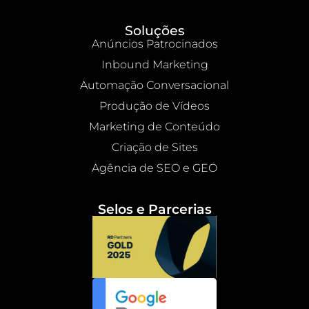
Soluções
Anúncios Patrocinados
Inbound Marketing
Automação Conversacional
Produção de Vídeos
Marketing de Conteúdo
Criação de Sites
Agência de SEO e GEO
Selos e Parcerias