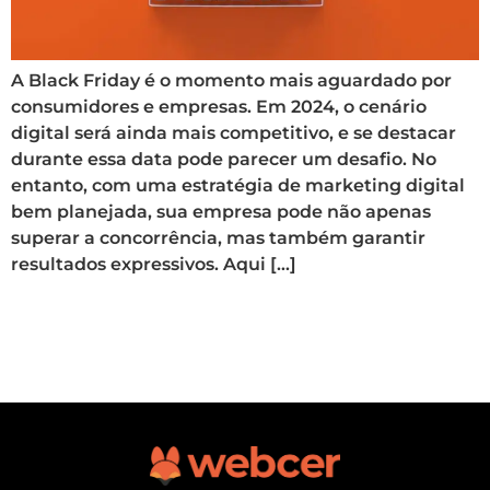
A Black Friday é o momento mais aguardado por
consumidores e empresas. Em 2024, o cenário
digital será ainda mais competitivo, e se destacar
durante essa data pode parecer um desafio. No
entanto, com uma estratégia de marketing digital
bem planejada, sua empresa pode não apenas
superar a concorrência, mas também garantir
resultados expressivos. Aqui […]