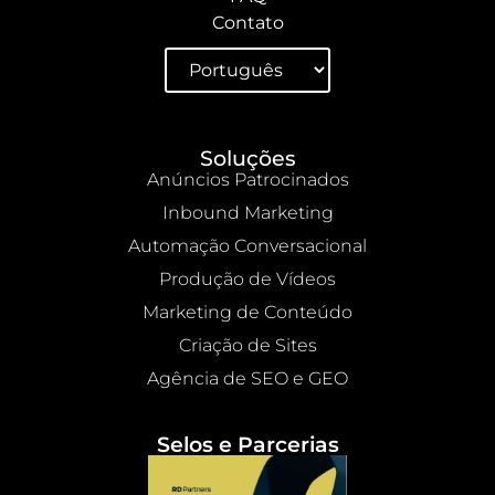
Contato
Soluções
Anúncios Patrocinados
Inbound Marketing
Automação Conversacional
Produção de Vídeos
Marketing de Conteúdo
Criação de Sites
Agência de SEO e GEO
Selos e Parcerias