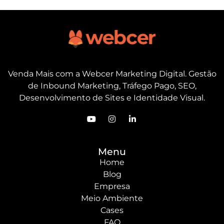
Venda Mais com a Webcer Marketing Digital. Gestão
de Inbound Marketing, Tráfego Pago, SEO,
Desenvolvimento de Sites e Identidade Visual.
Menu
Home
Blog
Empresa
Meio Ambiente
Cases
FAQ