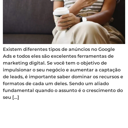
Existem diferentes tipos de anúncios no Google
Ads e todos eles são excelentes ferramentas de
marketing digital. Se você tem o objetivo de
impulsionar o seu negócio e aumentar a captação
de leads, é importante saber dominar os recursos e
formatos de cada um deles. Sendo um aliado
fundamental quando o assunto é o crescimento do
seu […]