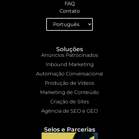
FAQ
Contato
Soluções
Anúncios Patrocinados
Inbound Marketing
Automação Conversacional
Produção de Vídeos
Marketing de Conteúdo
Criação de Sites
Agência de SEO e GEO
Selos e Parcerias