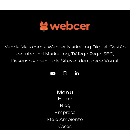
Venda Mais com a Webcer Marketing Digital. Gestão
de Inbound Marketing, Tráfego Pago, SEO,
Desenvolvimento de Sites e Identidade Visual.
Menu
Home
Blog
Empresa
Meio Ambiente
Cases