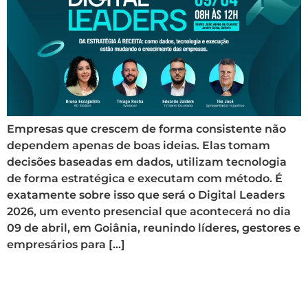
Empresas que crescem de forma consistente não
dependem apenas de boas ideias. Elas tomam
decisões baseadas em dados, utilizam tecnologia
de forma estratégica e executam com método. É
exatamente sobre isso que será o Digital Leaders
2026, um evento presencial que acontecerá no dia
09 de abril, em Goiânia, reunindo líderes, gestores e
empresários para […]