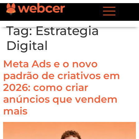
Tag:
Estrategia
Digital
Meta Ads e o novo
padrão de criativos em
2026: como criar
anúncios que vendem
mais