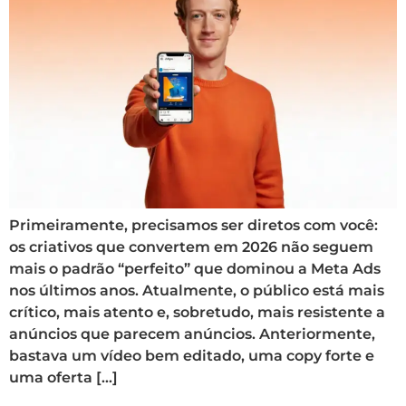
Primeiramente, precisamos ser diretos com você:
os criativos que convertem em 2026 não seguem
mais o padrão “perfeito” que dominou a Meta Ads
nos últimos anos. Atualmente, o público está mais
crítico, mais atento e, sobretudo, mais resistente a
anúncios que parecem anúncios. Anteriormente,
bastava um vídeo bem editado, uma copy forte e
uma oferta […]