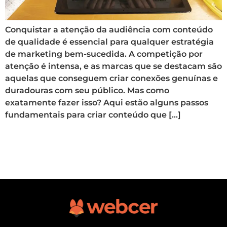
Conquistar a atenção da audiência com conteúdo
de qualidade é essencial para qualquer estratégia
de marketing bem-sucedida. A competição por
atenção é intensa, e as marcas que se destacam são
aquelas que conseguem criar conexões genuínas e
duradouras com seu público. Mas como
exatamente fazer isso? Aqui estão alguns passos
fundamentais para criar conteúdo que […]