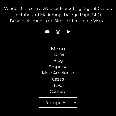
Venda Mais com a Webcer Marketing Digital. Gestão
de Inbound Marketing, Tráfego Pago, SEO,
Desenvolvimento de Sites e Identidade Visual.
Menu
Home
Blog
Empresa
Meio Ambiente
Cases
FAQ
Contato