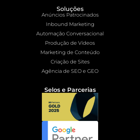
Soluções
Anúncios Patrocinados
Inbound Marketing
Automação Conversacional
Produção de Vídeos
Marketing de Conteúdo
Criação de Sites
Agência de SEO e GEO
Selos e Parcerias