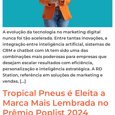
A evolução da tecnologia no marketing digital
nunca foi tão acelerada. Entre tantas inovações, a
integração entre inteligência artificial, sistemas de
CRM e chatbot com IA tem sido uma das
combinações mais poderosas para empresas que
desejam escalar resultados com eficiência,
personalização e inteligência estratégica. A RD
Station, referência em soluções de marketing e
vendas, […]
Tropical Pneus é Eleita a
Marca Mais Lembrada no
Prêmio Poplist 2024