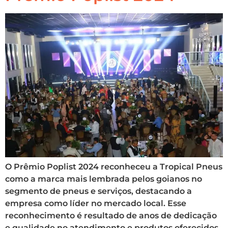
O Prêmio Poplist 2024 reconheceu a Tropical Pneus
como a marca mais lembrada pelos goianos no
segmento de pneus e serviços, destacando a
empresa como líder no mercado local. Esse
reconhecimento é resultado de anos de dedicação
e qualidade no atendimento e produtos oferecidos