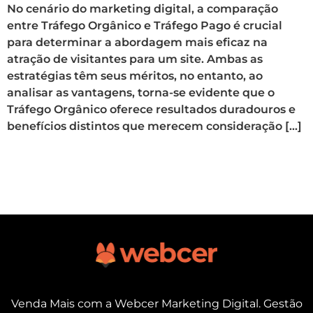
No cenário do marketing digital, a comparação
entre Tráfego Orgânico e Tráfego Pago é crucial
para determinar a abordagem mais eficaz na
atração de visitantes para um site. Ambas as
estratégias têm seus méritos, no entanto, ao
analisar as vantagens, torna-se evidente que o
Tráfego Orgânico oferece resultados duradouros e
benefícios distintos que merecem consideração […]
Venda Mais com a Webcer Marketing Digital. Gestão