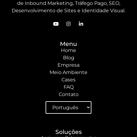
de Inbound Marketing, Tráfego Pago, SEO,
Desenvolvimento de Sites e Identidade Visual.
Menu
Home
Blog
Empresa
Meio Ambiente
Cases
FAQ
Contato
Soluções