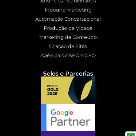
Anúncios Patrocinados
Inbound Marketing
Automação Conversacional
Produção de Vídeos
Marketing de Conteúdo
Criação de Sites
Agência de SEO e GEO
Selos e Parcerias