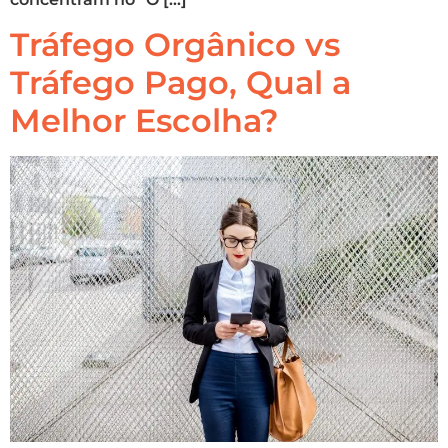
Tráfego Orgânico vs
Tráfego Pago, Qual a
Melhor Escolha?