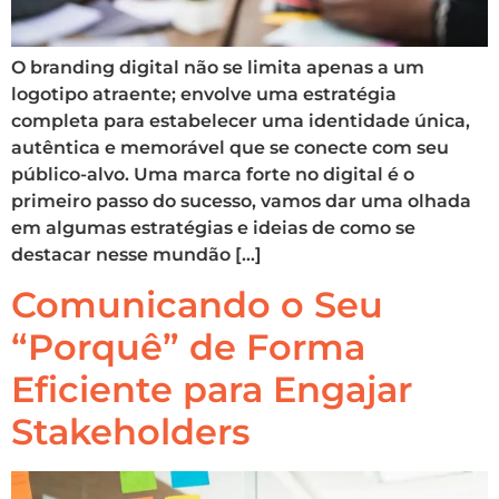
O branding digital não se limita apenas a um
logotipo atraente; envolve uma estratégia
completa para estabelecer uma identidade única,
autêntica e memorável que se conecte com seu
público-alvo. Uma marca forte no digital é o
primeiro passo do sucesso, vamos dar uma olhada
em algumas estratégias e ideias de como se
destacar nesse mundão […]
Comunicando o Seu
“Porquê” de Forma
Eficiente para Engajar
Stakeholders