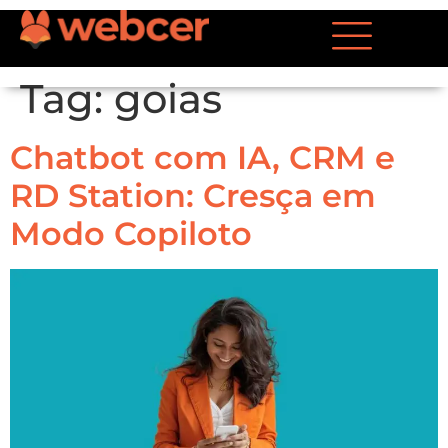
Tag:
goias
Chatbot com IA, CRM e
RD Station: Cresça em
Modo Copiloto