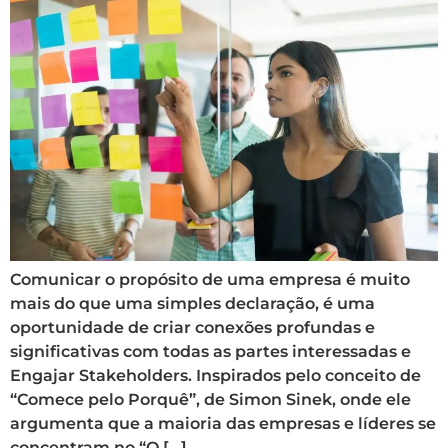
Comunicar o propósito de uma empresa é muito
mais do que uma simples declaração, é uma
oportunidade de criar conexões profundas e
significativas com todas as partes interessadas e
Engajar Stakeholders. Inspirados pelo conceito de
“Comece pelo Porquê”, de Simon Sinek, onde ele
argumenta que a maioria das empresas e líderes se
concentram no “O […]