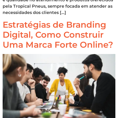
pela Tropical Pneus, sempre focada em atender as
necessidades dos clientes […]
Estratégias de Branding
Digital, Como Construir
Uma Marca Forte Online?