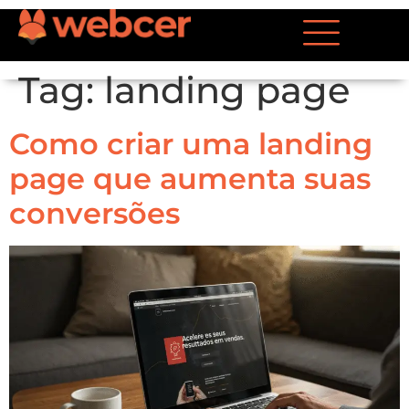
Tag:
landing page
Como criar uma landing
page que aumenta suas
conversões