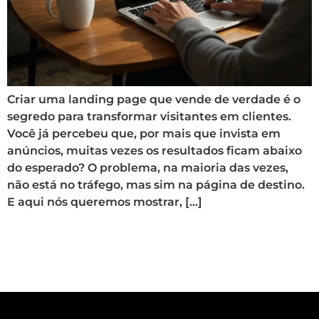
Criar uma landing page que vende de verdade é o
segredo para transformar visitantes em clientes.
Você já percebeu que, por mais que invista em
anúncios, muitas vezes os resultados ficam abaixo
do esperado? O problema, na maioria das vezes,
não está no tráfego, mas sim na página de destino.
E aqui nós queremos mostrar, […]