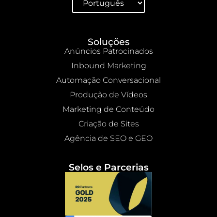
Soluções
Anúncios Patrocinados
Inbound Marketing
Automação Conversacional
Produção de Vídeos
Marketing de Conteúdo
Criação de Sites
Agência de SEO e GEO
Selos e Parcerias