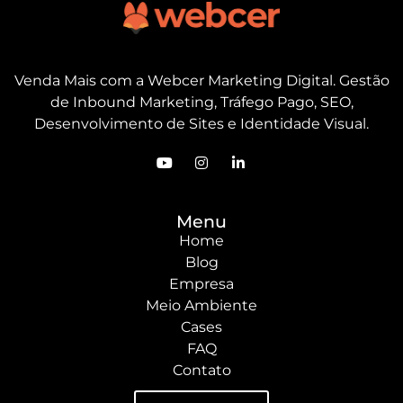
Venda Mais com a Webcer Marketing Digital. Gestão
de Inbound Marketing, Tráfego Pago, SEO,
Desenvolvimento de Sites e Identidade Visual.
Menu
Home
Blog
Empresa
Meio Ambiente
Cases
FAQ
Contato