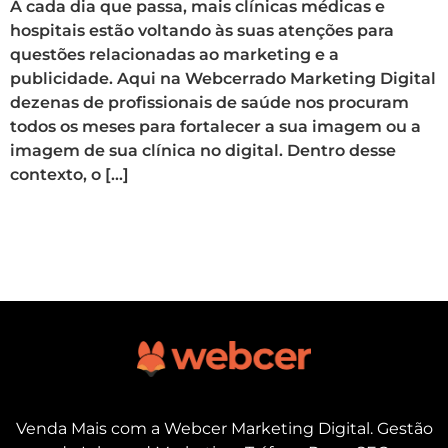
A cada dia que passa, mais clínicas médicas e
hospitais estão voltando às suas atenções para
questões relacionadas ao marketing e a
publicidade. Aqui na Webcerrado Marketing Digital
dezenas de profissionais de saúde nos procuram
todos os meses para fortalecer a sua imagem ou a
imagem de sua clínica no digital. Dentro desse
contexto, o […]
Venda Mais com a Webcer Marketing Digital. Gestão