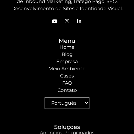
de Inbound Marketing, Tráfego Pago, SEO,
Desenvolvimento de Sites e Identidade Visual.
Menu
Home
Blog
Empresa
Meio Ambiente
Cases
FAQ
Contato
Soluções
Anúncios Patrocinados