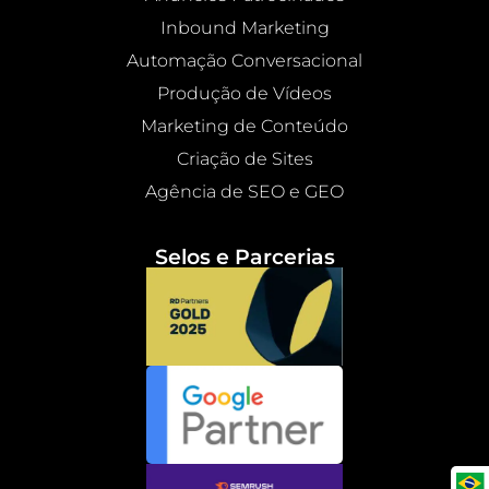
Inbound Marketing
Automação Conversacional
Produção de Vídeos
Marketing de Conteúdo
Criação de Sites
Agência de SEO e GEO
Selos e Parcerias