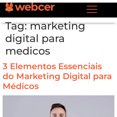
Tag:
marketing
digital para
medicos
3 Elementos Essenciais
do Marketing Digital para
Médicos