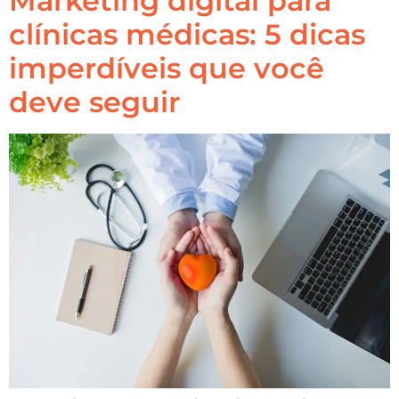
Marketing digital para
clínicas médicas: 5 dicas
imperdíveis que você
deve seguir