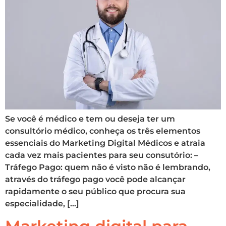
Se você é médico e tem ou deseja ter um
consultório médico, conheça os três elementos
essenciais do Marketing Digital Médicos e atraia
cada vez mais pacientes para seu consutório: –
Tráfego Pago: quem não é visto não é lembrando,
através do tráfego pago você pode alcançar
rapidamente o seu público que procura sua
especialidade, […]