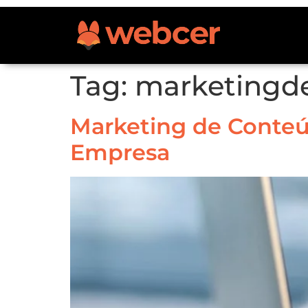
Tag:
marketingd
Marketing de Conteú
Empresa