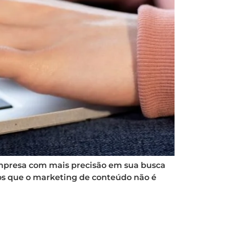
mpresa com mais precisão em sua busca
os que o marketing de conteúdo não é