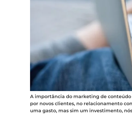
A importância do marketing de conteúdo
por novos clientes, no relacionamento co
uma gasto, mas sim um investimento, nós 