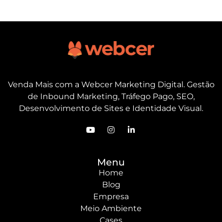
Venda Mais com a Webcer Marketing Digital. Gestão
de Inbound Marketing, Tráfego Pago, SEO,
Desenvolvimento de Sites e Identidade Visual.
Menu
Home
Blog
Empresa
Meio Ambiente
Cases