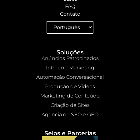
FAQ
Contato
Soluções
Anúncios Patrocinados
Inbound Marketing
Automação Conversacional
Produção de Vídeos
Marketing de Conteúdo
Criação de Sites
Agência de SEO e GEO
Selos e Parcerias