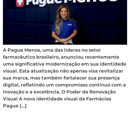
A Pague Menos, uma das líderes no setor
farmacêutico brasileiro, anunciou recentemente
uma significativa modernização em sua identidade
visual. Esta atualização não apenas visa revitalizar
sua marca, mas também fortalecer sua presença
digital, refletindo um compromisso contínuo com a
inovação e a excelência. O Poder da Renovação
Visual A nova identidade visual da Farmácias
Pague […]