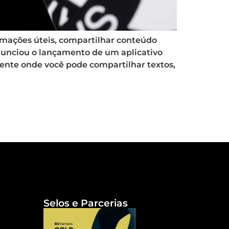
rmações úteis, compartilhar conteúdo
nunciou o lançamento de um aplicativo
ente onde você pode compartilhar textos,
Selos e Parcerias