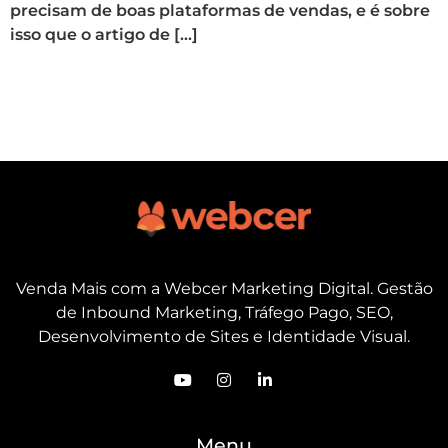
precisam de boas plataformas de vendas, e é sobre
isso que o artigo de […]
Venda Mais com a Webcer Marketing Digital. Gestão
de Inbound Marketing, Tráfego Pago, SEO,
Desenvolvimento de Sites e Identidade Visual.
Menu