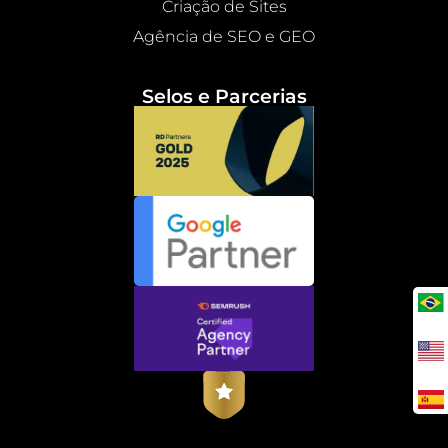
Criação de Sites
Agência de SEO e GEO
Selos e Parcerias