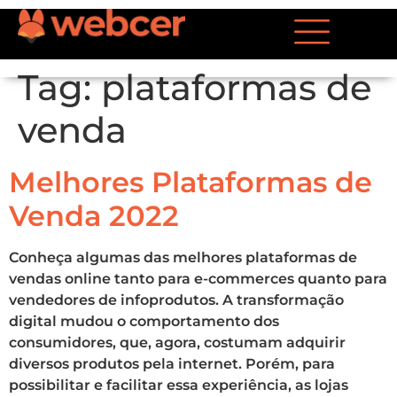
Tag:
plataformas de
venda
Melhores Plataformas de
Venda 2022
Conheça algumas das melhores plataformas de
vendas online tanto para e-commerces quanto para
vendedores de infoprodutos. A transformação
digital mudou o comportamento dos
consumidores, que, agora, costumam adquirir
diversos produtos pela internet. Porém, para
possibilitar e facilitar essa experiência, as lojas