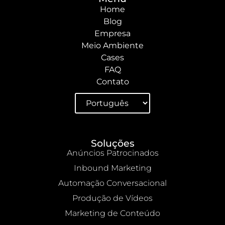
Home
Blog
Empresa
Meio Ambiente
Cases
FAQ
Contato
Soluções
Anúncios Patrocinados
Inbound Marketing
Automação Conversacional
Produção de Vídeos
Marketing de Conteúdo