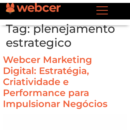
Tag:
plenejamento
estrategico
Webcer Marketing
Digital: Estratégia,
Criatividade e
Performance para
Impulsionar Negócios