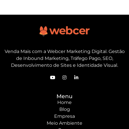
Venda Mais com a Webcer Marketing Digital. Gestão
de Inbound Marketing, Tráfego Pago, SEO,
Desenvolvimento de Sites e Identidade Visual.
Menu
Home
Blog
Empresa
Meio Ambiente