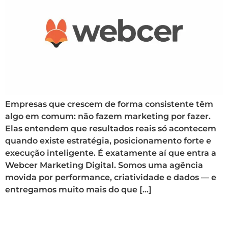
Empresas que crescem de forma consistente têm
algo em comum: não fazem marketing por fazer.
Elas entendem que resultados reais só acontecem
quando existe estratégia, posicionamento forte e
execução inteligente. É exatamente aí que entra a
Webcer Marketing Digital. Somos uma agência
movida por performance, criatividade e dados — e
entregamos muito mais do que […]