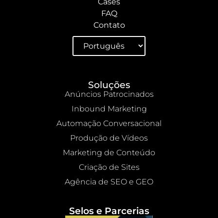
Cases
FAQ
Contato
Soluções
Anúncios Patrocinados
Inbound Marketing
Automação Conversacional
Produção de Vídeos
Marketing de Conteúdo
Criação de Sites
Agência de SEO e GEO
Selos e Parcerias