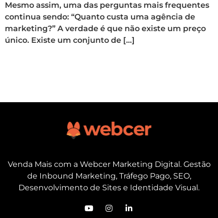
Mesmo assim, uma das perguntas mais frequentes
continua sendo: “Quanto custa uma agência de
marketing?” A verdade é que não existe um preço
único. Existe um conjunto de […]
Venda Mais com a Webcer Marketing Digital. Gestão
de Inbound Marketing, Tráfego Pago, SEO,
Desenvolvimento de Sites e Identidade Visual.