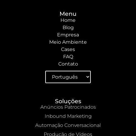
Menu
Home
Blog
Empresa
Meio Ambiente
Cases
FAQ
Contato
Soluções
Anúncios Patrocinados
Inbound Marketing
Automação Conversacional
Produção de Vídeos