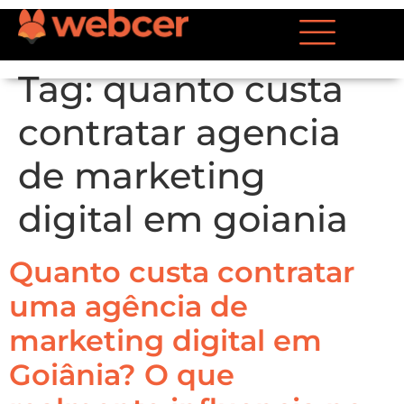
Tag:
quanto custa
contratar agencia
de marketing
digital em goiania
Quanto custa contratar
uma agência de
marketing digital em
Goiânia? O que