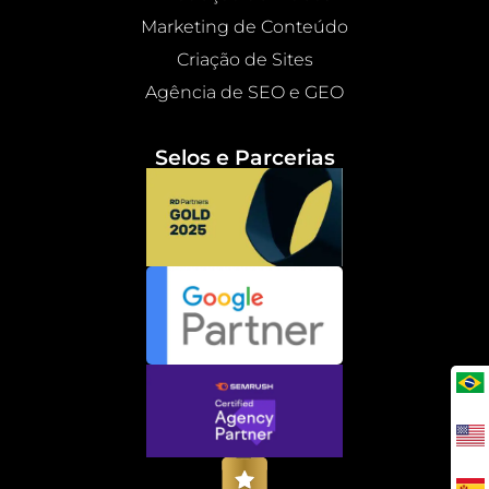
Marketing de Conteúdo
Criação de Sites
Agência de SEO e GEO
Selos e Parcerias