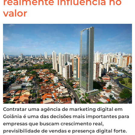
realmente influencia no
valor
Contratar uma agência de marketing digital em
Goiânia é uma das decisões mais importantes para
empresas que buscam crescimento real,
previsibilidade de vendas e presença digital forte.