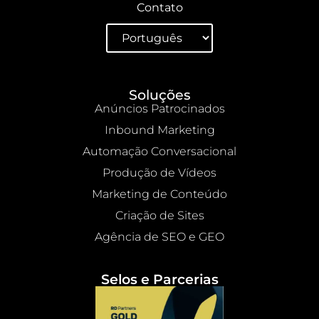
Contato
Soluções
Anúncios Patrocinados
Inbound Marketing
Automação Conversacional
Produção de Vídeos
Marketing de Conteúdo
Criação de Sites
Agência de SEO e GEO
Selos e Parcerias