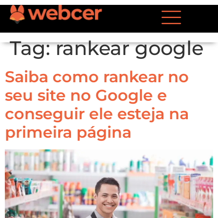
Tag:
rankear google
Saiba como rankear no
seu site no Google e
conseguir ele esteja na
primeira página