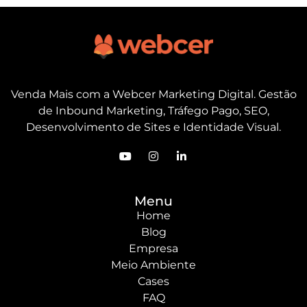
Venda Mais com a Webcer Marketing Digital. Gestão
de Inbound Marketing, Tráfego Pago, SEO,
Desenvolvimento de Sites e Identidade Visual.
Menu
Home
Blog
Empresa
Meio Ambiente
Cases
FAQ