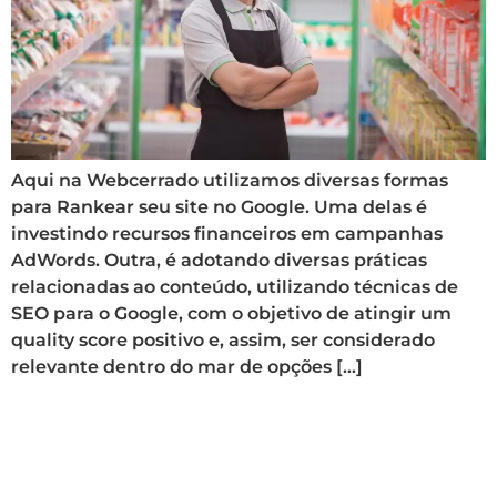
Aqui na Webcerrado utilizamos diversas formas
para Rankear seu site no Google. Uma delas é
investindo recursos financeiros em campanhas
AdWords. Outra, é adotando diversas práticas
relacionadas ao conteúdo, utilizando técnicas de
SEO para o Google, com o objetivo de atingir um
quality score positivo e, assim, ser considerado
relevante dentro do mar de opções […]