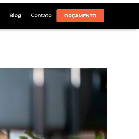
Blog
Contato
ORÇAMENTO