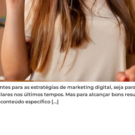
es para as estratégias de marketing digital, seja para
lares nos últimos tempos. Mas para alcançar bons resu
 conteúdo específico […]