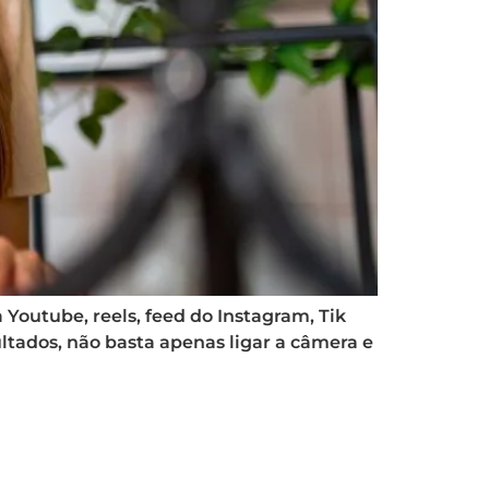
 Youtube, reels, feed do Instagram, Tik
ltados, não basta apenas ligar a câmera e