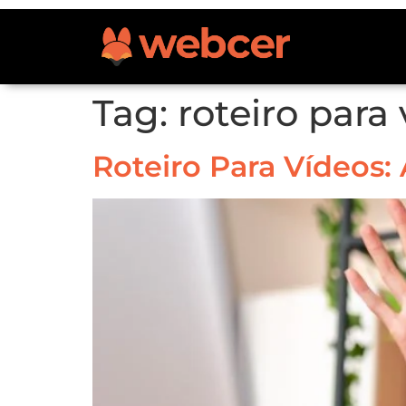
Tag:
roteiro para
Roteiro Para Vídeos