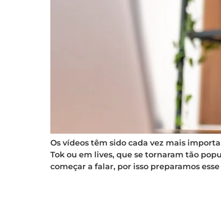
Os vídeos têm sido cada vez mais important
Tok ou em lives, que se tornaram tão popu
começar a falar, por isso preparamos esse