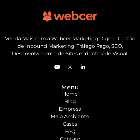
Venda Mais com a Webcer Marketing Digital. Gestão
de Inbound Marketing, Tráfego Pago, SEO,
Desenvolvimento de Sites e Identidade Visual.
Menu
Home
Blog
Empresa
Meio Ambiente
Cases
FAQ
Contato