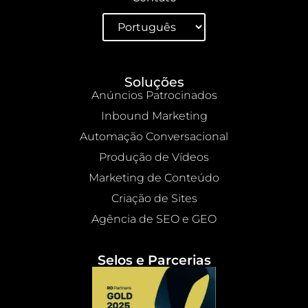
Soluções
Anúncios Patrocinados
Inbound Marketing
Automação Conversacional
Produção de Vídeos
Marketing de Conteúdo
Criação de Sites
Agência de SEO e GEO
Selos e Parcerias