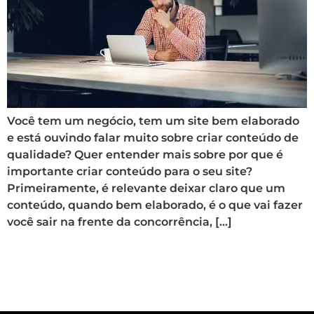
Você tem um negócio, tem um site bem elaborado
e está ouvindo falar muito sobre criar conteúdo de
qualidade? Quer entender mais sobre por que é
importante criar conteúdo para o seu site?
Primeiramente, é relevante deixar claro que um
conteúdo, quando bem elaborado, é o que vai fazer
você sair na frente da concorrência, […]