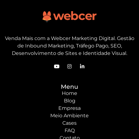
Venda Mais com a Webcer Marketing Digital. Gestão
de Inbound Marketing, Tráfego Pago, SEO,
Desenvolvimento de Sites e Identidade Visual.
Menu
Home
Blog
Empresa
Meio Ambiente
Cases
FAQ
Contato