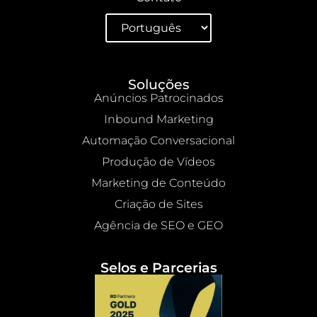
Soluções
Anúncios Patrocinados
Inbound Marketing
Automação Conversacional
Produção de Vídeos
Marketing de Conteúdo
Criação de Sites
Agência de SEO e GEO
Selos e Parcerias