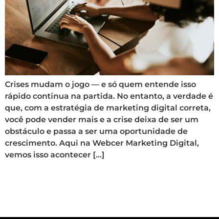
Crises mudam o jogo — e só quem entende isso
rápido continua na partida. No entanto, a verdade é
que, com a estratégia de marketing digital correta,
você pode vender mais e a crise deixa de ser um
obstáculo e passa a ser uma oportunidade de
crescimento. Aqui na Webcer Marketing Digital,
vemos isso acontecer […]