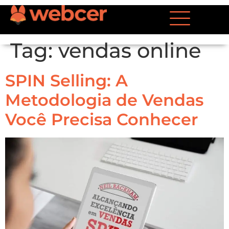
Tag:
vendas online
SPIN Selling: A
Metodologia de Vendas
Você Precisa Conhecer