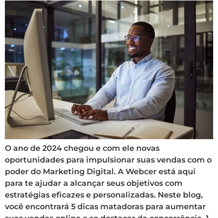
O ano de 2024 chegou e com ele novas
oportunidades para impulsionar suas vendas com o
poder do Marketing Digital. A Webcer está aqui
para te ajudar a alcançar seus objetivos com
estratégias eficazes e personalizadas. Neste blog,
você encontrará 5 dicas matadoras para aumentar