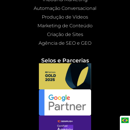
Automação Conversacional
Produção de Vídeos
Marketing de Conteúdo
Criação de Sites
Agência de SEO e GEO
Selos e Parcerias