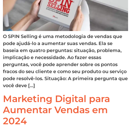
O SPIN Selling é uma metodologia de vendas que
pode ajudá-lo a aumentar suas vendas. Ela se
baseia em quatro perguntas: situação, problema,
implicação e necessidade. Ao fazer essas
perguntas, você pode aprender sobre os pontos
fracos do seu cliente e como seu produto ou serviço
pode resolvê-los. Situação: A primeira pergunta que
você deve […]
Marketing Digital para
Aumentar Vendas em
2024